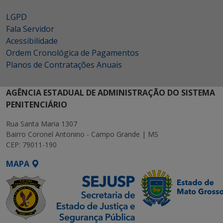
LGPD
Fala Servidor
Acessibilidade
Ordem Cronológica de Pagamentos
Planos de Contratações Anuais
AGÊNCIA ESTADUAL DE ADMINISTRAÇÃO DO SISTEMA
PENITENCIÁRIO
Rua Santa Maria 1307
Bairro Coronel Antonino - Campo Grande | MS
CEP: 79011-190
MAPA