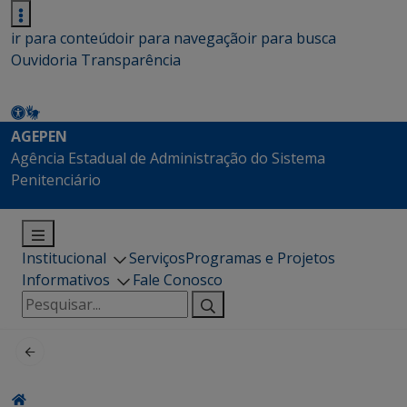
ir para conteúdo
ir para navegação
ir para busca
Ouvidoria
Transparência
AGEPEN
Agência Estadual de Administração do Sistema
Penitenciário
Institucional
Serviços
Programas e Projetos
Informativos
Fale Conosco
Pesquisar
por: