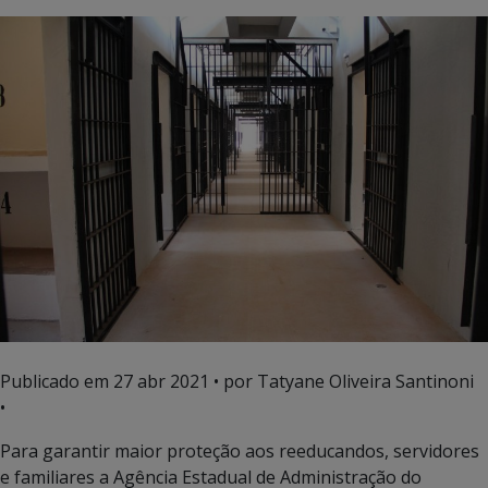
Publicado em
27 abr 2021
• por Tatyane Oliveira Santinoni
•
Para garantir maior proteção aos reeducandos, servidores
e familiares a Agência Estadual de Administração do