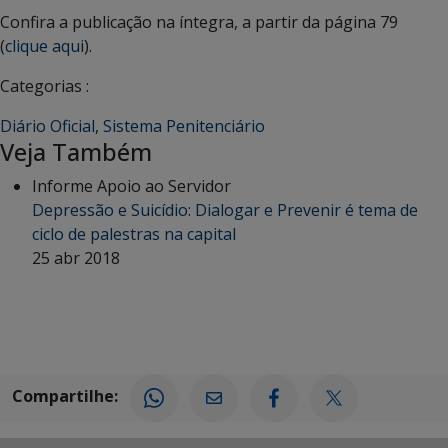
Confira a publicação na íntegra, a partir da página 79
(
clique aqui
).
Categorias :
Diário Oficial
,
Sistema Penitenciário
Veja Também
Informe Apoio ao Servidor
Depressão e Suicídio: Dialogar e Prevenir é tema de
ciclo de palestras na capital
25 abr 2018
Compartilhe: