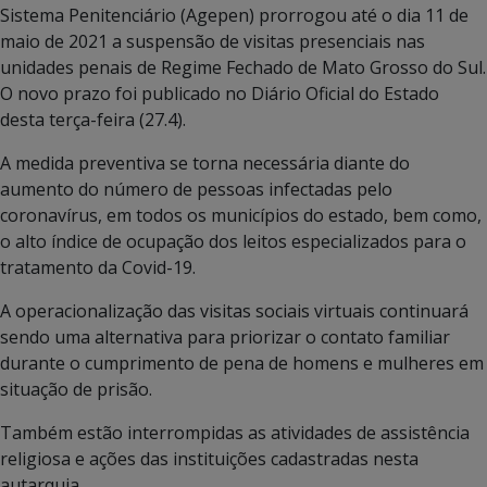
Sistema Penitenciário (Agepen) prorrogou até o dia 11 de
maio de 2021 a suspensão de visitas presenciais nas
unidades penais de Regime Fechado de Mato Grosso do Sul.
O novo prazo foi publicado no Diário Oficial do Estado
desta terça-feira (27.4).
A medida preventiva se torna necessária diante do
aumento do número de pessoas infectadas pelo
coronavírus, em todos os municípios do estado, bem como,
o alto índice de ocupação dos leitos especializados para o
tratamento da Covid-19.
A operacionalização das visitas sociais virtuais continuará
sendo uma alternativa para priorizar o contato familiar
durante o cumprimento de pena de homens e mulheres em
situação de prisão.
Também estão interrompidas as atividades de assistência
religiosa e ações das instituições cadastradas nesta
autarquia.