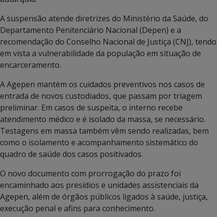
A suspensão atende diretrizes do Ministério da Saúde, do
Departamento Penitenciário Nacional (Depen) e a
recomendação do Conselho Nacional de Justiça (CNJ), tendo
em vista a vulnerabilidade da população em situação de
encarceramento.
A Agepen mantém os cuidados preventivos nos casos de
entrada de novos custodiados, que passam por triagem
preliminar. Em casos de suspeita, o interno recebe
atendimento médico e é isolado da massa, se necessário.
Testagens em massa também vêm sendo realizadas, bem
como o isolamento e acompanhamento sistemático do
quadro de saúde dos casos positivados.
O novo documento com prorrogação do prazo foi
encaminhado aos presídios e unidades assistenciais da
Agepen, além de órgãos públicos ligados à saúde, justiça,
execução penal e afins para conhecimento.