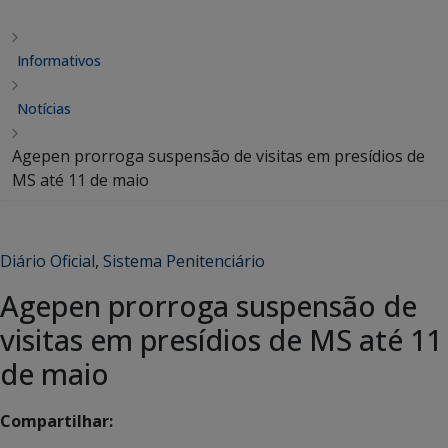
Informativos
Notícias
Agepen prorroga suspensão de visitas em presídios de
MS até 11 de maio
Diário Oficial
,
Sistema Penitenciário
Agepen prorroga suspensão de
visitas em presídios de MS até 11
de maio
Compartilhar: