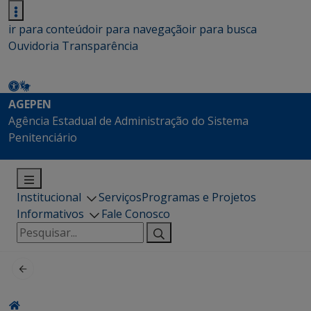
ir para conteúdo
ir para navegação
ir para busca
Ouvidoria
Transparência
AGEPEN
Agência Estadual de Administração do Sistema
Penitenciário
Institucional
Serviços
Programas e Projetos
Informativos
Fale Conosco
Pesquisar
por: