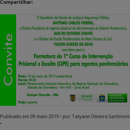
Compartilhar:
Publicado em
09 maio 2019
• por Tatyane Oliveira Santinoni
•