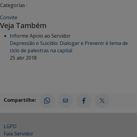
Categorias :
Convite
Veja Também
Informe Apoio ao Servidor
Depressão e Suicídio: Dialogar e Prevenir é tema de
ciclo de palestras na capital
25 abr 2018
Compartilhe:
LGPD
Fala Servidor