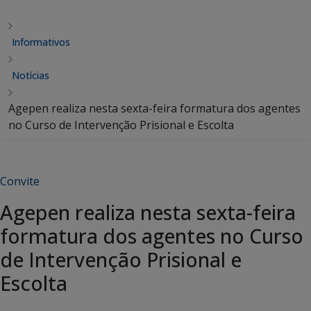
Informativos
Notícias
Agepen realiza nesta sexta-feira formatura dos agentes
no Curso de Intervenção Prisional e Escolta
Convite
Agepen realiza nesta sexta-feira
formatura dos agentes no Curso
de Intervenção Prisional e
Escolta