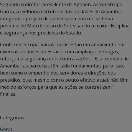
Segundo o diretor-presidente da Agepen, Ailton Stropa
Garcia, a melhoria estrutural das unidades de Amambai
integram o projeto de aperfeiçoamento do sistema
prisional de Mato Grosso do Sul, visando à maior disciplina
e segurança nos presídios do Estado.
Conforme Stropa, várias obras estão em andamento em
diversas unidades do Estado, com ampliação de vagas,
reforço na segurança entre outras ações. “E, a exemplo de
Amambai, as parcerias têm sido fundamentais para isso,
bem como o empenho dos servidores e direções dos
presídios, que, mesmo com o pouco efetivo atual, não têm
medido esforços para que as ações se concretizem”,
finaliza.
Categorias :
Geral