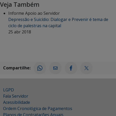
Veja Também
Informe Apoio ao Servidor
Depressão e Suicídio: Dialogar e Prevenir é tema de
ciclo de palestras na capital
25 abr 2018
Compartilhe:
LGPD
Fala Servidor
Acessibilidade
Ordem Cronológica de Pagamentos
Planos de Contratações Anuais