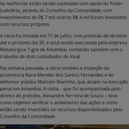
As melhorias estão sendo custeadas com apoio do Poder
Judiciário, através do Conselho da Comunidade, com
investimentos de R$ 7 mil; outros R$ 4 mil foram investidos
com recursos próprios.
A obra foi iniciada em 11 de julho, com previsão de término
até o próximo dia 30, e está sendo executada pela empresa
Metalúrgica Tigre de Amambai, contando também com o
trabalho de dois custodiados do local.
Na semana passada, a obra recebeu a inspeção da
promotora Nara Mendes dos Santos Fernandes e do
defensor público Marcelo Marinho, que atuam na execução
penal em Amambai. A visita – que foi acompanhada pelo
diretor do presídio, Alexandre Ferreira de Souza – teve
como objetivo verificar o andamento das ações e como
estão sendo investidos os recursos disponibilizados pelo
Conselho da Comunidade.