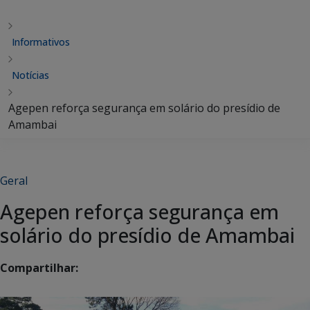
Informativos
Notícias
Agepen reforça segurança em solário do presídio de
Amambai
Geral
Agepen reforça segurança em
solário do presídio de Amambai
Compartilhar: