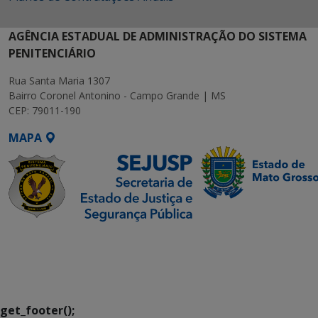
AGÊNCIA ESTADUAL DE ADMINISTRAÇÃO DO SISTEMA
PENITENCIÁRIO
Rua Santa Maria 1307
Bairro Coronel Antonino - Campo Grande | MS
CEP: 79011-190
MAPA
SETDIG | Secretaria-
Executiva de
Transformação Digital
get_footer();