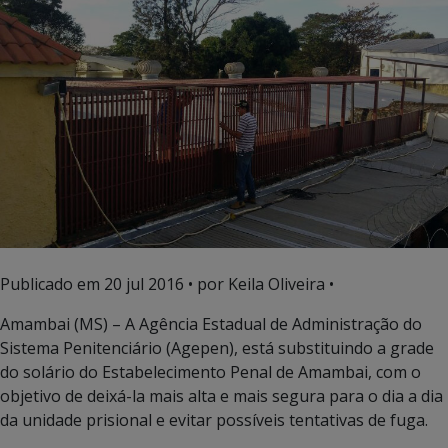
Publicado em
20 jul 2016
• por Keila Oliveira •
Amambai (MS) – A Agência Estadual de Administração do
Sistema Penitenciário (Agepen), está substituindo a grade
do solário do Estabelecimento Penal de Amambai, com o
objetivo de deixá-la mais alta e mais segura para o dia a dia
da unidade prisional e evitar possíveis tentativas de fuga.