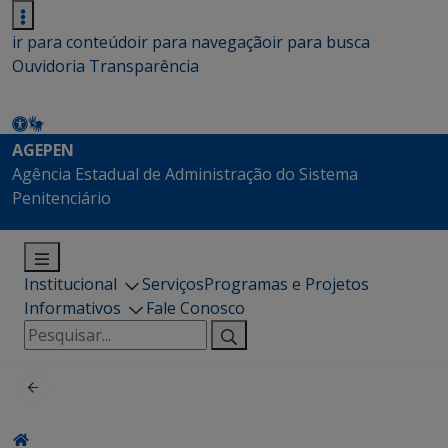
ir para conteúdo
ir para navegação
ir para busca
Ouvidoria
Transparência
AGEPEN
Agência Estadual de Administração do Sistema
Penitenciário
Institucional
Serviços
Programas e Projetos
Informativos
Fale Conosco
Pesquisar
por: