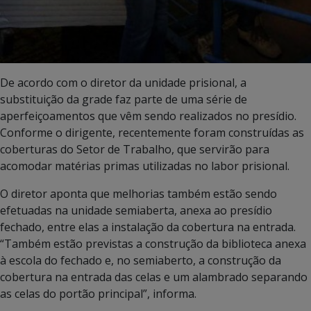
De acordo com o diretor da unidade prisional, a
substituição da grade faz parte de uma série de
aperfeiçoamentos que vêm sendo realizados no presídio.
Conforme o dirigente, recentemente foram construídas as
coberturas do Setor de Trabalho, que servirão para
acomodar matérias primas utilizadas no labor prisional.
O diretor aponta que melhorias também estão sendo
efetuadas na unidade semiaberta, anexa ao presídio
fechado, entre elas a instalação da cobertura na entrada.
“Também estão previstas a construção da biblioteca anexa
à escola do fechado e, no semiaberto, a construção da
cobertura na entrada das celas e um alambrado separando
as celas do portão principal”, informa.