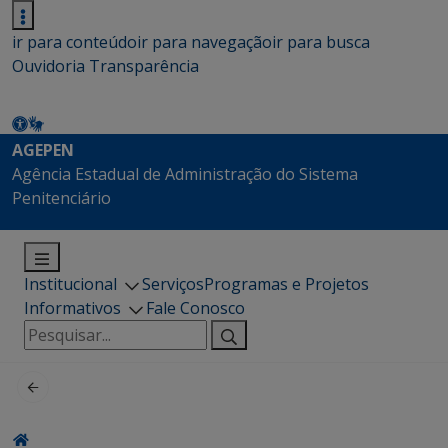
ir para conteúdo
ir para navegação
ir para busca
Ouvidoria
Transparência
AGEPEN
Agência Estadual de Administração do Sistema
Penitenciário
Institucional
Serviços
Programas e Projetos
Informativos
Fale Conosco
Pesquisar
por: