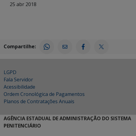
25 abr 2018
Compartilhe:
LGPD
Fala Servidor
Acessibilidade
Ordem Cronológica de Pagamentos
Planos de Contratações Anuais
AGÊNCIA ESTADUAL DE ADMINISTRAÇÃO DO SISTEMA
PENITENCIÁRIO