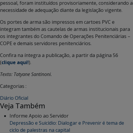
pessoal, foram instituídos provisoriamente, considerando a
necessidade de adequação diante da legislação vigente.
Os portes de arma são impressos em cartoes PVC e
integram também as cautelas de armas institucionais para
os integrantes do Comando de Operações Penitenciárias –
COPE e demais servidores penitenciários.
Confira na íntegra a publicação, a partir da página 56
(
clique aqui!
).
Texto: Tatyane Santinoni.
Categorias :
Diário Oficial
Veja Também
Informe Apoio ao Servidor
Depressão e Suicídio: Dialogar e Prevenir é tema de
ciclo de palestras na capital