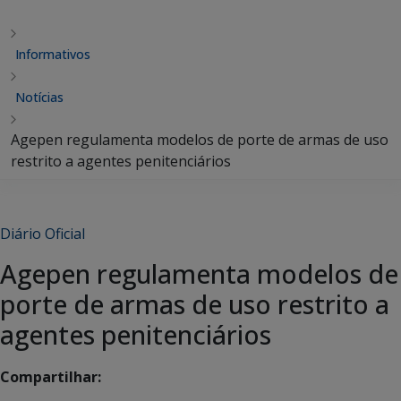
Informativos
Notícias
Agepen regulamenta modelos de porte de armas de uso
restrito a agentes penitenciários
Diário Oficial
Agepen regulamenta modelos de
porte de armas de uso restrito a
agentes penitenciários
Compartilhar: