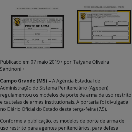
Publicado em
07 maio 2019
• por Tatyane Oliveira
Santinoni •
Campo Grande (MS) –
A Agência Estadual de
Administração do Sistema Penitenciário (Agepen)
regulamentou os modelos de porte de arma de uso restrito
e cautelas de armas institucionais. A portaria foi divulgada
no Diário Oficial do Estado desta terça-feira (7.5).
Conforme a publicação, os modelos de porte de arma de
uso restrito para agentes penitenciários, para defesa