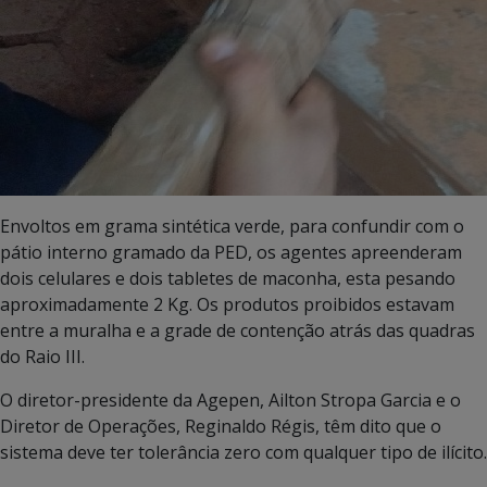
Envoltos em grama sintética verde, para confundir com o
pátio interno gramado da PED, os agentes apreenderam
dois celulares e dois tabletes de maconha, esta pesando
aproximadamente 2 Kg. Os produtos proibidos estavam
entre a muralha e a grade de contenção atrás das quadras
do Raio III.
O diretor-presidente da Agepen, Ailton Stropa Garcia e o
Diretor de Operações, Reginaldo Régis, têm dito que o
sistema deve ter tolerância zero com qualquer tipo de ilícito.