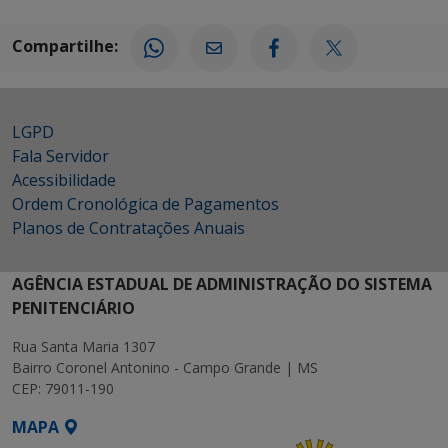
Compartilhe:
LGPD
Fala Servidor
Acessibilidade
Ordem Cronológica de Pagamentos
Planos de Contratações Anuais
AGÊNCIA ESTADUAL DE ADMINISTRAÇÃO DO SISTEMA
PENITENCIÁRIO
Rua Santa Maria 1307
Bairro Coronel Antonino - Campo Grande | MS
CEP: 79011-190
MAPA