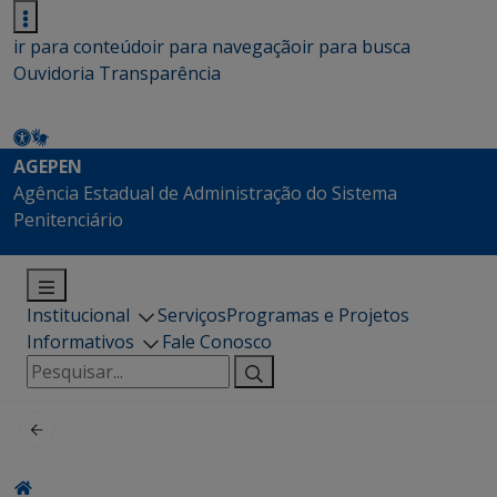
ir para conteúdo
ir para navegação
ir para busca
Ouvidoria
Transparência
AGEPEN
Agência Estadual de Administração do Sistema
Penitenciário
Institucional
Serviços
Programas e Projetos
Informativos
Fale Conosco
Pesquisar
por: