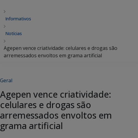
Informativos
Notícias
Agepen vence criatividade: celulares e drogas são
arremessados envoltos em grama artificial
Geral
Agepen vence criatividade:
celulares e drogas são
arremessados envoltos em
grama artificial