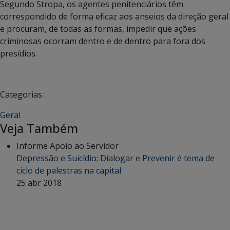
Segundo Stropa, os agentes penitenciários têm
correspondido de forma eficaz aos anseios da direção geral
e procuram, de todas as formas, impedir que ações
criminosas ocorram dentro e de dentro para fora dos
presídios.
Categorias :
Geral
Veja Também
Informe Apoio ao Servidor
Depressão e Suicídio: Dialogar e Prevenir é tema de
ciclo de palestras na capital
25 abr 2018