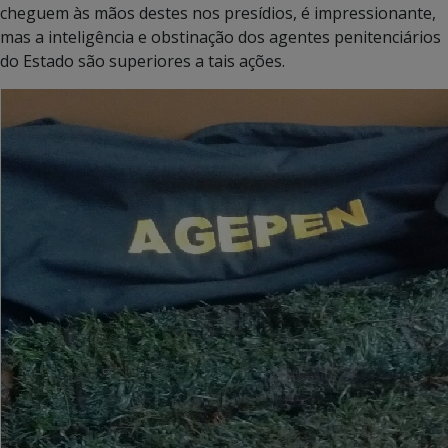
cheguem às mãos destes nos presídios, é impressionante,
mas a inteligência e obstinação dos agentes penitenciários
do Estado são superiores a tais ações.