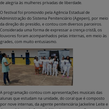
de alegria às mulheres privadas de liberdade.
O festival foi promovido pela Agência Estadual de
Administração do Sistema Penitenciário (Agepen), por meio
da direção do presídio, e contou com diversos parceiros.
Considerada uma forma de expressar a crença cristã, os
louvores foram acompanhados pelas internas, em meio às
grades, com muito entusiasmo.
A programação contou com apresentações musicais das
alunas que estudam na unidade, do coral que é composto
por nove internas, da agente penitenciária Jackeline Leite e