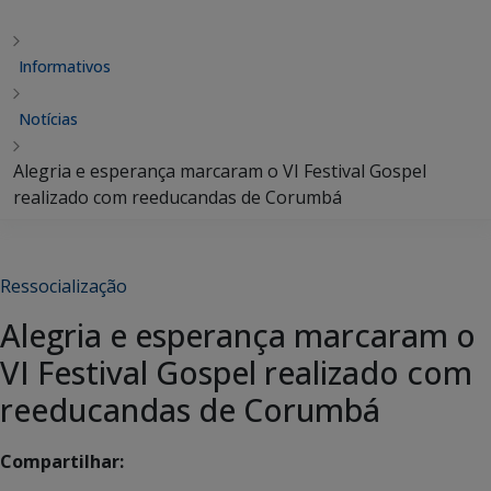
Informativos
Notícias
Alegria e esperança marcaram o VI Festival Gospel
realizado com reeducandas de Corumbá
Ressocialização
Alegria e esperança marcaram o
VI Festival Gospel realizado com
reeducandas de Corumbá
Compartilhar: