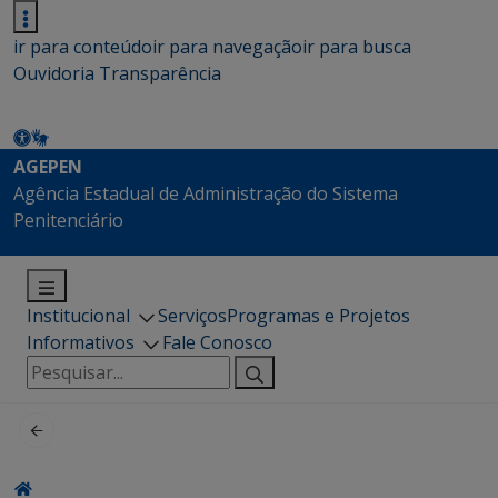
ir para conteúdo
ir para navegação
ir para busca
Ouvidoria
Transparência
AGEPEN
Agência Estadual de Administração do Sistema
Penitenciário
Institucional
Serviços
Programas e Projetos
Informativos
Fale Conosco
Pesquisar
por: