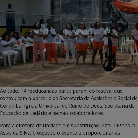
Ao todo, 14 reeducandas participaram do festival que
contou com a parceria da Secretaria de Assistência Social de
Corumbá, Igreja Universal do Reino de Deus; Secretaria de
Educação de Ladário e demais colaboradores.
Para a diretora da unidade em substituição legal, Elizandra
Assis da Silva, o objetivo o evento é proporcionar às