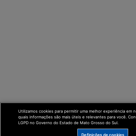
Utilizamos cookies para permitir uma melhor experiência em 
quais informações são mais úteis e relevantes para você. Co
LGPD no Governo do Estado de Mato Grosso do Sul.
Definições de cookies