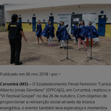
Publicado em
06 nov 2018
• por •
Corumbá (MS) –
O Estabelecimento Penal Feminino “Carlos
Alberto Jonas Giordano” (EPFCAJG), em Corumbá, realizou o
“VI Festival Gospel” no dia 26 de outubro. Com objetivo de
proporcionar a reinserção social através da música
evangélica, o evento também leva esperança e momentos