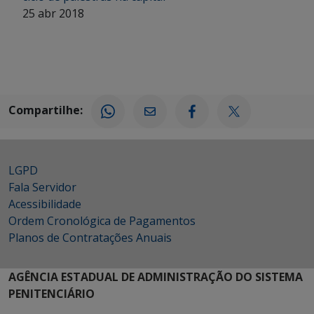
25 abr 2018
Compartilhe:
LGPD
Fala Servidor
Acessibilidade
Ordem Cronológica de Pagamentos
Planos de Contratações Anuais
AGÊNCIA ESTADUAL DE ADMINISTRAÇÃO DO SISTEMA
PENITENCIÁRIO