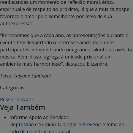
reeducandas um momento de reflexão moral, ético,
espiritual e de respeito ao próximo, já que a música gospel
favorece o amor pelo semelhante por meio de sua
autoexpressão.
“Percebemos que a cada ano, as apresentações durante o
evento têm despertado o interesse ainda maior das
participantes, demonstrando um grande talento através da
música. Além disso, agrega à unidade prisional um
ambiente mais harmonioso”, destacou Elizandra.
Texto: Tatyane Santinoni.
Categorias :
Ressocialização
Veja Também
Informe Apoio ao Servidor
Depressão e Suicídio: Dialogar e Prevenir é tema de
ciclo de palestras na capital