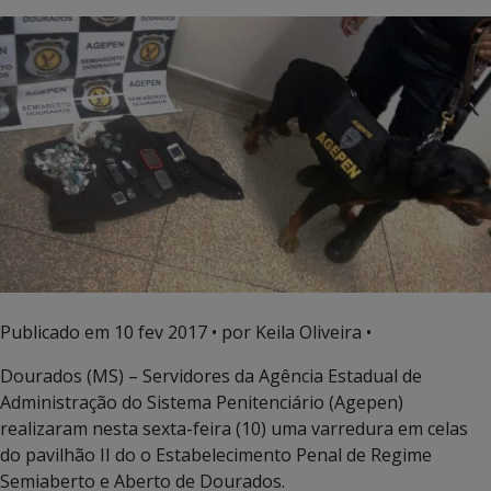
Publicado em
10 fev 2017
• por Keila Oliveira •
Dourados (MS) – Servidores da Agência Estadual de
Administração do Sistema Penitenciário (Agepen)
realizaram nesta sexta-feira (10) uma varredura em celas
do pavilhão II do o Estabelecimento Penal de Regime
Semiaberto e Aberto de Dourados.