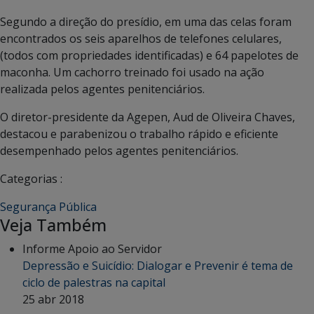
Segundo a direção do presídio, em uma das celas foram
encontrados os seis aparelhos de telefones celulares,
(todos com propriedades identificadas) e 64 papelotes de
maconha. Um cachorro treinado foi usado na ação
realizada pelos agentes penitenciários.
O diretor-presidente da Agepen, Aud de Oliveira Chaves,
destacou e parabenizou o trabalho rápido e eficiente
desempenhado pelos agentes penitenciários.
Categorias :
Segurança Pública
Veja Também
Informe Apoio ao Servidor
Depressão e Suicídio: Dialogar e Prevenir é tema de
ciclo de palestras na capital
25 abr 2018