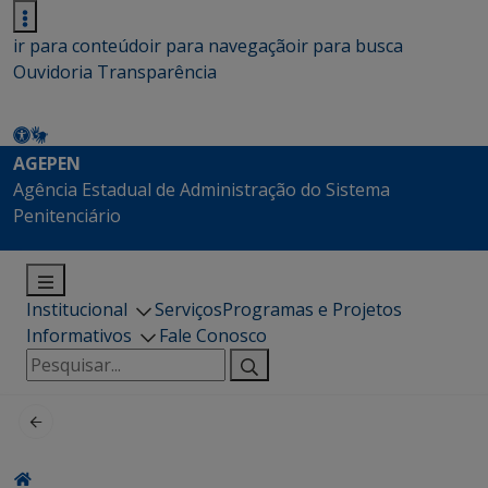
ir para conteúdo
ir para navegação
ir para busca
Ouvidoria
Transparência
AGEPEN
Agência Estadual de Administração do Sistema
Penitenciário
Institucional
Serviços
Programas e Projetos
Informativos
Fale Conosco
Pesquisar
por: