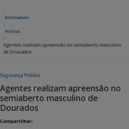
Informativos
Notícias
Agentes realizam apreensão no semiaberto masculino
de Dourados
Segurança Pública
Agentes realizam apreensão no
semiaberto masculino de
Dourados
Compartilhar: