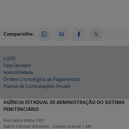
Compartilhe:
LGPD
Fala Servidor
Acessibilidade
Ordem Cronológica de Pagamentos
Planos de Contratações Anuais
AGÊNCIA ESTADUAL DE ADMINISTRAÇÃO DO SISTEMA
PENITENCIÁRIO
Rua Santa Maria 1307
Bairro Coronel Antonino - Campo Grande | MS