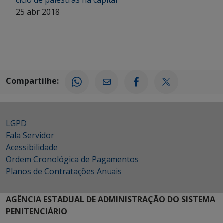
25 abr 2018
Compartilhe:
LGPD
Fala Servidor
Acessibilidade
Ordem Cronológica de Pagamentos
Planos de Contratações Anuais
AGÊNCIA ESTADUAL DE ADMINISTRAÇÃO DO SISTEMA
PENITENCIÁRIO