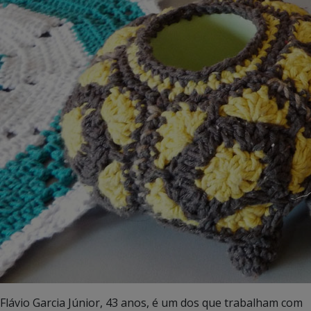
Flávio Garcia Júnior, 43 anos, é um dos que trabalham com