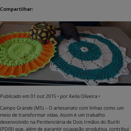
Compartilhar:
Publicado em
01 out 2015
• por Keila Oliveira •
Campo Grande (MS) – O artesanato com linhas como um
meio de transformar vidas. Assim é um trabalho
desenvolvido na Penitenciária de Dois Irmãos do Buriti
(PDIB) que, além de garantir ocupação produtiva, contribui