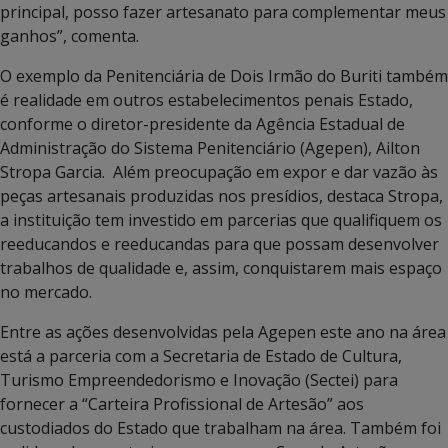
principal, posso fazer artesanato para complementar meus
ganhos”, comenta.
O exemplo da Penitenciária de Dois Irmão do Buriti também
é realidade em outros estabelecimentos penais Estado,
conforme o diretor-presidente da Agência Estadual de
Administração do Sistema Penitenciário (Agepen), Ailton
Stropa Garcia. Além preocupação em expor e dar vazão às
peças artesanais produzidas nos presídios, destaca Stropa,
a instituição tem investido em parcerias que qualifiquem os
reeducandos e reeducandas para que possam desenvolver
trabalhos de qualidade e, assim, conquistarem mais espaço
no mercado.
Entre as ações desenvolvidas pela Agepen este ano na área
está a parceria com a Secretaria de Estado de Cultura,
Turismo Empreendedorismo e Inovação (Sectei) para
fornecer a “Carteira Profissional de Artesão” aos
custodiados do Estado que trabalham na área. Também foi