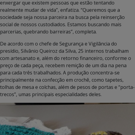
enxergar que existem pessoas que estão tentando
realmente mudar de vida”, enfatiza. “Queremos que a
sociedade seja nossa parceira na busca pela reinserção
social de nossos custodiados. Estamos buscando mais
parcerias, quebrando barreiras”, completa.
De acordo com o chefe de Segurança e Vigilância do
presídio, Silvânio Queiroz da Silva, 25 internos trabalham
com artesanato e, além do retorno financeiro, conforme o
preço de cada peça, recebem remição de um dia na pena
para cada três trabalhados. A produção concentra-se
principalmente na confecção em crochê, como tapetes,
tolhas de mesa e colchas, além de pesos de portas e “porta-
trecos”, umas principais especialidades deles.