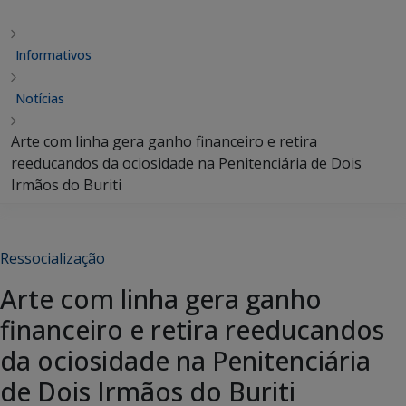
Informativos
Notícias
Arte com linha gera ganho financeiro e retira
reeducandos da ociosidade na Penitenciária de Dois
Irmãos do Buriti
Ressocialização
Arte com linha gera ganho
financeiro e retira reeducandos
da ociosidade na Penitenciária
de Dois Irmãos do Buriti