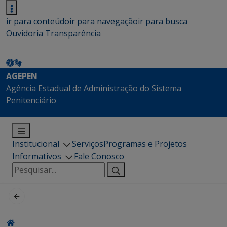
ir para conteúdo
ir para navegação
ir para busca
Ouvidoria
Transparência
AGEPEN
Agência Estadual de Administração do Sistema
Penitenciário
Institucional
Serviços
Programas e Projetos
Informativos
Fale Conosco
Pesquisar
por: