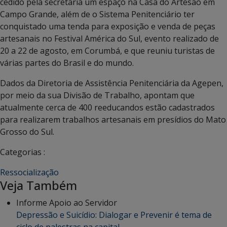
cedido pela secretaria um espaço na Casa do Artesão em
Campo Grande, além de o Sistema Penitenciário ter
conquistado uma tenda para exposição e venda de peças
artesanais no Festival América do Sul, evento realizado de
20 a 22 de agosto, em Corumbá, e que reuniu turistas de
várias partes do Brasil e do mundo.
Dados da Diretoria de Assistência Penitenciária da Agepen,
por meio da sua Divisão de Trabalho, apontam que
atualmente cerca de 400 reeducandos estão cadastrados
para realizarem trabalhos artesanais em presídios do Mato
Grosso do Sul.
Categorias :
Ressocialização
Veja Também
Informe Apoio ao Servidor
Depressão e Suicídio: Dialogar e Prevenir é tema de
ciclo de palestras na capital