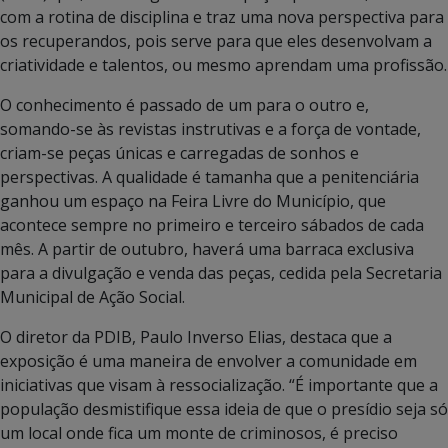
com a rotina de disciplina e traz uma nova perspectiva para
os recuperandos, pois serve para que eles desenvolvam a
criatividade e talentos, ou mesmo aprendam uma profissão.
O conhecimento é passado de um para o outro e,
somando-se às revistas instrutivas e a força de vontade,
criam-se peças únicas e carregadas de sonhos e
perspectivas. A qualidade é tamanha que a penitenciária
ganhou um espaço na Feira Livre do Município, que
acontece sempre no primeiro e terceiro sábados de cada
mês. A partir de outubro, haverá uma barraca exclusiva
para a divulgação e venda das peças, cedida pela Secretaria
Municipal de Ação Social.
O diretor da PDIB, Paulo Inverso Elias, destaca que a
exposição é uma maneira de envolver a comunidade em
iniciativas que visam à ressocialização. “É importante que a
população desmistifique essa ideia de que o presídio seja só
um local onde fica um monte de criminosos, é preciso