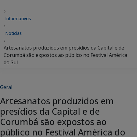
Informativos
Notícias
Artesanatos produzidos em presídios da Capital e de
Corumbá são expostos ao público no Festival América
do Sul
Geral
Artesanatos produzidos em
presídios da Capital e de
Corumbá são expostos ao
público no Festival América do