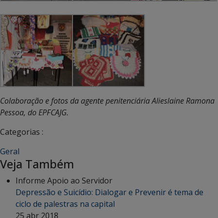
Colaboração e fotos da agente penitenciária Alieslaine Ramona
Pessoa, do EPFCAJG.
Categorias :
Geral
Veja Também
Informe Apoio ao Servidor
Depressão e Suicídio: Dialogar e Prevenir é tema de
ciclo de palestras na capital
25 abr 2018