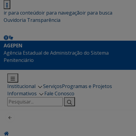
ir para conteúdo
ir para navegação
ir para busca
Ouvidoria
Transparência
AGEPEN
Agência Estadual de Administração do Sistema
Penitenciário
Institucional
Serviços
Programas e Projetos
Informativos
Fale Conosco
Pesquisar
por: