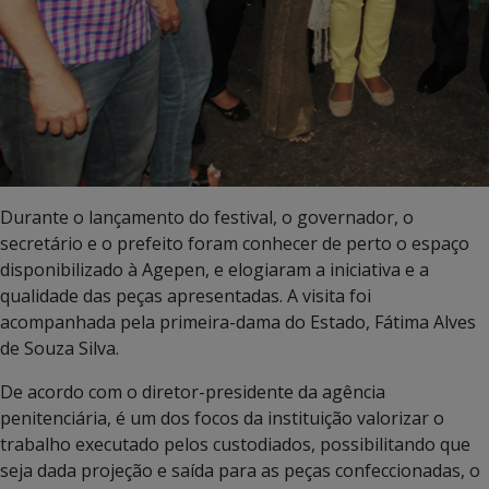
Durante o lançamento do festival, o governador, o
secretário e o prefeito foram conhecer de perto o espaço
disponibilizado à Agepen, e elogiaram a iniciativa e a
qualidade das peças apresentadas. A visita foi
acompanhada pela primeira-dama do Estado, Fátima Alves
de Souza Silva.
De acordo com o diretor-presidente da agência
penitenciária, é um dos focos da instituição valorizar o
trabalho executado pelos custodiados, possibilitando que
seja dada projeção e saída para as peças confeccionadas, o