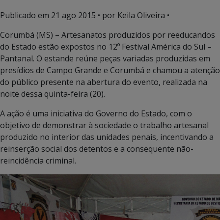
Publicado em
21 ago 2015
• por Keila Oliveira •
Corumbá (MS) – Artesanatos produzidos por reeducandos
do Estado estão expostos no 12º Festival América do Sul –
Pantanal. O estande reúne peças variadas produzidas em
presídios de Campo Grande e Corumbá e chamou a atenção
do público presente na abertura do evento, realizada na
noite dessa quinta-feira (20).
A ação é uma iniciativa do Governo do Estado, com o
objetivo de demonstrar à sociedade o trabalho artesanal
produzido no interior das unidades penais, incentivando a
reinserção social dos detentos e a consequente não-
reincidência criminal.