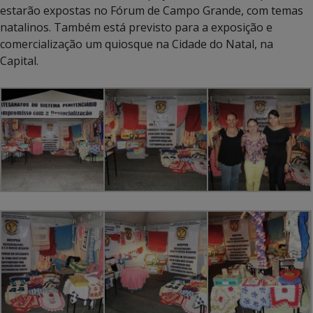
estarão expostas no Fórum de Campo Grande, com temas
natalinos. Também está previsto para a exposição e
comercialização um quiosque na Cidade do Natal, na
Capital.