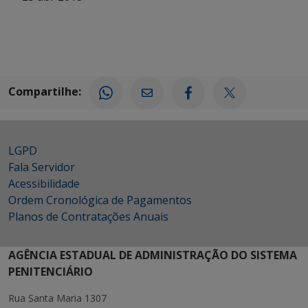
Compartilhe:
LGPD
Fala Servidor
Acessibilidade
Ordem Cronológica de Pagamentos
Planos de Contratações Anuais
AGÊNCIA ESTADUAL DE ADMINISTRAÇÃO DO SISTEMA
PENITENCIÁRIO
Rua Santa Maria 1307