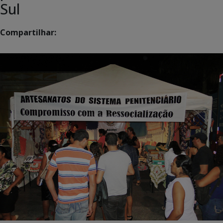
Sul
Compartilhar: