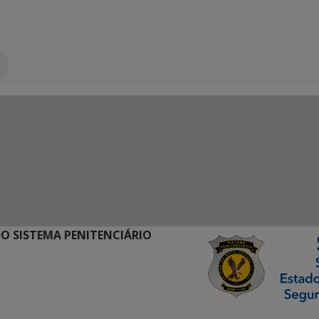
O SISTEMA PENITENCIÁRIO