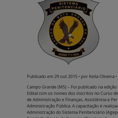
Publicado em
29 out 2015
• por Keila Oliveira •
Campo Grande (MS) – Foi publicado na edição de
Edital com os nomes dos inscritos no Curso d
de Administração e Finanças, Assistência e Pe
Administração Pública. A capacitação é realiza
Administração do Sistema Penitenciário (Agepen