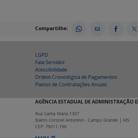
Compartilhe:
LGPD
Fala Servidor
Acessibilidade
Ordem Cronológica de Pagamentos
Planos de Contratações Anuais
AGÊNCIA ESTADUAL DE ADMINISTRAÇÃO D
Rua Santa Maria 1307
Bairro Coronel Antonino - Campo Grande | MS
CEP: 79011-190