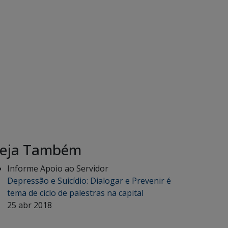
eja Também
Informe Apoio ao Servidor
Depressão e Suicídio: Dialogar e Prevenir é
tema de ciclo de palestras na capital
25 abr 2018