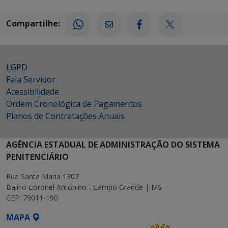
Compartilhe:
LGPD
Fala Servidor
Acessibilidade
Ordem Cronológica de Pagamentos
Planos de Contratações Anuais
AGÊNCIA ESTADUAL DE ADMINISTRAÇÃO DO SISTEMA
PENITENCIÁRIO
Rua Santa Maria 1307
Bairro Coronel Antonino - Campo Grande | MS
CEP: 79011-190
MAPA