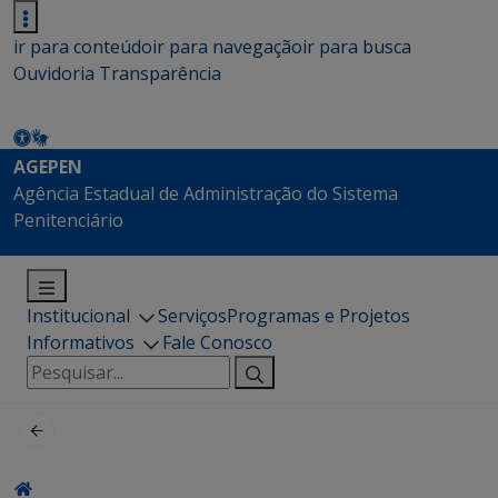
ir para conteúdo
ir para navegação
ir para busca
Ouvidoria
Transparência
AGEPEN
Agência Estadual de Administração do Sistema
Penitenciário
Institucional
Serviços
Programas e Projetos
Informativos
Fale Conosco
Pesquisar
por: