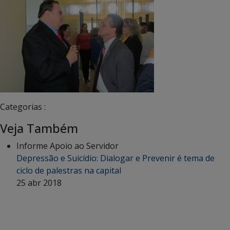
Categorias :
Veja Também
Informe Apoio ao Servidor
Depressão e Suicídio: Dialogar e Prevenir é tema de
ciclo de palestras na capital
25 abr 2018