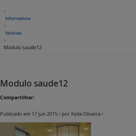
Informativos
Notícias
Modulo saude12
Modulo saude12
Compartilhar:
Publicado em
17 jun 2015
• por Keila Oliveira •