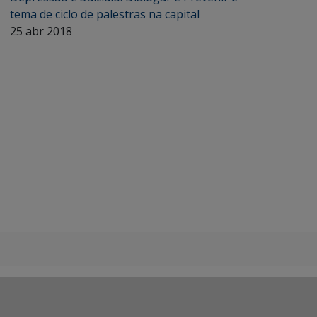
tema de ciclo de palestras na capital
25 abr 2018