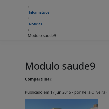
Informativos
Notícias
Modulo saude9
Modulo saude9
Compartilhar:
Publicado em
17 jun 2015
• por Keila Oliveira •