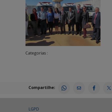
Categorias :
Compartilhe:
LGPD