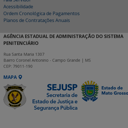
Acessibilidade
Ordem Cronológica de Pagamentos
Planos de Contratações Anuais
AGÊNCIA ESTADUAL DE ADMINISTRAÇÃO DO SISTEMA
PENITENCIÁRIO
Rua Santa Maria 1307
Bairro Coronel Antonino - Campo Grande | MS
CEP: 79011-190
MAPA
SETDIG | Secretaria-
Executiva de