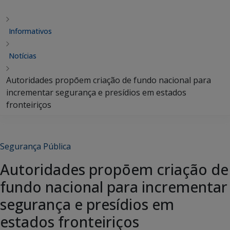
Informativos
Notícias
Autoridades propōem criação de fundo nacional para
incrementar segurança e presídios em estados
fronteiriços
Segurança Pública
Autoridades propōem criação de
fundo nacional para incrementar
segurança e presídios em
estados fronteiriços