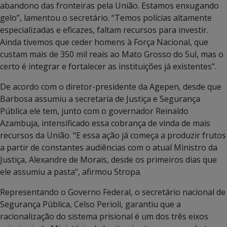
abandono das fronteiras pela União. Estamos enxugando
gelo”, lamentou o secretário. “Temos polícias altamente
especializadas e eficazes, faltam recursos para investir.
Ainda tivemos que ceder homens à Força Nacional, que
custam mais de 350 mil reais ao Mato Grosso do Sul, mas o
certo é integrar e fortalecer as instituições já existentes”.
De acordo com o diretor-presidente da Agepen, desde que
Barbosa assumiu a secretaria de Justiça e Segurança
Pública ele tem, junto com o governador Reinaldo
Azambuja, intensificado essa cobrança de vinda de mais
recursos da União. “E essa ação já começa a produzir frutos
a partir de constantes audiências com o atual Ministro da
Justiça, Alexandre de Morais, desde os primeiros dias que
ele assumiu a pasta”, afirmou Stropa.
Representando o Governo Federal, o secretário nacional de
Segurança Pública, Celso Perioli, garantiu que a
racionalização do sistema prisional é um dos três eixos