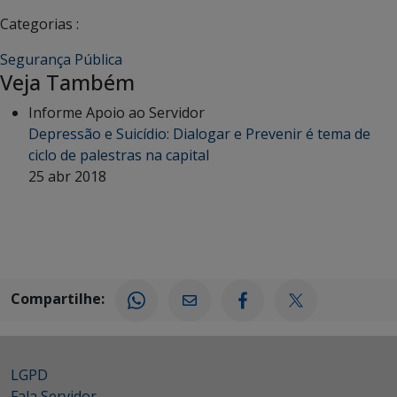
Categorias :
Segurança Pública
Veja Também
Informe Apoio ao Servidor
Depressão e Suicídio: Dialogar e Prevenir é tema de
ciclo de palestras na capital
25 abr 2018
Compartilhe:
LGPD
Fala Servidor