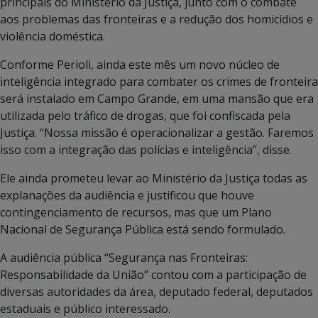
principais do Ministério da Justiça, junto com o combate
aos problemas das fronteiras e a redução dos homicídios e
violência doméstica.
Conforme Perioli, ainda este mês um novo núcleo de
inteligência integrado para combater os crimes de fronteira
será instalado em Campo Grande, em uma mansão que era
utilizada pelo tráfico de drogas, que foi confiscada pela
Justiça. “Nossa missão é operacionalizar a gestão. Faremos
isso com a integração das polícias e inteligência”, disse.
Ele ainda prometeu levar ao Ministério da Justiça todas as
explanações da audiência e justificou que houve
contingenciamento de recursos, mas que um Plano
Nacional de Segurança Pública está sendo formulado.
A audiência pública “Segurança nas Fronteiras:
Responsabilidade da União” contou com a participação de
diversas autoridades da área, deputado federal, deputados
estaduais e público interessado.