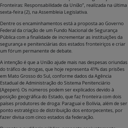
Fronteiras: Responsabilidade da União”, realizada na última
sexta-feira (2), na Assembleia Legislativa.
Dentre os encaminhamentos está a proposta ao Governo
Federal da criação de um Fundo Nacional de Segurança
Pública com a finalidade de incrementar as instituições da
segurança e penitenciárias dos estados fronteiriços e criar
um fórum permanente de debate.
A intenção é que a União ajude mais nas despesas oriundas
do tráfico de drogas, que hoje representa 41% das prisões
em Mato Grosso do Sul, conforme dados da Agência
Estadual de Administração do Sistema Penitenciário
(Agepen). Os números podem ser explicados devido à
posição geográfica do Estado, que faz fronteira com dois
países produtores de droga: Paraguai e Bolívia, além de ser
ponto estratégico de distribuição dos entorpecentes, por
fazer divisa com cinco estados da federação.