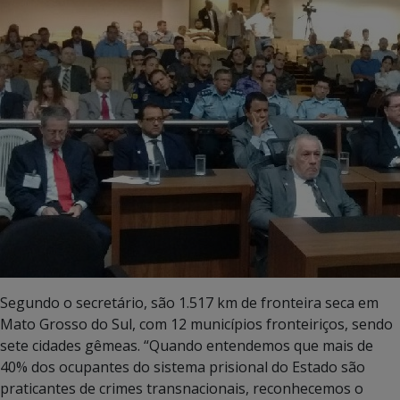
Segundo o secretário, são 1.517 km de fronteira seca em
Mato Grosso do Sul, com 12 municípios fronteiriços, sendo
sete cidades gêmeas. “Quando entendemos que mais de
40% dos ocupantes do sistema prisional do Estado são
praticantes de crimes transnacionais, reconhecemos o