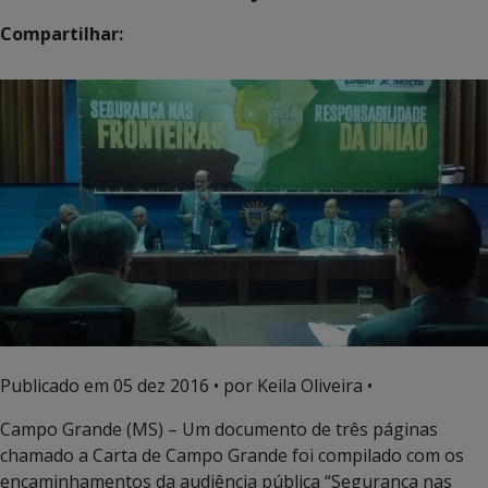
Compartilhar:
Publicado em
05 dez 2016
• por Keila Oliveira •
Campo Grande (MS) – Um documento de três páginas
chamado a Carta de Campo Grande foi compilado com os
encaminhamentos da audiência pública “Segurança nas