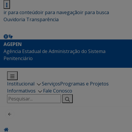
ir para conteúdo
ir para navegação
ir para busca
Ouvidoria
Transparência
AGEPEN
Agência Estadual de Administração do Sistema
Penitenciário
Institucional
Serviços
Programas e Projetos
Informativos
Fale Conosco
Pesquisar
por: