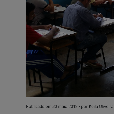
Publicado em
30 maio 2018
• por Keila Oliveira