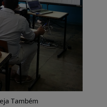
eja Também