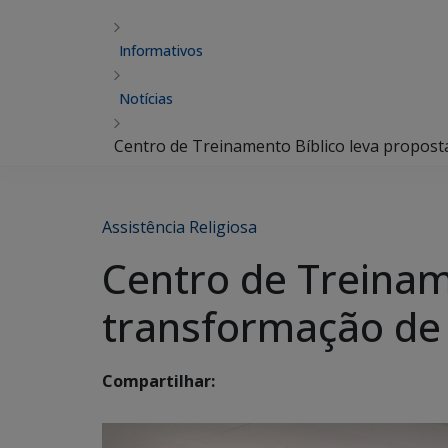
Informativos
Notícias
Centro de Treinamento Bíblico leva propos
Assistência Religiosa
Centro de Treinam
transformação de
Compartilhar: