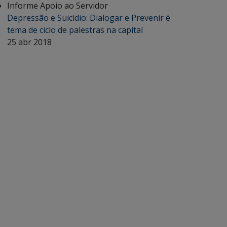
Informe Apoio ao Servidor
Depressão e Suicídio: Dialogar e Prevenir é
tema de ciclo de palestras na capital
25 abr 2018