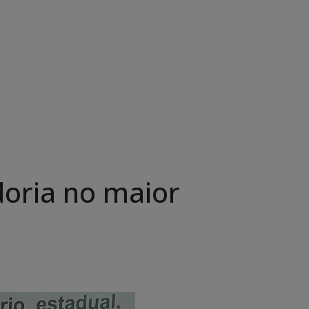
doria no maior