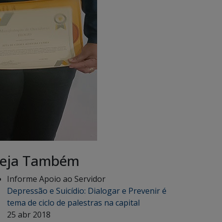
eja Também
Informe Apoio ao Servidor
Depressão e Suicídio: Dialogar e Prevenir é
tema de ciclo de palestras na capital
25 abr 2018