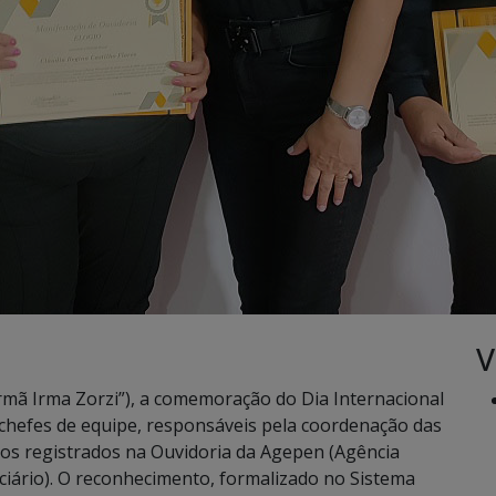
V
rmã Irma Zorzi”), a comemoração do Dia Internacional
chefes de equipe, responsáveis pela coordenação das
ios registrados na Ouvidoria da Agepen (Agência
ciário). O reconhecimento, formalizado no Sistema