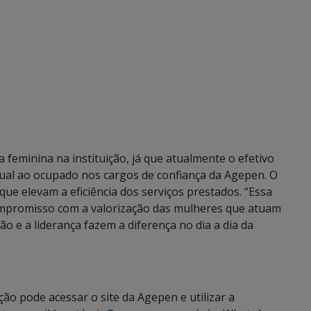
 feminina na instituição, já que atualmente o efetivo
gual ao ocupado nos cargos de confiança da Agepen. O
que elevam a eficiência dos serviços prestados. “Essa
mpromisso com a valorização das mulheres que atuam
o e a liderança fazem a diferença no dia a dia da
ão pode acessar o site da Agepen e utilizar a