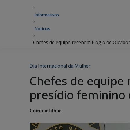
Informativos
Notícias
Chefes de equipe recebem Elogio de Ouvidor
Dia Internacional da Mulher
Chefes de equipe 
presídio feminino
Compartilhar: