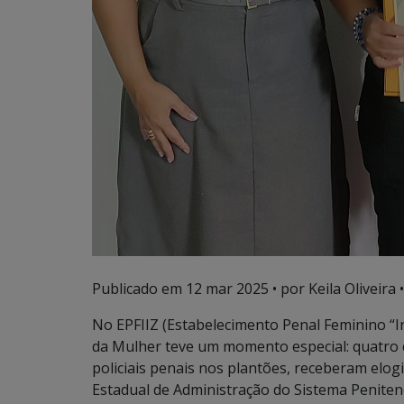
Publicado em
12 mar 2025
• por Keila Oliveira •
No EPFIIZ (Estabelecimento Penal Feminino “I
da Mulher teve um momento especial: quatro 
policiais penais nos plantões, receberam elog
Estadual de Administração do Sistema Peniten