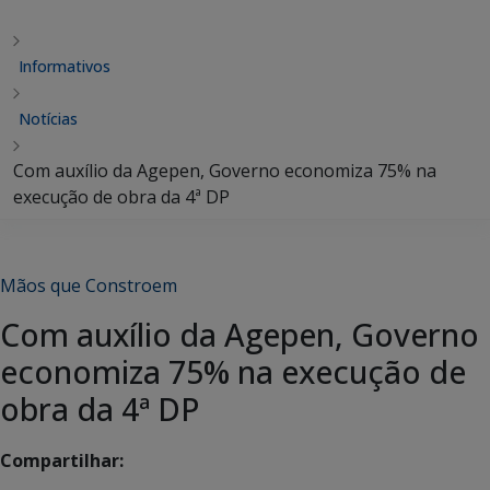
Informativos
Notícias
Com auxílio da Agepen, Governo economiza 75% na
execução de obra da 4ª DP
Mãos que Constroem
Com auxílio da Agepen, Governo
economiza 75% na execução de
obra da 4ª DP
Compartilhar: