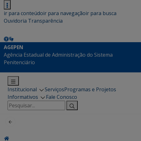
ir para conteúdo
ir para navegação
ir para busca
Ouvidoria
Transparência
AGEPEN
Agência Estadual de Administração do Sistema
Penitenciário
Institucional
Serviços
Programas e Projetos
Informativos
Fale Conosco
Pesquisar
por: