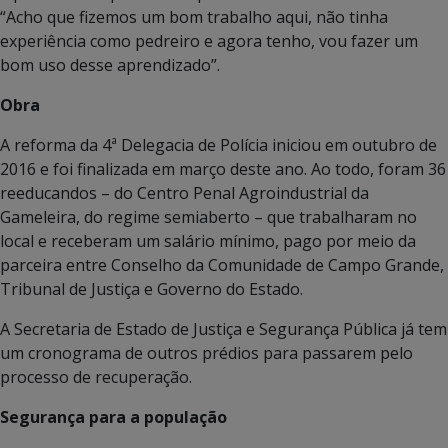
“Acho que fizemos um bom trabalho aqui, não tinha
experiência como pedreiro e agora tenho, vou fazer um
bom uso desse aprendizado”.
Obra
A reforma da 4ª Delegacia de Polícia iniciou em outubro de
2016 e foi finalizada em março deste ano. Ao todo, foram 36
reeducandos – do Centro Penal Agroindustrial da
Gameleira, do regime semiaberto – que trabalharam no
local e receberam um salário mínimo, pago por meio da
parceira entre Conselho da Comunidade de Campo Grande,
Tribunal de Justiça e Governo do Estado.
A Secretaria de Estado de Justiça e Segurança Pública já tem
um cronograma de outros prédios para passarem pelo
processo de recuperação.
Segurança para a população