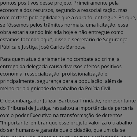
pontos positivos desse projeto. Primeiramente pela
economia dos recursos, segundo a ressocialização, mas
com certeza pela agilidade que a obra foi entregue. Porque,
se fôssemos pelos trâmites normais, uma licitação, essa
obra estaria sendo iniciada hoje e não entregue como
estamos fazendo aqui”, disse o secretário de Segurança
Pública e Justiça, José Carlos Barbosa.
Para quem atua diariamente no combate ao crime, a
entrega da delegacia causa diversos efeitos positivos:
economia, ressocialização, profissionalização e,
principalmente, segurança para a população, além de
melhorar a dignidade do trabalho da Polícia Civil .
O desembargador Julizar Barbosa Trindade, representante
do Tribunal de Justiça, ressaltou a importância da parceria
com o poder Executivo na transformação de detentos.
“Importante lembrar que esse projeto valoriza o trabalho
do ser humano e garante que o cidadão, que um dia se