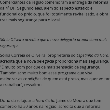
Comerciantes da região comemoram a entrega da reforma
da 4ª DP. Segundo eles, além do aspecto estético e
funcional do prédio, que foi totalmente revitalizado, a obra
traz mais segurança para o local.
Sônia Oliveira acredita que a nova delegacia proporciona mais
segurança.
Sônia Correia de Oliveira, proprietária do
Espetinho da Hora
,
acredita que a nova delegacia proporciona mais segurança.
“É muito bom por que dá mais sensação de segurança.
Também acho muito bom esse programa que visa
melhorar as condições de quem está preso, mas quer voltar
a trabalhar”, ressaltou.
Dono da relojoaria
Hora Certa
, Jaime de Moura que tem
comércio há 30 anos na região, acredita que a reforma