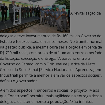
A revitalização da
delegacia teve investimentos de R$ 160 mil do Governo do
Estado e foi executada em cinco meses. No tramite normal
da gestão pública, a mesma obra seria orçada em cerca de
R$ 700 mil reais, com prazo de até um ano entre o período
da licitação, execução e entrega. “A parceria entre o
Governo do Estado, com o Tribunal de Justiça de Mato
Grosso do Sul e Senai [Serviço Nacional de Aprendizagem
Industrial] permite a melhoria em vários aspectos sociais”,
definiu o governador.
Além dos aspectos financeiros e sociais, o projeto “Mãos
que Constroem” permitiu mais agilidade na entrega dessa
delegacia de atendimento à população. “São infinitos