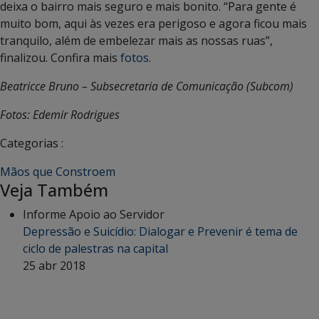
deixa o bairro mais seguro e mais bonito. “Para gente é
muito bom, aqui às vezes era perigoso e agora ficou mais
tranquilo, além de embelezar mais as nossas ruas”,
finalizou. Confira mais
fotos
.
Beatricce Bruno – Subsecretaria de Comunicação (Subcom)
Fotos: Edemir Rodrigues
Categorias :
Mãos que Constroem
Veja Também
Informe Apoio ao Servidor
Depressão e Suicídio: Dialogar e Prevenir é tema de
ciclo de palestras na capital
25 abr 2018