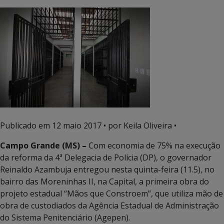
Publicado em
12 maio 2017
• por Keila Oliveira •
Campo Grande (MS) –
Com economia de 75% na execução
da reforma da 4ª Delegacia de Polícia (DP), o governador
Reinaldo Azambuja entregou nesta quinta-feira (11.5), no
bairro das Moreninhas II, na Capital, a primeira obra do
projeto estadual “Mãos que Constroem”, que utiliza mão de
obra de custodiados da Agência Estadual de Administração
do Sistema Penitenciário (Agepen).