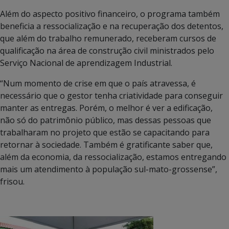
Além do aspecto positivo financeiro, o programa também
beneficia a ressocialização e na recuperação dos detentos,
que além do trabalho remunerado, receberam cursos de
qualificação na área de construção civil ministrados pelo
Serviço Nacional de aprendizagem Industrial.
“Num momento de crise em que o país atravessa, é
necessário que o gestor tenha criatividade para conseguir
manter as entregas. Porém, o melhor é ver a edificação,
não só do patrimônio público, mas dessas pessoas que
trabalharam no projeto que estão se capacitando para
retornar à sociedade. Também é gratificante saber que,
além da economia, da ressocialização, estamos entregando
mais um atendimento à população sul-mato-grossense”,
frisou.