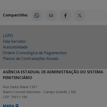
Compartilhe:
LGPD
Fala Servidor
Acessibilidade
Ordem Cronológica de Pagamentos
Planos de Contratações Anuais
AGÊNCIA ESTADUAL DE ADMINISTRAÇÃO DO SISTEMA
PENITENCIÁRIO
Rua Santa Maria 1307
Bairro Coronel Antonino - Campo Grande | MS
CEP: 79011-190
MAPA