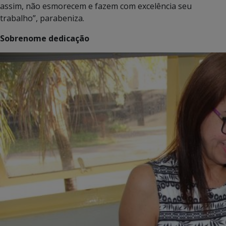
assim, não esmorecem e fazem com excelência seu
trabalho”, parabeniza.
Sobrenome dedicação