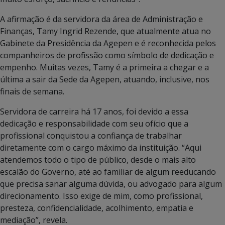
A afirmação é da servidora da área de Administração e
Finanças, Tamy Ingrid Rezende, que atualmente atua no
Gabinete da Presidência da Agepen e é reconhecida pelos
companheiros de profissão como símbolo de dedicação e
empenho. Muitas vezes, Tamy é a primeira a chegar e a
última a sair da Sede da Agepen, atuando, inclusive, nos
finais de semana.
Servidora de carreira há 17 anos, foi devido a essa
dedicação e responsabilidade com seu ofício que a
profissional conquistou a confiança de trabalhar
diretamente com o cargo máximo da instituição. “Aqui
atendemos todo o tipo de público, desde o mais alto
escalão do Governo, até ao familiar de algum reeducando
que precisa sanar alguma dúvida, ou advogado para algum
direcionamento. Isso exige de mim, como profissional,
presteza, confidencialidade, acolhimento, empatia e
mediação”, revela.