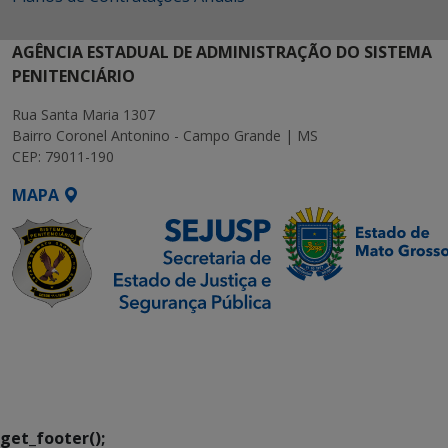
AGÊNCIA ESTADUAL DE ADMINISTRAÇÃO DO SISTEMA
PENITENCIÁRIO
Rua Santa Maria 1307
Bairro Coronel Antonino - Campo Grande | MS
CEP: 79011-190
MAPA
SETDIG | Secretaria-
Executiva de
Transformação Digital
get_footer();