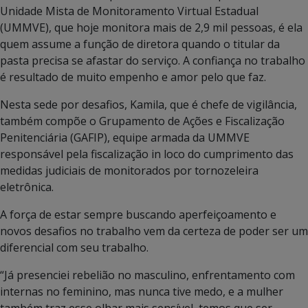
Unidade Mista de Monitoramento Virtual Estadual
(UMMVE), que hoje monitora mais de 2,9 mil pessoas, é ela
quem assume a função de diretora quando o titular da
pasta precisa se afastar do serviço. A confiança no trabalho
é resultado de muito empenho e amor pelo que faz.
Nesta sede por desafios, Kamila, que é chefe de vigilância,
também compõe o Grupamento de Ações e Fiscalização
Penitenciária (GAFIP), equipe armada da UMMVE
responsável pela fiscalização in loco do cumprimento das
medidas judiciais de monitorados por tornozeleira
eletrônica.
A força de estar sempre buscando aperfeiçoamento e
novos desafios no trabalho vem da certeza de poder ser um
diferencial com seu trabalho.
“Já presenciei rebelião no masculino, enfrentamento com
internas no feminino, mas nunca tive medo, e a mulher