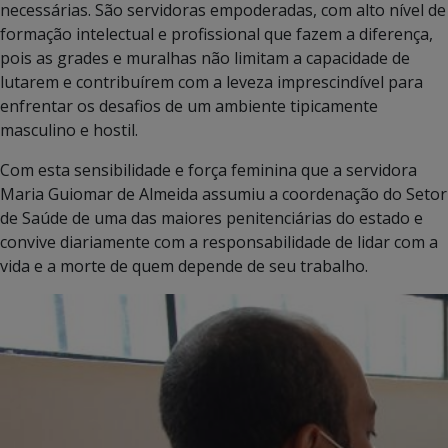
necessárias. São servidoras empoderadas, com alto nível de
formação intelectual e profissional que fazem a diferença,
pois as grades e muralhas não limitam a capacidade de
lutarem e contribuírem com a leveza imprescindível para
enfrentar os desafios de um ambiente tipicamente
masculino e hostil.
Com esta sensibilidade e força feminina que a servidora
Maria Guiomar de Almeida assumiu a coordenação do Setor
de Saúde de uma das maiores penitenciárias do estado e
convive diariamente com a responsabilidade de lidar com a
vida e a morte de quem depende de seu trabalho.