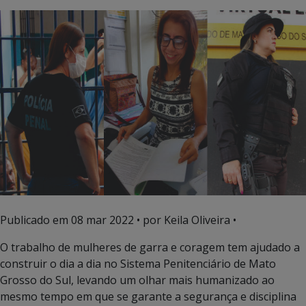
Publicado em
08 mar 2022
• por Keila Oliveira •
O trabalho de mulheres de garra e coragem tem ajudado a
construir o dia a dia no Sistema Penitenciário de Mato
Grosso do Sul, levando um olhar mais humanizado ao
mesmo tempo em que se garante a segurança e disciplina