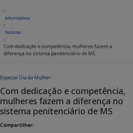
Informativos
Notícias
Com dedicação e competência, mulheres fazem a
diferença no sistema penitenciário de MS
Especial Dia da Mulher
Com dedicação e competência,
mulheres fazem a diferença no
sistema penitenciário de MS
Compartilhar: