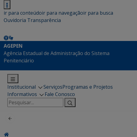
ir para conteúdo
ir para navegação
ir para busca
Ouvidoria
Transparência
AGEPEN
Agência Estadual de Administração do Sistema
Penitenciário
Institucional
Serviços
Programas e Projetos
Informativos
Fale Conosco
Pesquisar
por: