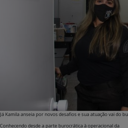
Já Kamila anseia por novos desafios e sua atuação vai do bu
Conhecendo desde a parte burocrática à operacional da