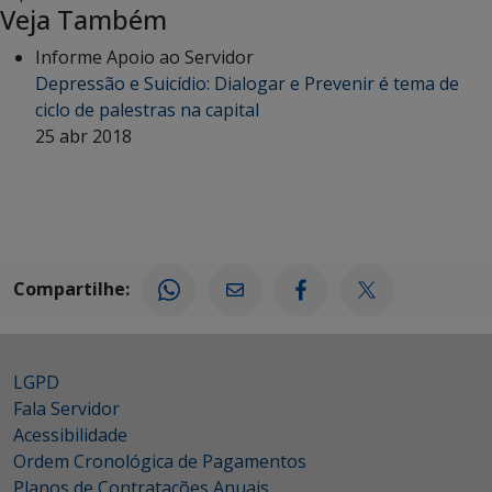
Veja Também
Informe Apoio ao Servidor
Depressão e Suicídio: Dialogar e Prevenir é tema de
ciclo de palestras na capital
25 abr 2018
Compartilhe:
LGPD
Fala Servidor
Acessibilidade
Ordem Cronológica de Pagamentos
Planos de Contratações Anuais