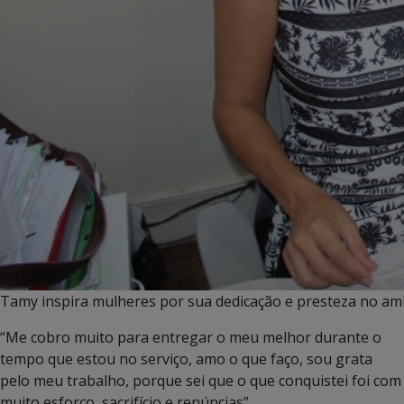
Tamy inspira mulheres por sua dedicação e presteza no amb
“Me cobro muito para entregar o meu melhor durante o
tempo que estou no serviço, amo o que faço, sou grata
pelo meu trabalho, porque sei que o que conquistei foi com
muito esforço, sacrifício e renúncias”.