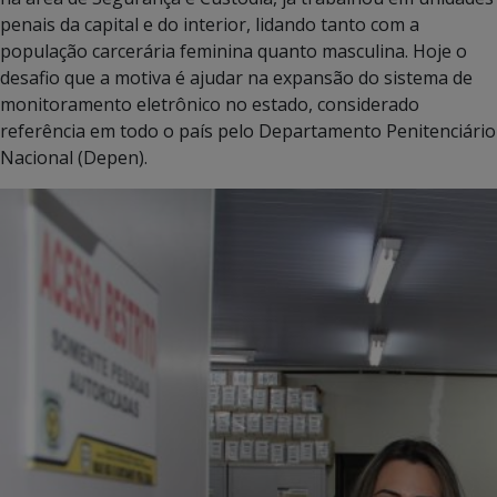
penais da capital e do interior, lidando tanto com a
população carcerária feminina quanto masculina. Hoje o
desafio que a motiva é ajudar na expansão do sistema de
monitoramento eletrônico no estado, considerado
referência em todo o país pelo Departamento Penitenciário
Nacional (Depen).