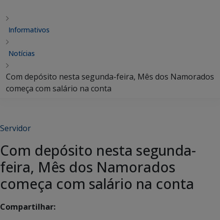
Informativos
Notícias
Com depósito nesta segunda-feira, Mês dos Namorados
começa com salário na conta
Servidor
Com depósito nesta segunda-
feira, Mês dos Namorados
começa com salário na conta
Compartilhar: