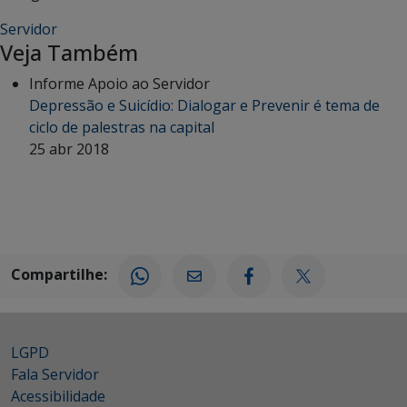
Servidor
Veja Também
Informe Apoio ao Servidor
Depressão e Suicídio: Dialogar e Prevenir é tema de
ciclo de palestras na capital
25 abr 2018
Compartilhe:
LGPD
Fala Servidor
Acessibilidade