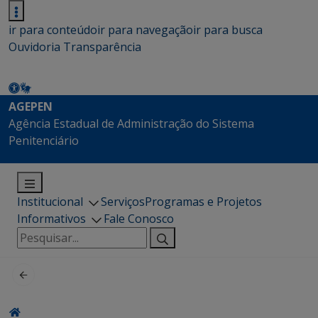
ir para conteúdo
ir para navegação
ir para busca
Ouvidoria
Transparência
AGEPEN
Agência Estadual de Administração do Sistema
Penitenciário
Institucional
Serviços
Programas e Projetos
Informativos
Fale Conosco
Pesquisar
por: