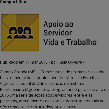
Compartilhar:
Publicado em
11 mar 2016
• por Keila Oliveira •
Campo Grande (MS) – Com objetivo de promover a saúde
física e mental dos agentes penitenciários do Estado, a
Agência Estadual de Administração do Sistema
Penitenciário (Agepen) está programando para este ano de
2016 uma série de ações aos servidores, entre elas
palestras, atendimentos de saúde e parcerias voltadas ao
oferecimento de cultura, desporto e lazer.