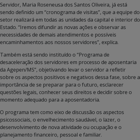
Servidor, Maria Roseneusa dos Santos Oliveira, já está
sendo definido um “cronograma de visitas”, que a equipe do
setor realizará em todas as unidades da capital e interior do
Estado. “Iremos difundir as novas ações e observar as
necessidades de demais atendimentos e possíveis
encaminhamentos aos nossos servidores”, explica.
Também está sendo instituído o “Programa de
desaceleração dos servidores em processo de aposentaria
da Agepen/MS”, objetivando levar o servidor a refletir
sobre os aspectos positivos e negativos dessa fase, sobre a
importância de se preparar para o futuro, esclarecer
questões legais, conhecer seus direitos e decidir sobre o
momento adequado para a aposentadoria.
O programa tem como eixo de discussão os aspectos
psicossociais, o envelhecimento saudável, o lazer, o
desenvolvimento de nova atividade ou ocupação e o
planejamento financeiro, pessoal e familiar.