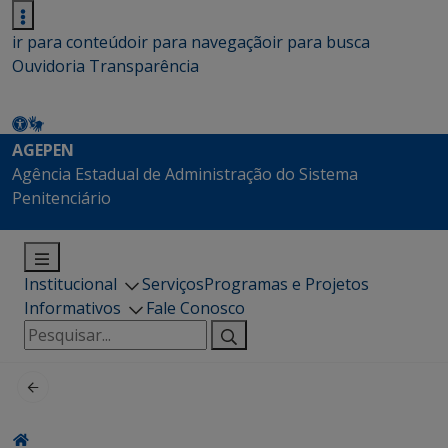
ir para conteúdo
ir para navegação
ir para busca
Ouvidoria
Transparência
AGEPEN
Agência Estadual de Administração do Sistema
Penitenciário
Institucional
Serviços
Programas e Projetos
Informativos
Fale Conosco
Pesquisar
por: