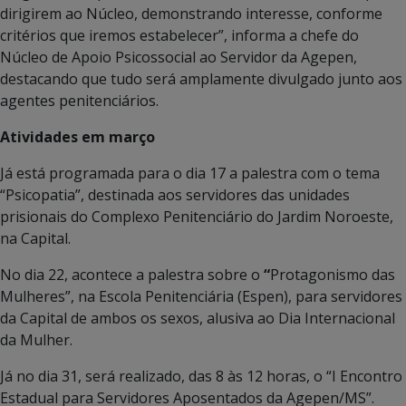
dirigirem ao Núcleo, demonstrando interesse, conforme
critérios que iremos estabelecer”, informa a chefe do
Núcleo de Apoio Psicossocial ao Servidor da Agepen,
destacando que tudo será amplamente divulgado junto aos
agentes penitenciários.
Atividades em março
Já está programada para o dia 17 a palestra com o tema
“Psicopatia”, destinada aos servidores das unidades
prisionais do Complexo Penitenciário do Jardim Noroeste,
na Capital.
No dia 22, acontece a palestra sobre o
“
Protagonismo das
Mulheres”, na Escola Penitenciária (Espen), para servidores
da Capital de ambos os sexos, alusiva ao Dia Internacional
da Mulher.
Já no dia 31, será realizado, das 8 às 12 horas, o “I Encontro
Estadual para Servidores Aposentados da Agepen/MS”.