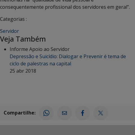
consequentemente profissional dos servidores em geral”.
Categorias :
Servidor
Veja Também
Informe Apoio ao Servidor
Depressão e Suicídio: Dialogar e Prevenir é tema de
ciclo de palestras na capital
25 abr 2018
Compartilhe: