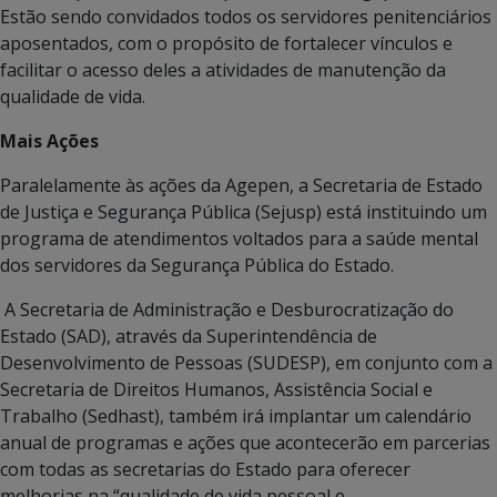
Estão sendo convidados todos os servidores penitenciários
aposentados, com o propósito de fortalecer vínculos e
facilitar o acesso deles a atividades de manutenção da
qualidade de vida.
Mais Ações
Paralelamente às ações da Agepen, a Secretaria de Estado
de Justiça e Segurança Pública (Sejusp) está instituindo um
programa de atendimentos voltados para a saúde mental
dos servidores da Segurança Pública do Estado.
A Secretaria de Administração e Desburocratização do
Estado (SAD), através da Superintendência de
Desenvolvimento de Pessoas (SUDESP), em conjunto com a
Secretaria de Direitos Humanos, Assistência Social e
Trabalho (Sedhast), também irá implantar um calendário
anual de programas e ações que acontecerão em parcerias
com todas as secretarias do Estado para oferecer
melhorias na “qualidade de vida pessoal e