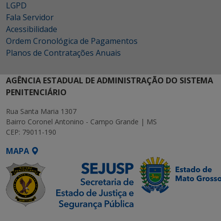
LGPD
Fala Servidor
Acessibilidade
Ordem Cronológica de Pagamentos
Planos de Contratações Anuais
AGÊNCIA ESTADUAL DE ADMINISTRAÇÃO DO SISTEMA
PENITENCIÁRIO
Rua Santa Maria 1307
Bairro Coronel Antonino - Campo Grande | MS
CEP: 79011-190
MAPA