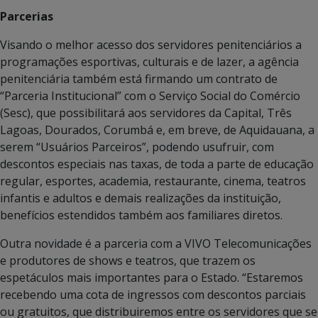
Parcerias
Visando o melhor acesso dos servidores penitenciários a
programações esportivas, culturais e de lazer, a agência
penitenciária também está firmando um contrato de
“Parceria Institucional” com o Serviço Social do Comércio
(Sesc), que possibilitará aos servidores da Capital, Três
Lagoas, Dourados, Corumbá e, em breve, de Aquidauana, a
serem “Usuários Parceiros”, podendo usufruir, com
descontos especiais nas taxas, de toda a parte de educação
regular, esportes, academia, restaurante, cinema, teatros
infantis e adultos e demais realizações da instituição,
benefícios estendidos também aos familiares diretos.
Outra novidade é a parceria com a VIVO Telecomunicações
e produtores de shows e teatros, que trazem os
espetáculos mais importantes para o Estado. “Estaremos
recebendo uma cota de ingressos com descontos parciais
ou gratuitos, que distribuiremos entre os servidores que se