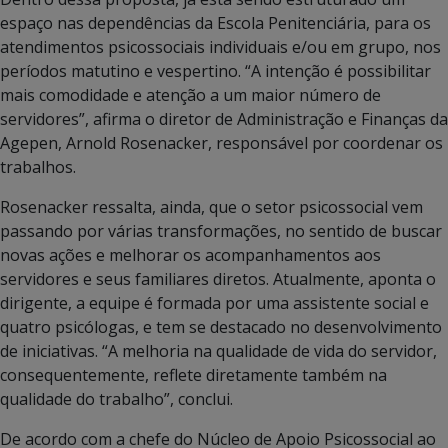
espaço nas dependências da Escola Penitenciária, para os
atendimentos psicossociais individuais e/ou em grupo, nos
períodos matutino e vespertino. “A intenção é possibilitar
mais comodidade e atenção a um maior número de
servidores”, afirma o diretor de Administração e Finanças da
Agepen, Arnold Rosenacker, responsável por coordenar os
trabalhos.
Rosenacker ressalta, ainda, que o setor psicossocial vem
passando por várias transformações, no sentido de buscar
novas ações e melhorar os acompanhamentos aos
servidores e seus familiares diretos. Atualmente, aponta o
dirigente, a equipe é formada por uma assistente social e
quatro psicólogas, e tem se destacado no desenvolvimento
de iniciativas. “A melhoria na qualidade de vida do servidor,
consequentemente, reflete diretamente também na
qualidade do trabalho”, conclui.
De acordo com a chefe do Núcleo de Apoio Psicossocial ao