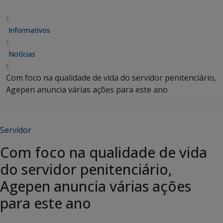
Informativos
Notícias
Com foco na qualidade de vida do servidor penitenciário,
Agepen anuncia várias ações para este ano
Servidor
Com foco na qualidade de vida
do servidor penitenciário,
Agepen anuncia várias ações
para este ano