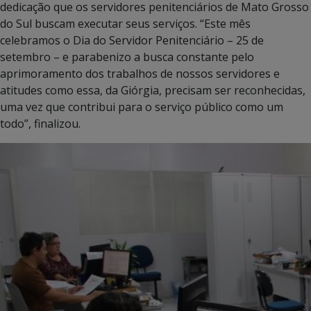
dedicação que os servidores penitenciários de Mato Grosso
do Sul buscam executar seus serviços. “Este mês
celebramos o Dia do Servidor Penitenciário – 25 de
setembro – e parabenizo a busca constante pelo
aprimoramento dos trabalhos de nossos servidores e
atitudes como essa, da Giórgia, precisam ser reconhecidas,
uma vez que contribui para o serviço público como um
todo”, finalizou.