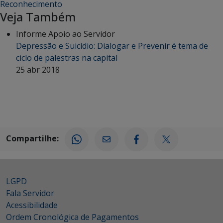
Reconhecimento
Veja Também
Informe Apoio ao Servidor
Depressão e Suicídio: Dialogar e Prevenir é tema de
ciclo de palestras na capital
25 abr 2018
Compartilhe:
LGPD
Fala Servidor
Acessibilidade
Ordem Cronológica de Pagamentos