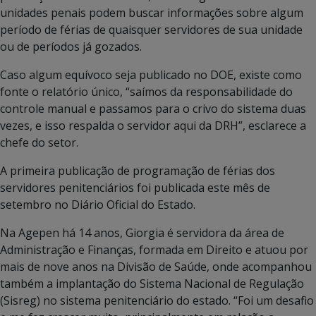
unidades penais podem buscar informações sobre algum
período de férias de quaisquer servidores de sua unidade
ou de períodos já gozados.
Caso algum equívoco seja publicado no DOE, existe como
fonte o relatório único, “saímos da responsabilidade do
controle manual e passamos para o crivo do sistema duas
vezes, e isso respalda o servidor aqui da DRH”, esclarece a
chefe do setor.
A primeira publicação de programação de férias dos
servidores penitenciários foi publicada este mês de
setembro no Diário Oficial do Estado.
Na Agepen há 14 anos, Giorgia é servidora da área de
Administração e Finanças, formada em Direito e atuou por
mais de nove anos na Divisão de Saúde, onde acompanhou
também a implantação do Sistema Nacional de Regulação
(Sisreg) no sistema penitenciário do estado. “Foi um desafio