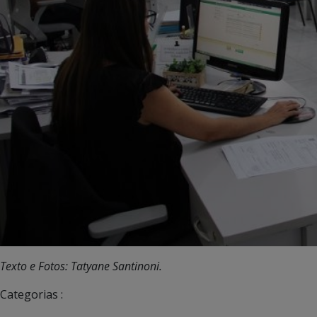
Texto e Fotos: Tatyane Santinoni.
Categorias :