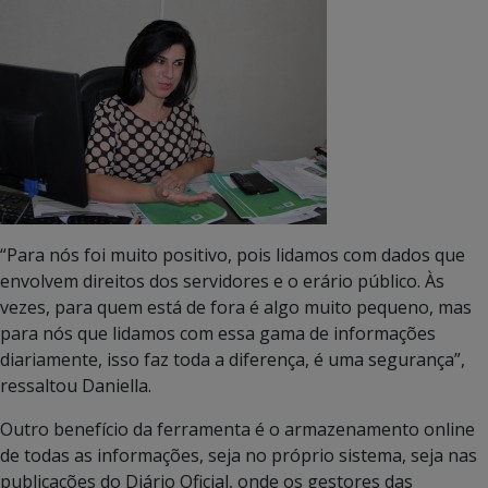
“Para nós foi muito positivo, pois lidamos com dados que
envolvem direitos dos servidores e o erário público. Às
vezes, para quem está de fora é algo muito pequeno, mas
para nós que lidamos com essa gama de informações
diariamente, isso faz toda a diferença, é uma segurança”,
ressaltou Daniella.
Outro benefício da ferramenta é o armazenamento online
de todas as informações, seja no próprio sistema, seja nas
publicações do Diário Oficial, onde os gestores das