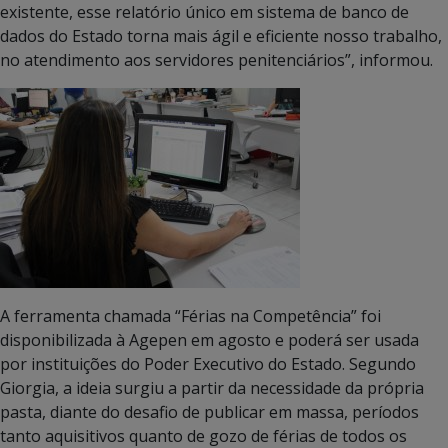
existente, esse relatório único em sistema de banco de
dados do Estado torna mais ágil e eficiente nosso trabalho,
no atendimento aos servidores penitenciários”, informou.
A ferramenta chamada “Férias na Competência” foi
disponibilizada à Agepen em agosto e poderá ser usada
por instituições do Poder Executivo do Estado. Segundo
Giorgia, a ideia surgiu a partir da necessidade da própria
pasta, diante do desafio de publicar em massa, períodos
tanto aquisitivos quanto de gozo de férias de todos os