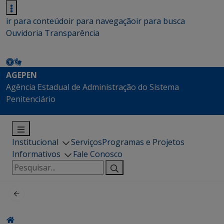
ir para conteúdo
ir para navegação
ir para busca
Ouvidoria
Transparência
AGEPEN
Agência Estadual de Administração do Sistema
Penitenciário
Institucional
Serviços
Programas e Projetos
Informativos
Fale Conosco
Pesquisar
por: