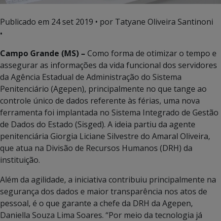
Publicado em
24 set 2019
• por Tatyane Oliveira Santinoni
•
Campo Grande (MS) –
Como forma de otimizar o tempo e
assegurar as informações da vida funcional dos servidores
da Agência Estadual de Administração do Sistema
Penitenciário (Agepen), principalmente no que tange ao
controle único de dados referente às férias, uma nova
ferramenta foi implantada no Sistema Integrado de Gestão
de Dados do Estado (Sisged). A ideia partiu da agente
penitenciária Giorgia Liciane Silvestre do Amaral Oliveira,
que atua na Divisão de Recursos Humanos (DRH) da
instituição.
Além da agilidade, a iniciativa contribuiu principalmente na
segurança dos dados e maior transparência nos atos de
pessoal, é o que garante a chefe da DRH da Agepen,
Daniella Souza Lima Soares. “Por meio da tecnologia já