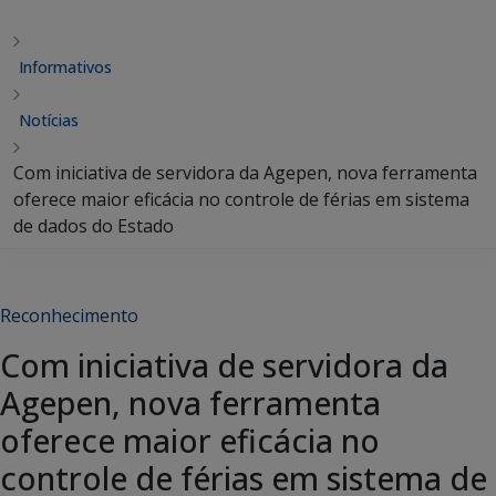
Informativos
Notícias
Com iniciativa de servidora da Agepen, nova ferramenta
oferece maior eficácia no controle de férias em sistema
de dados do Estado
Reconhecimento
Com iniciativa de servidora da
Agepen, nova ferramenta
oferece maior eficácia no
controle de férias em sistema de