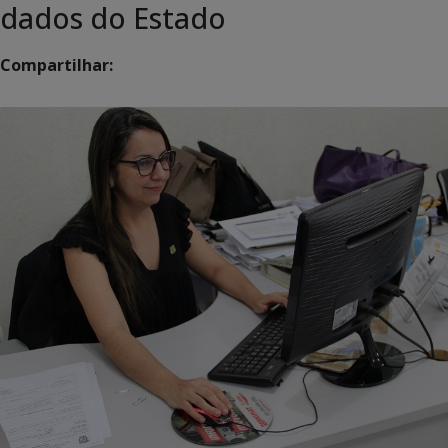
dados do Estado
Compartilhar: