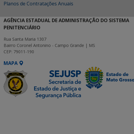
Planos de Contratações Anuais
AGÊNCIA ESTADUAL DE ADMINISTRAÇÃO DO SISTEMA
PENITENCIÁRIO
Rua Santa Maria 1307
Bairro Coronel Antonino - Campo Grande | MS
CEP: 79011-190
MAPA
SETDIG | Secretaria-
Executiva de
Transformação Digital