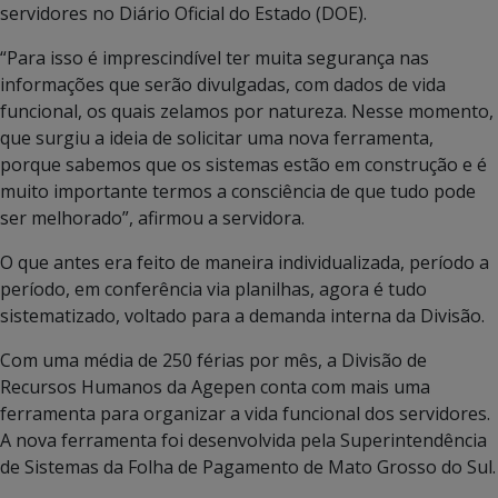
servidores no Diário Oficial do Estado (DOE).
“Para isso é imprescindível ter muita segurança nas
informações que serão divulgadas, com dados de vida
funcional, os quais zelamos por natureza. Nesse momento,
que surgiu a ideia de solicitar uma nova ferramenta,
porque sabemos que os sistemas estão em construção e é
muito importante termos a consciência de que tudo pode
ser melhorado”, afirmou a servidora.
O que antes era feito de maneira individualizada, período a
período, em conferência via planilhas, agora é tudo
sistematizado, voltado para a demanda interna da Divisão.
Com uma média de 250 férias por mês, a Divisão de
Recursos Humanos da Agepen conta com mais uma
ferramenta para organizar a vida funcional dos servidores.
A nova ferramenta foi desenvolvida pela Superintendência
de Sistemas da Folha de Pagamento de Mato Grosso do Sul.