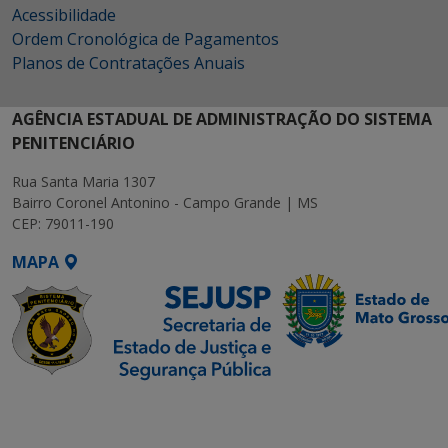
Acessibilidade
Ordem Cronológica de Pagamentos
Planos de Contratações Anuais
AGÊNCIA ESTADUAL DE ADMINISTRAÇÃO DO SISTEMA
PENITENCIÁRIO
Rua Santa Maria 1307
Bairro Coronel Antonino - Campo Grande | MS
CEP: 79011-190
MAPA
SETDIG | Secretaria-
Executiva de