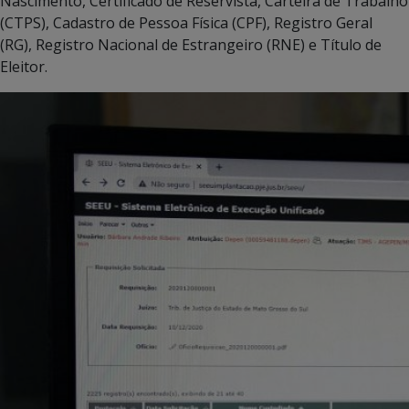
Nascimento, Certificado de Reservista, Carteira de Trabalho
(CTPS), Cadastro de Pessoa Física (CPF), Registro Geral
(RG), Registro Nacional de Estrangeiro (RNE) e Título de
Eleitor.