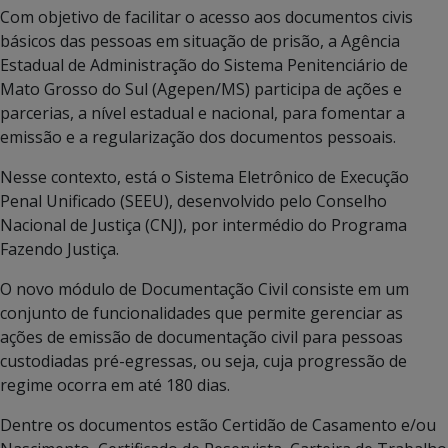
Com objetivo de facilitar o acesso aos documentos civis
básicos das pessoas em situação de prisão, a Agência
Estadual de Administração do Sistema Penitenciário de
Mato Grosso do Sul (Agepen/MS) participa de ações e
parcerias, a nível estadual e nacional, para fomentar a
emissão e a regularização dos documentos pessoais.
Nesse contexto, está o Sistema Eletrônico de Execução
Penal Unificado (SEEU), desenvolvido pelo Conselho
Nacional de Justiça (CNJ), por intermédio do Programa
Fazendo Justiça.
O novo módulo de Documentação Civil consiste em um
conjunto de funcionalidades que permite gerenciar as
ações de emissão de documentação civil para pessoas
custodiadas pré-egressas, ou seja, cuja progressão de
regime ocorra em até 180 dias.
Dentre os documentos estão Certidão de Casamento e/ou