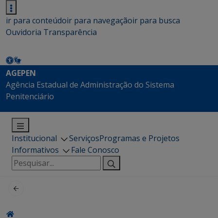
ir para conteúdo
ir para navegação
ir para busca
Ouvidoria
Transparência
AGEPEN
Agência Estadual de Administração do Sistema
Penitenciário
Institucional
Serviços
Programas e Projetos
Informativos
Fale Conosco
Pesquisar
por: