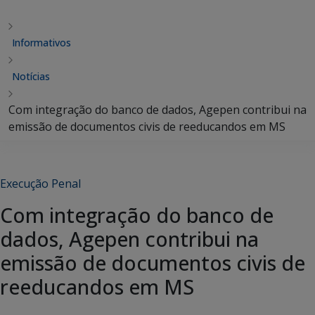
Informativos
Notícias
Com integração do banco de dados, Agepen contribui na
emissão de documentos civis de reeducandos em MS
Execução Penal
Com integração do banco de
dados, Agepen contribui na
emissão de documentos civis de
reeducandos em MS