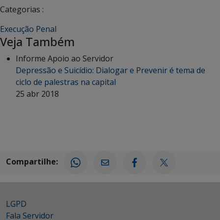
Categorias :
Execução Penal
Veja Também
Informe Apoio ao Servidor
Depressão e Suicídio: Dialogar e Prevenir é tema de
ciclo de palestras na capital
25 abr 2018
Compartilhe:
LGPD
Fala Servidor