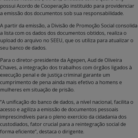
possui Acordo de Cooperação instituído para providenciar
a emissão dos documentos sob sua responsabilidade.
A partir da emissão, a Divisão de Promoção Social consolida
a lista com os dados dos documentos obtidos, realiza o
upload do arquivo no SEEU, que os utiliza para atualizar o
seu banco de dados.
Para o diretor-presidente da Agepen, Aud de Oliveira
Chaves, a integração dos trabalhos com órgãos ligados à
execução penal e de justiça criminal garante um
cumprimento de pena ainda mais efetivo a homens e
mulheres em situação de prisão.
“A unificação do banco de dados, a nível nacional, facilita o
acesso e agiliza a emissão de documentos pessoais
imprescindíveis para o pleno exercício da cidadania dos
custodiados, fator crucial para a reintegração social de
forma eficiente”, destaca o dirigente.