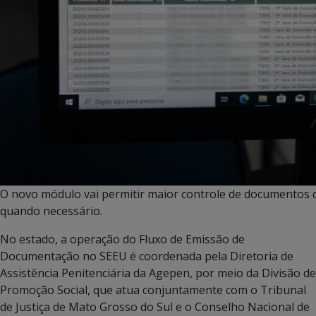
O novo módulo vai permitir maior controle de documentos ci
quando necessário.
No estado, a operação do Fluxo de Emissão de
Documentação no SEEU é coordenada pela Diretoria de
Assistência Penitenciária da Agepen, por meio da Divisão de
Promoção Social, que atua conjuntamente com o Tribunal
de Justiça de Mato Grosso do Sul e o Conselho Nacional de