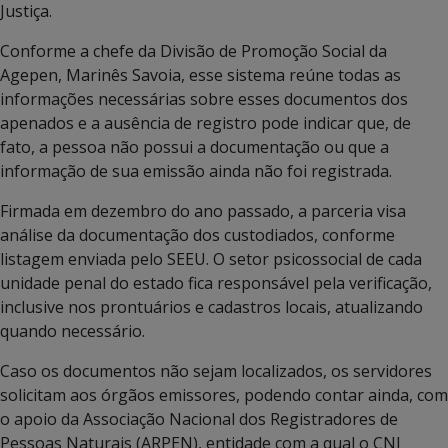
Justiça.
Conforme a chefe da Divisão de Promoção Social da
Agepen, Marinês Savoia, esse sistema reúne todas as
informações necessárias sobre esses documentos dos
apenados e a ausência de registro pode indicar que, de
fato, a pessoa não possui a documentação ou que a
informação de sua emissão ainda não foi registrada.
Firmada em dezembro do ano passado, a parceria visa
análise da documentação dos custodiados, conforme
listagem enviada pelo SEEU. O setor psicossocial de cada
unidade penal do estado fica responsável pela verificação,
inclusive nos prontuários e cadastros locais, atualizando
quando necessário.
Caso os documentos não sejam localizados, os servidores
solicitam aos órgãos emissores, podendo contar ainda, com
o apoio da Associação Nacional dos Registradores de
Pessoas Naturais (ARPEN), entidade com a qual o CNJ