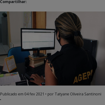
Compartilhar:
Publicado em
04 fev 2021
• por Tatyane Oliveira Santinoni
•