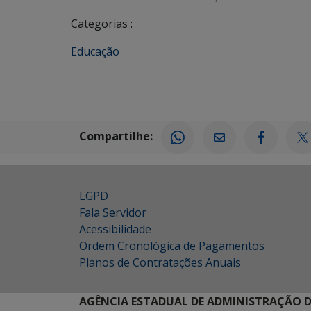
Categorias :
Educação
Compartilhe:
LGPD
Fala Servidor
Acessibilidade
Ordem Cronológica de Pagamentos
Planos de Contratações Anuais
AGÊNCIA ESTADUAL DE ADMINISTRAÇÃO D