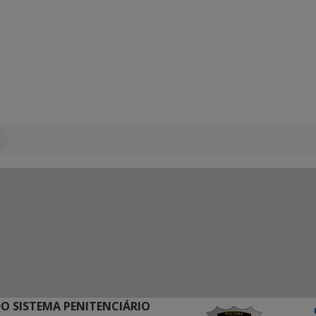
O SISTEMA PENITENCIÁRIO