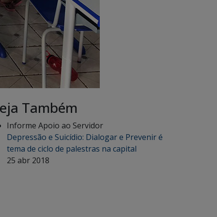
eja Também
Informe Apoio ao Servidor
Depressão e Suicídio: Dialogar e Prevenir é
tema de ciclo de palestras na capital
25 abr 2018