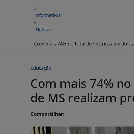
Informativos
Notícias
Com mais 74% no total de inscritos em dois 
Educação
Com mais 74% no t
de MS realizam pr
Compartilhar: