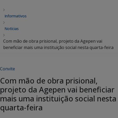
Informativos
Notícias
Com mão de obra prisional, projeto da Agepen vai
beneficiar mais uma instituição social nesta quarta-feira
Convite
Com mão de obra prisional,
projeto da Agepen vai beneficiar
mais uma instituição social nesta
quarta-feira