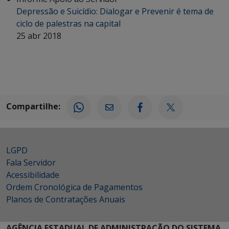
Depressão e Suicídio: Dialogar e Prevenir é tema de
ciclo de palestras na capital
25 abr 2018
Compartilhe:
LGPD
Fala Servidor
Acessibilidade
Ordem Cronológica de Pagamentos
Planos de Contratações Anuais
AGÊNCIA ESTADUAL DE ADMINISTRAÇÃO DO SISTEMA