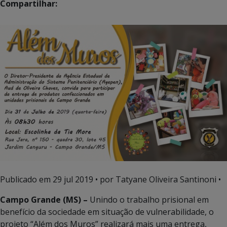
Compartilhar:
Publicado em
29 jul 2019
• por Tatyane Oliveira Santinoni •
Campo Grande (MS) –
Unindo o trabalho prisional em
benefício da sociedade em situação de vulnerabilidade, o
projeto “Além dos Muros” realizará mais uma entrega,