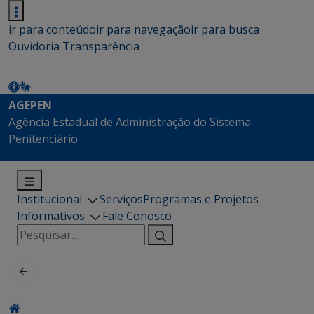
ir para conteúdo
ir para navegação
ir para busca
Ouvidoria
Transparência
AGEPEN
Agência Estadual de Administração do Sistema
Penitenciário
Institucional
Serviços
Programas e Projetos
Informativos
Fale Conosco
Pesquisar
por: