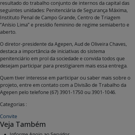
resultado do trabalho conjunto de internos da capital das
seguintes unidades: Penitenciária de Segurança Máxima,
Instituto Penal de Campo Grande, Centro de Triagem
“Anísio Lima” e presídio feminino de regime semiaberto e
aberto.
O diretor-presidente da Agepen, Aud de Oliveira Chaves,
destaca a importância de iniciativas do sistema
penitenciário em prol da sociedade e convida todos que
desejam participar para prestigiarem mais essa entrega.
Quem tiver interesse em participar ou saber mais sobre o
projeto, entre em contato com a Divisão de Trabalho da
Agepen pelo telefone (67) 3901-1750 ou 3901-1046.
Categorias :
Convite
Veja Também
Informe Apoio ao Servidor