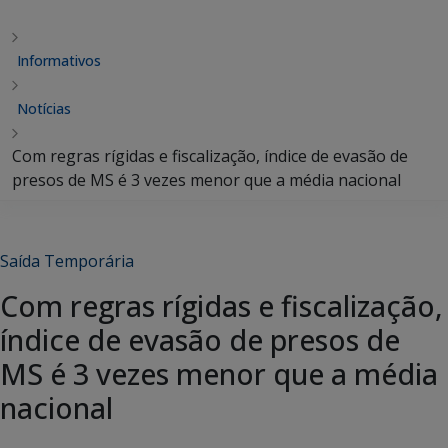
Informativos
Notícias
Com regras rígidas e fiscalização, índice de evasão de
presos de MS é 3 vezes menor que a média nacional
Saída Temporária
Com regras rígidas e fiscalização,
índice de evasão de presos de
MS é 3 vezes menor que a média
nacional