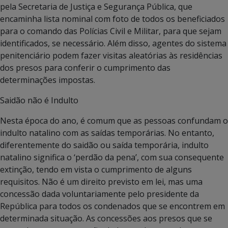
pela Secretaria de Justiça e Segurança Pública, que
encaminha lista nominal com foto de todos os beneficiados
para o comando das Polícias Civil e Militar, para que sejam
identificados, se necessário. Além disso, agentes do sistema
penitenciário podem fazer visitas aleatórias às residências
dos presos para conferir o cumprimento das
determinações impostas.
Saidão não é Indulto
Nesta época do ano, é comum que as pessoas confundam o
indulto natalino com as saídas temporárias. No entanto,
diferentemente do saidão ou saída temporária, indulto
natalino significa o ‘perdão da pena’, com sua consequente
extinção, tendo em vista o cumprimento de alguns
requisitos. Não é um direito previsto em lei, mas uma
concessão dada voluntariamente pelo presidente da
República para todos os condenados que se encontrem em
determinada situação. As concessões aos presos que se