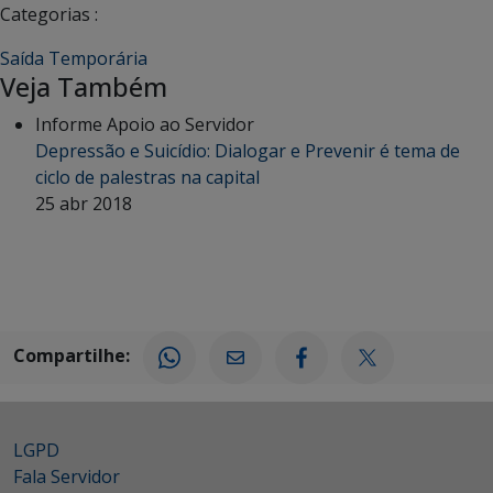
Categorias :
Saída Temporária
Veja Também
Informe Apoio ao Servidor
Depressão e Suicídio: Dialogar e Prevenir é tema de
ciclo de palestras na capital
25 abr 2018
Compartilhe:
LGPD
Fala Servidor