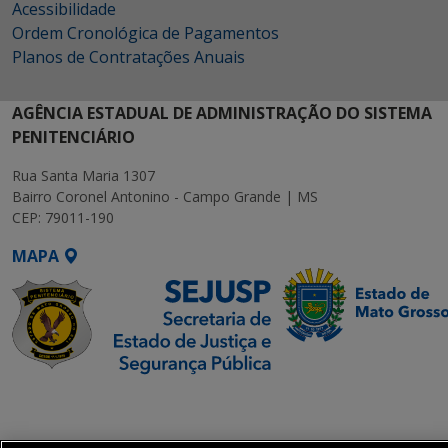
Acessibilidade
Ordem Cronológica de Pagamentos
Planos de Contratações Anuais
AGÊNCIA ESTADUAL DE ADMINISTRAÇÃO DO SISTEMA
PENITENCIÁRIO
Rua Santa Maria 1307
Bairro Coronel Antonino - Campo Grande | MS
CEP: 79011-190
MAPA
SETDIG | Secretaria-
Executiva de
Transformação Digital