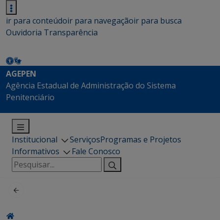
ir para conteúdo
ir para navegação
ir para busca
Ouvidoria
Transparência
AGEPEN
Agência Estadual de Administração do Sistema
Penitenciário
Institucional
Serviços
Programas e Projetos
Informativos
Fale Conosco
Pesquisar
por: