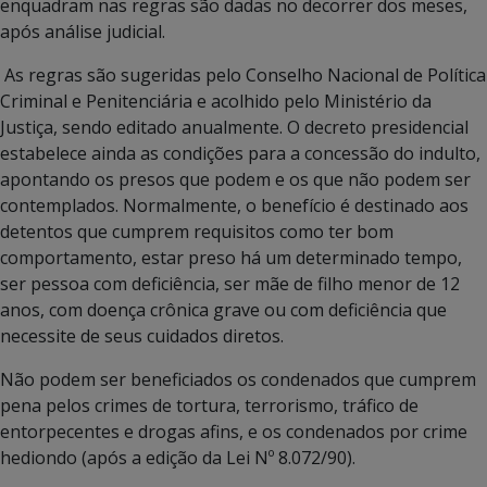
enquadram nas regras são dadas no decorrer dos meses,
após análise judicial.
As regras são sugeridas pelo Conselho Nacional de Política
Criminal e Penitenciária e acolhido pelo Ministério da
Justiça, sendo editado anualmente. O decreto presidencial
estabelece ainda as condições para a concessão do indulto,
apontando os presos que podem e os que não podem ser
contemplados. Normalmente, o benefício é destinado aos
detentos que cumprem requisitos como ter bom
comportamento, estar preso há um determinado tempo,
ser pessoa com deficiência, ser mãe de filho menor de 12
anos, com doença crônica grave ou com deficiência que
necessite de seus cuidados diretos.
Não podem ser beneficiados os condenados que cumprem
pena pelos crimes de tortura, terrorismo, tráfico de
entorpecentes e drogas afins, e os condenados por crime
hediondo (após a edição da Lei Nº 8.072/90).