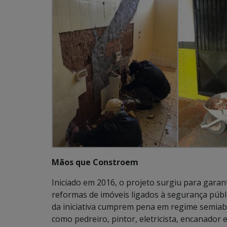
Mãos que Constroem
Iniciado em 2016, o projeto surgiu para gara
reformas de imóveis ligados à segurança públ
da iniciativa cumprem pena em regime semiab
como pedreiro, pintor, eletricista, encanador 