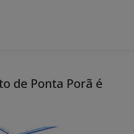
to de Ponta Porã é