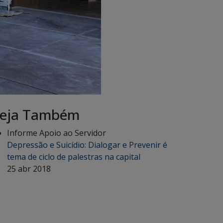
eja Também
Informe Apoio ao Servidor
Depressão e Suicídio: Dialogar e Prevenir é
tema de ciclo de palestras na capital
25 abr 2018