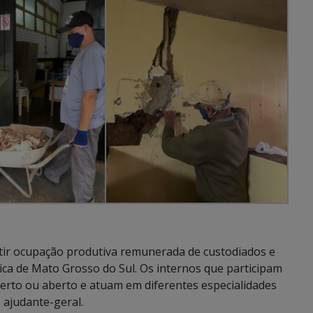
ntir ocupação produtiva remunerada de custodiados e
ica de Mato Grosso do Sul. Os internos que participam
erto ou aberto e atuam em diferentes especialidades
e ajudante-geral.