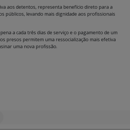
va aos detentos, representa benefício direto para a
os públicos, levando mais dignidade aos profissionais
e pena a cada três dias de serviço e o pagamento de um
 os presos permitem uma ressocialização mais efetiva
sinar uma nova profissão.