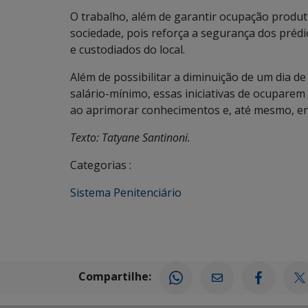
O trabalho, além de garantir ocupação produti
sociedade, pois reforça a segurança dos prédi
e custodiados do local.
Além de possibilitar a diminuição de um dia d
salário-mínimo, essas iniciativas de ocuparem
ao aprimorar conhecimentos e, até mesmo, en
Texto: Tatyane Santinoni.
Categorias :
Sistema Penitenciário
Compartilhe: