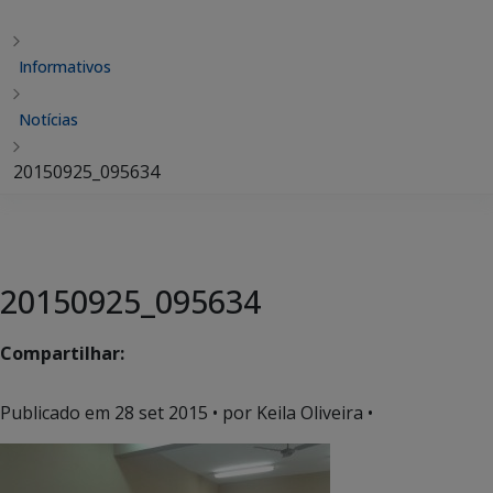
Informativos
Notícias
20150925_095634
20150925_095634
Compartilhar:
Publicado em
28 set 2015
• por Keila Oliveira •