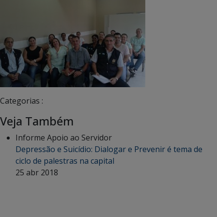
Categorias :
Veja Também
Informe Apoio ao Servidor
Depressão e Suicídio: Dialogar e Prevenir é tema de
ciclo de palestras na capital
25 abr 2018