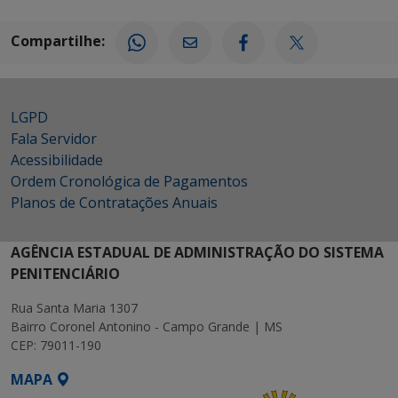
Compartilhe:
LGPD
Fala Servidor
Acessibilidade
Ordem Cronológica de Pagamentos
Planos de Contratações Anuais
AGÊNCIA ESTADUAL DE ADMINISTRAÇÃO DO SISTEMA
PENITENCIÁRIO
Rua Santa Maria 1307
Bairro Coronel Antonino - Campo Grande | MS
CEP: 79011-190
MAPA