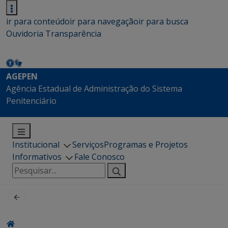
ir para conteúdo
ir para navegação
ir para busca
Ouvidoria
Transparência
AGEPEN
Agência Estadual de Administração do Sistema
Penitenciário
Institucional
Serviços
Programas e Projetos
Informativos
Fale Conosco
Pesquisar
por: