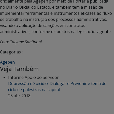
oficialmente pela Agepen por meio de Portaria publicada
no Diário Oficial do Estado, e também tem a missão de
implementar ferramentas e instrumentos eficazes ao fluxo
de trabalho na instrução dos processos administrativos,
visando a aplicação de sanções em contratos
administrativos, conforme dispostos na legislação vigente.
Foto: Tatyane Santinoni
Categorias :
Agepen
Veja Também
Informe Apoio ao Servidor
Depressão e Suicídio: Dialogar e Prevenir é tema de
ciclo de palestras na capital
25 abr 2018