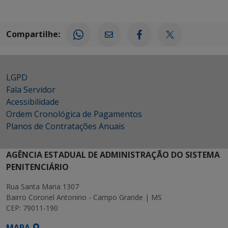
Compartilhe:
LGPD
Fala Servidor
Acessibilidade
Ordem Cronológica de Pagamentos
Planos de Contratações Anuais
AGÊNCIA ESTADUAL DE ADMINISTRAÇÃO DO SISTEMA
PENITENCIÁRIO
Rua Santa Maria 1307
Bairro Coronel Antonino - Campo Grande | MS
CEP: 79011-190
MAPA