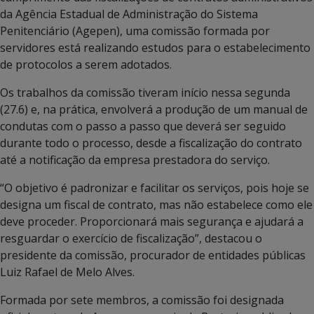
da Agência Estadual de Administração do Sistema
Penitenciário (Agepen), uma comissão formada por
servidores está realizando estudos para o estabelecimento
de protocolos a serem adotados.
Os trabalhos da comissão tiveram início nessa segunda
(27.6) e, na prática, envolverá a produção de um manual de
condutas com o passo a passo que deverá ser seguido
durante todo o processo, desde a fiscalização do contrato
até a notificação da empresa prestadora do serviço.
“O objetivo é padronizar e facilitar os serviços, pois hoje se
designa um fiscal de contrato, mas não estabelece como ele
deve proceder. Proporcionará mais segurança e ajudará a
resguardar o exercício de fiscalização”, destacou o
presidente da comissão, procurador de entidades públicas
Luiz Rafael de Melo Alves.
Formada por sete membros, a comissão foi designada