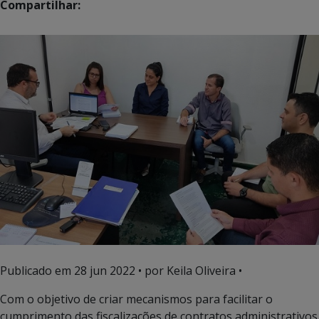
Compartilhar:
Publicado em
28 jun 2022
• por Keila Oliveira •
Com o objetivo de criar mecanismos para facilitar o
cumprimento das fiscalizações de contratos administrativos