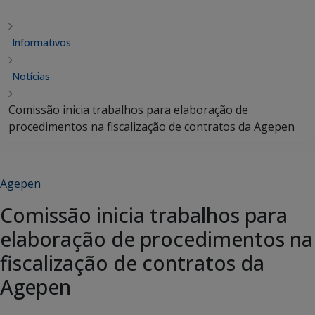
Informativos
Notícias
Comissão inicia trabalhos para elaboração de
procedimentos na fiscalização de contratos da Agepen
Agepen
Comissão inicia trabalhos para
elaboração de procedimentos na
fiscalização de contratos da
Agepen