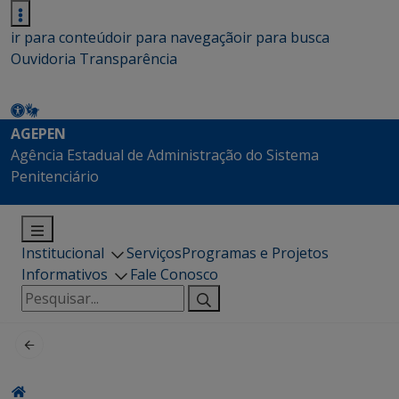
ir para conteúdo
ir para navegação
ir para busca
Ouvidoria
Transparência
AGEPEN
Agência Estadual de Administração do Sistema
Penitenciário
Institucional
Serviços
Programas e Projetos
Informativos
Fale Conosco
Pesquisar
por: