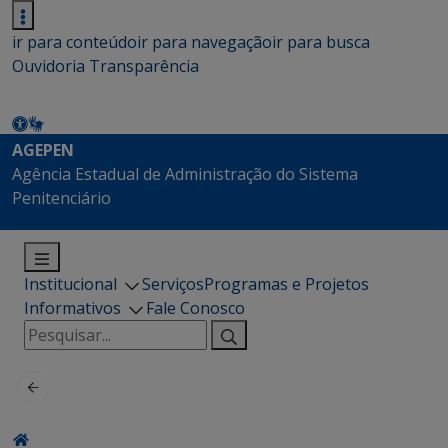
ir para conteúdo
ir para navegação
ir para busca
Ouvidoria
Transparência
AGEPEN
Agência Estadual de Administração do Sistema
Penitenciário
Institucional
Serviços
Programas e Projetos
Informativos
Fale Conosco
Pesquisar
por: