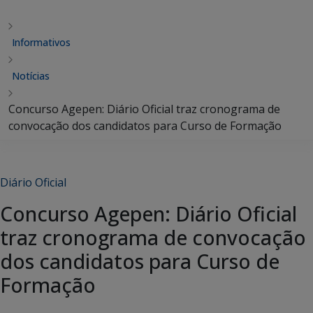
Informativos
Notícias
Concurso Agepen: Diário Oficial traz cronograma de
convocação dos candidatos para Curso de Formação
Diário Oficial
Concurso Agepen: Diário Oficial
traz cronograma de convocação
dos candidatos para Curso de
Formação