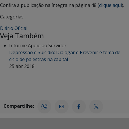
Confira a publicação na íntegra na página 48 (
clique aqui
).
Categorias :
Diário Oficial
Veja Também
Informe Apoio ao Servidor
Depressão e Suicídio: Dialogar e Prevenir é tema de
ciclo de palestras na capital
25 abr 2018
Compartilhe: