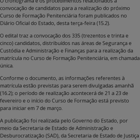
O cronograma e os procedimentos relacionados à
convocação de candidatos para a realização do próximo
Curso de Formação Penitenciária foram publicados no
Diário Oficial do Estado, desta terça-feira (15.2).
O edital traz a convocação dos 335 (trezentos e trinta e
cinco) candidatos, distribuídos nas áreas de Segurança e
Custódia e Administração e Finanças para a realização da
matrícula no Curso de Formação Penitenciária, em chamada
única.
Conforme o documento, as informações referentes à
matrícula estão previstas para serem divulgadas amanhã
(16.2); o período de realização acontecerá de 21 a 23 de
fevereiro e o início do Curso de Formação está previsto
para iniciar em 7 de março.
A publicação foi realizada pelo Governo do Estado, por
meio da Secretaria de Estado de Administração e
Desburocratização (SAD), da Secretaria de Estado de Justiça