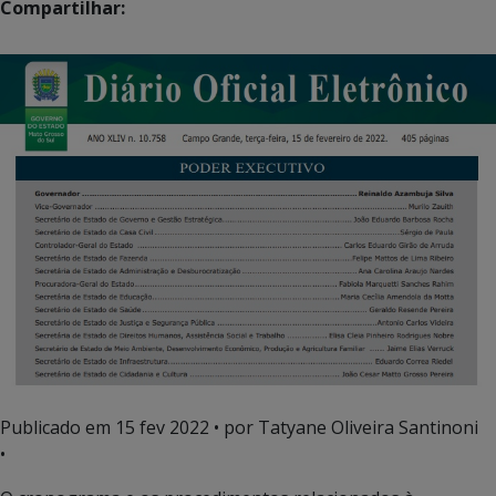
Compartilhar:
Publicado em
15 fev 2022
• por Tatyane Oliveira Santinoni
•