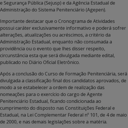
e Segurança Pública (Sejusp) e da Agência Estadual de
Administração do Sistema Penitenciário (Agepen).
Importante destacar que o Cronograma de Atividades
possui caráter exclusivamente informativo e poderá sofrer
alterações, atualizações ou acréscimos, a critério da
Administração Estadual, enquanto não consumada a
providência ou o evento que lhes disser respeito,
circunstância esta que será divulgada mediante edital,
publicado no Diário Oficial Eletrônico.
Após a conclusão do Curso de Formação Penitenciária, será
divulgada a classificação final dos candidatos aprovados, de
modo a se estabelecer a ordem de realização das
nomeações para o exercício do cargo de Agente
Penitenciário Estadual, ficando condicionada ao
cumprimento do disposto nas Constituições Federal e
Estadual, na Lei Complementar Federal nº 101, de 4 de maio
de 2000, e nas demais legislações sobre a matéria.