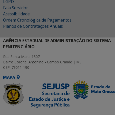
LGPD
Fala Servidor
Acessibilidade
Ordem Cronológica de Pagamentos
Planos de Contratações Anuais
AGÊNCIA ESTADUAL DE ADMINISTRAÇÃO DO SISTEMA
PENITENCIÁRIO
Rua Santa Maria 1307
Bairro Coronel Antonino - Campo Grande | MS
CEP: 79011-190
MAPA
SETDIG | Secretaria-