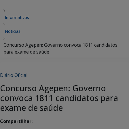
Informativos
Notícias
Concurso Agepen: Governo convoca 1811 candidatos
para exame de saúde
Diário Oficial
Concurso Agepen: Governo
convoca 1811 candidatos para
exame de saúde
Compartilhar: