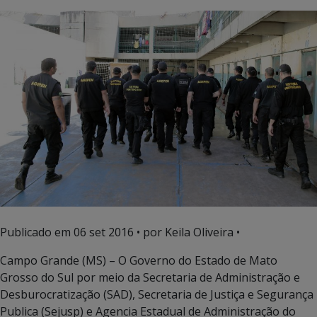
Publicado em
06 set 2016
• por Keila Oliveira •
Campo Grande (MS) – O Governo do Estado de Mato
Grosso do Sul por meio da Secretaria de Administração e
Desburocratização (SAD), Secretaria de Justiça e Segurança
Publica (Sejusp) e Agencia Estadual de Administração do