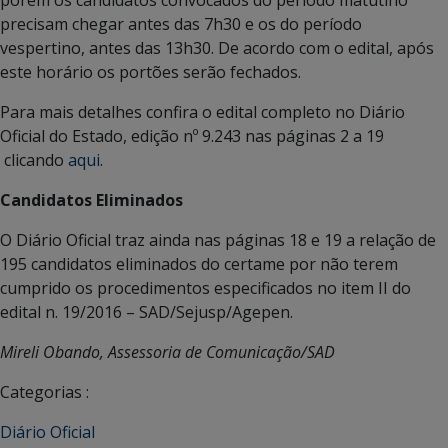
precisam chegar antes das 7h30 e os do período
vespertino, antes das 13h30. De acordo com o edital, após
este horário os portões serão fechados.
Para mais detalhes confira o edital completo no Diário
Oficial do Estado, edição nº 9.243 nas páginas 2 a 19
clicando
aqui
.
Candidatos Eliminados
O Diário Oficial traz ainda nas páginas 18 e 19 a relação de
195 candidatos eliminados do certame por não terem
cumprido os procedimentos especificados no item II do
edital n. 19/2016 – SAD/Sejusp/Agepen.
Mireli Obando, Assessoria de Comun
icação/SAD
Categorias :
Diário Oficial