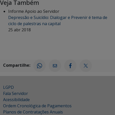
Veja Também
Informe Apoio ao Servidor
Depressão e Suicídio: Dialogar e Prevenir é tema de
ciclo de palestras na capital
25 abr 2018
Compartilhe:
LGPD
Fala Servidor
Acessibilidade
Ordem Cronológica de Pagamentos
Planos de Contratações Anuais