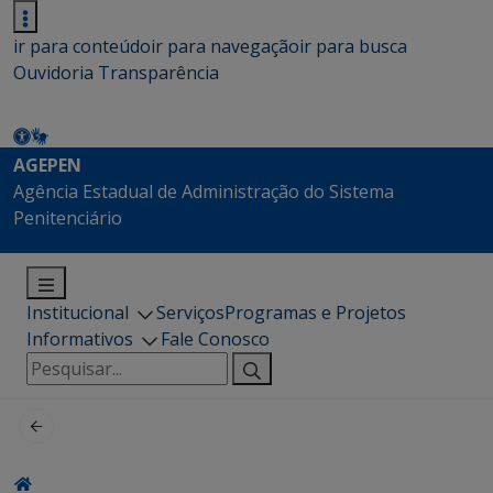
ir para conteúdo
ir para navegação
ir para busca
Ouvidoria
Transparência
AGEPEN
Agência Estadual de Administração do Sistema
Penitenciário
Institucional
Serviços
Programas e Projetos
Informativos
Fale Conosco
Pesquisar
por: