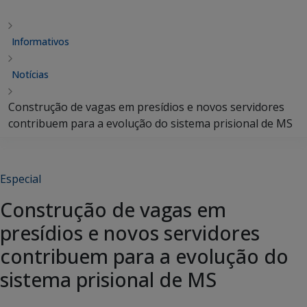
Informativos
Notícias
Construção de vagas em presídios e novos servidores
contribuem para a evolução do sistema prisional de MS
Especial
Construção de vagas em
presídios e novos servidores
contribuem para a evolução do
sistema prisional de MS