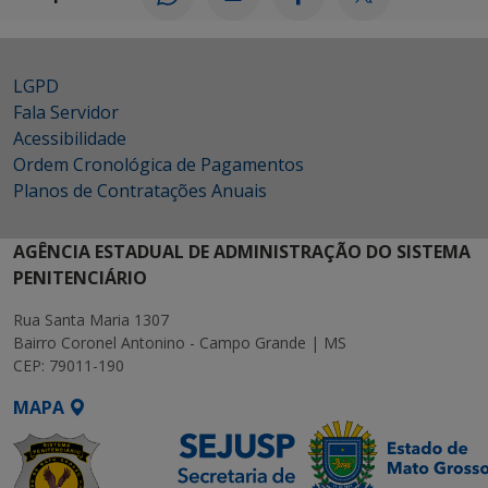
LGPD
Fala Servidor
Acessibilidade
Ordem Cronológica de Pagamentos
Planos de Contratações Anuais
AGÊNCIA ESTADUAL DE ADMINISTRAÇÃO DO SISTEMA
PENITENCIÁRIO
Rua Santa Maria 1307
Bairro Coronel Antonino - Campo Grande | MS
CEP: 79011-190
MAPA