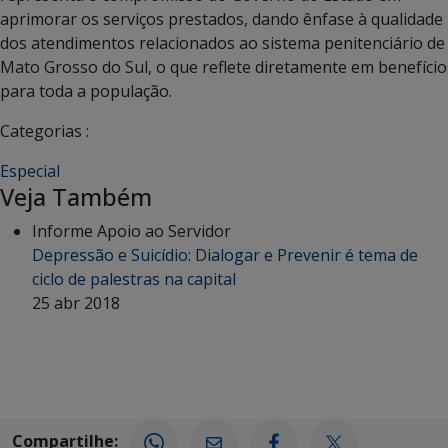
aprimorar os serviços prestados, dando ênfase à qualidade
dos atendimentos relacionados ao sistema penitenciário de
Mato Grosso do Sul, o que reflete diretamente em benefício
para toda a população.
Categorias :
Especial
Veja Também
Informe Apoio ao Servidor
Depressão e Suicídio: Dialogar e Prevenir é tema de
ciclo de palestras na capital
25 abr 2018
Compartilhe: