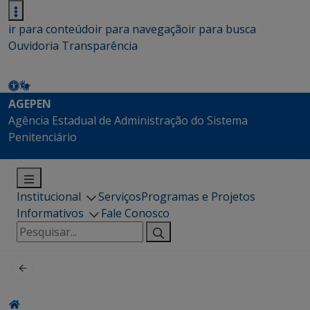
ir para conteúdo
ir para navegação
ir para busca
Ouvidoria
Transparência
AGEPEN
Agência Estadual de Administração do Sistema
Penitenciário
Institucional
Serviços
Programas e Projetos
Informativos
Fale Conosco
Pesquisar
por: