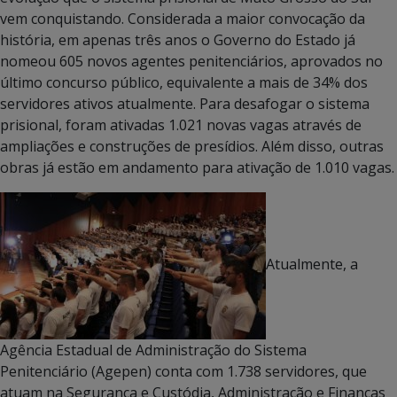
vem conquistando. Considerada a maior convocação da
história, em apenas três anos o Governo do Estado já
nomeou 605 novos agentes penitenciários, aprovados no
último concurso público, equivalente a mais de 34% dos
servidores ativos atualmente. Para desafogar o sistema
prisional, foram ativadas 1.021 novas vagas através de
ampliações e construções de presídios. Além disso, outras
obras já estão em andamento para ativação de 1.010 vagas.
Atualmente, a
Agência Estadual de Administração do Sistema
Penitenciário (Agepen) conta com 1.738 servidores, que
atuam na Segurança e Custódia, Administração e Finanças