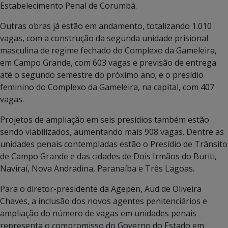
Estabelecimento Penal de Corumbá.
Outras obras já estão em andamento, totalizando 1.010
vagas, com a construção da segunda unidade prisional
masculina de regime fechado do Complexo da Gameleira,
em Campo Grande, com 603 vagas e previsão de entrega
até o segundo semestre do próximo ano; e o presídio
feminino do Complexo da Gameleira, na capital, com 407
vagas.
Projetos de ampliação em seis presídios também estão
sendo viabilizados, aumentando mais 908 vagas. Dentre as
unidades penais contempladas estão o Presídio de Trânsito
de Campo Grande e das cidades de Dois Irmãos do Buriti,
Naviraí, Nova Andradina, Paranaíba e Três Lagoas.
Para o diretor-presidente da Agepen, Aud de Oliveira
Chaves, a inclusão dos novos agentes penitenciários e
ampliação do número de vagas em unidades penais
representa o compromisso do Governo do Estado em