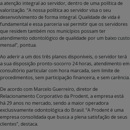
a atenção integral ao servidor, dentro de uma política de
valorização. “A nossa política ao servidor visa o seu
desenvolvimento de forma integral. Qualidade de vida é
fundamental e essa parceria vai permitir que os servidores
que residem também nos municípios possam ter
atendimento odontológico de qualidade por um baixo custo
mensal”, pontua.
Ao aderir a um dos três planos disponíveis, o servidor terá
a sua disposição pronto-socorro 24 horas, atendimento em
consultório particular com hora marcada, sem limite de
procedimentos, sem participação financeira, e sem carência.
De acordo com Marcelo Guerreiro, diretor de
Relacionamento Corporativo da Prodent, a empresa está
há 29 anos no mercado, sendo a maior operadora
exclusivamente odontológica do Brasil. “A Prodent é uma
empresa consolidada que busca a plena satisfação de seus
clientes”, destaca.