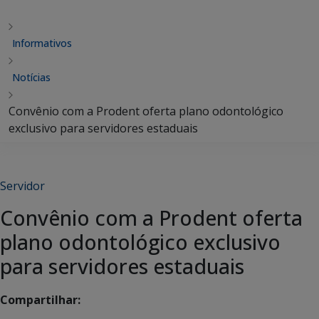
Informativos
Notícias
Convênio com a Prodent oferta plano odontológico
exclusivo para servidores estaduais
Servidor
Convênio com a Prodent oferta
plano odontológico exclusivo
para servidores estaduais
Compartilhar: