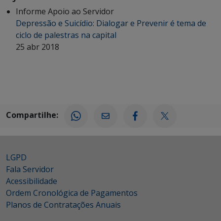
Informe Apoio ao Servidor
Depressão e Suicídio: Dialogar e Prevenir é tema de
ciclo de palestras na capital
25 abr 2018
Compartilhe:
LGPD
Fala Servidor
Acessibilidade
Ordem Cronológica de Pagamentos
Planos de Contratações Anuais