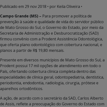
Publicado em
29 nov 2018
• por Keila Oliveira •
Campo Grande (MS) –
Para promover a política de
prevenção à saúde e qualidade de vida do servidor público
de Mato Grosso do Sul, o Governo do Estado, por meio da
Secretaria de Administração e Desburocratização (SAD)
firmou convênio com a Prodent Assistência Odontológica,
que oferta plano odontológico com cobertura nacional, e
planos a partir de R$ 19,80 mensais.
Presente em diversos municípios de Mato Grosso do Sul, a
Prodent possui 17 mil opções de atendimento em todo o
País, ofertando cobertura clínica completa dentro das
especialidades de clínica geral, odontopediatria, dentística,
periodontia, endodontia, radiologia, cirurgia, prótese e
aparelhos ortodônticos.
A ação, de acordo com o secretário da SAD, Carlos Alberto
de Assis, reflete a preocupação do Governo do Estado com