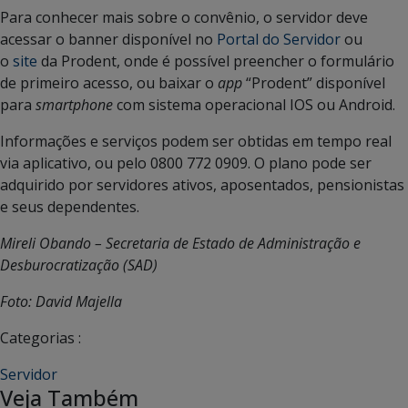
Para conhecer mais sobre o convênio, o servidor deve
acessar o banner disponível no
Portal do Servidor
ou
o
site
da Prodent, onde é possível preencher o formulário
de primeiro acesso, ou baixar o
app
“Prodent” disponível
para
smartphone
com sistema operacional IOS ou Android.
Informações e serviços podem ser obtidas em tempo real
via aplicativo, ou pelo 0800 772 0909. O plano pode ser
adquirido por servidores ativos, aposentados, pensionistas
e seus dependentes.
Mireli Obando – Secretaria de Estado de Administração e
Desburocratização (SAD)
Foto: David Majella
Categorias :
Servidor
Veja Também