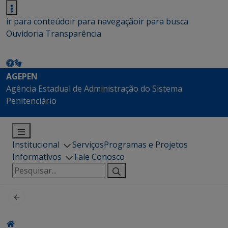
ir para conteúdo
ir para navegação
ir para busca
Ouvidoria
Transparência
AGEPEN
Agência Estadual de Administração do Sistema
Penitenciário
Institucional
Serviços
Programas e Projetos
Informativos
Fale Conosco
Pesquisar
por: