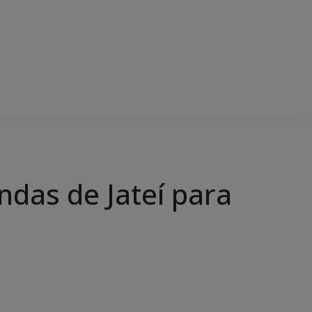
ndas de Jateí para