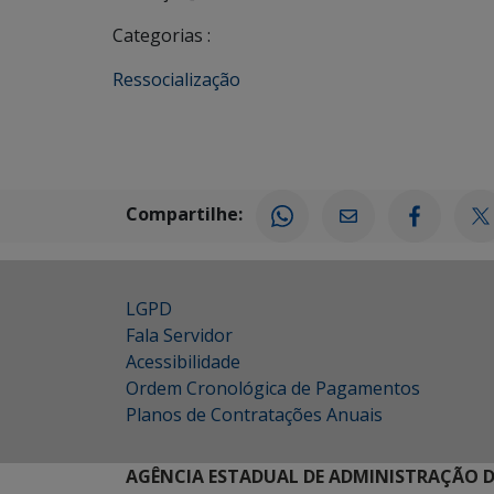
Categorias :
Ressocialização
Compartilhe:
LGPD
Fala Servidor
Acessibilidade
Ordem Cronológica de Pagamentos
Planos de Contratações Anuais
AGÊNCIA ESTADUAL DE ADMINISTRAÇÃO D