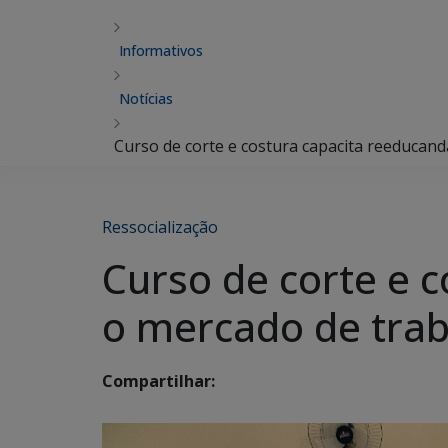
Informativos
Notícias
Curso de corte e costura capacita reeducand
Ressocialização
Curso de corte e c
o mercado de tra
Compartilhar: