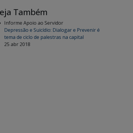
eja Também
Informe Apoio ao Servidor
Depressão e Suicídio: Dialogar e Prevenir é
tema de ciclo de palestras na capital
25 abr 2018