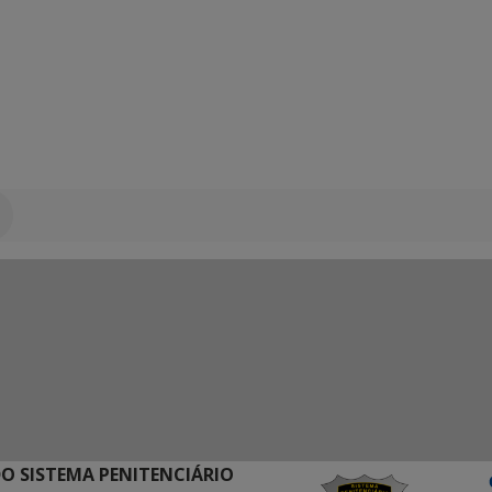
O SISTEMA PENITENCIÁRIO