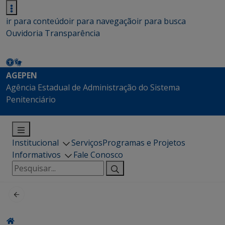
ir para conteúdo
ir para navegação
ir para busca
Ouvidoria
Transparência
AGEPEN
Agência Estadual de Administração do Sistema
Penitenciário
Institucional
Serviços
Programas e Projetos
Informativos
Fale Conosco
Pesquisar
por: