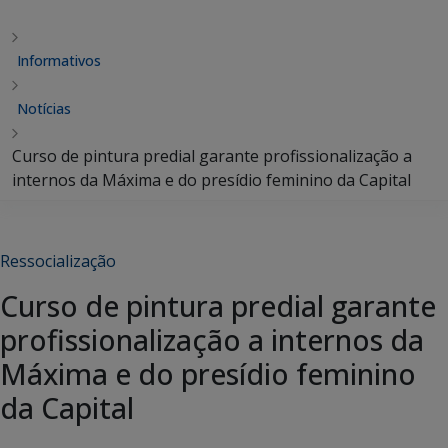
Informativos
Notícias
Curso de pintura predial garante profissionalização a
internos da Máxima e do presídio feminino da Capital
Ressocialização
Curso de pintura predial garante
profissionalização a internos da
Máxima e do presídio feminino
da Capital