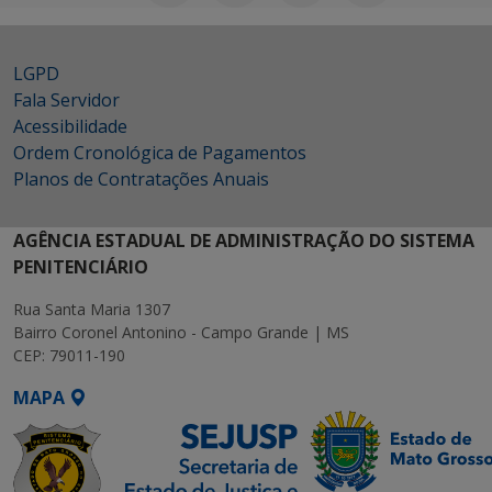
LGPD
Fala Servidor
Acessibilidade
Ordem Cronológica de Pagamentos
Planos de Contratações Anuais
AGÊNCIA ESTADUAL DE ADMINISTRAÇÃO DO SISTEMA
PENITENCIÁRIO
Rua Santa Maria 1307
Bairro Coronel Antonino - Campo Grande | MS
CEP: 79011-190
MAPA