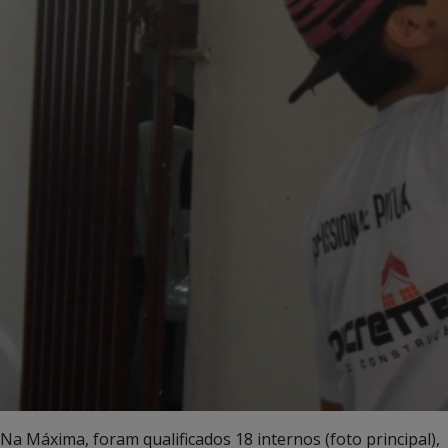
Na Máxima, foram qualificados 18 internos (foto principal),