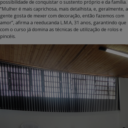
possibilidade de conquistar o sustento próprio e da família.
“Mulher é mais caprichosa, mais detalhista, e, geralmente, a
gente gosta de mexer com decoração, então fazemos com
amor”, afirma a reeducanda L.M.A, 31 anos, garantindo que
com o curso já domina as técnicas de utilização de rolos e
pincéis.