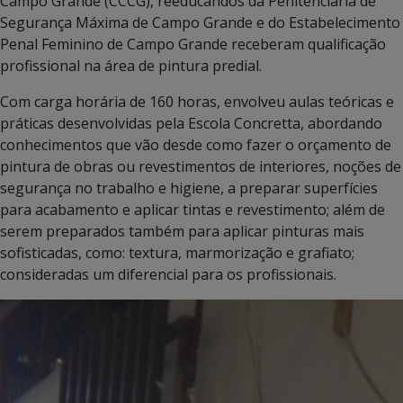
Campo Grande (CCCG), reeducandos da Penitenciária de
Segurança Máxima de Campo Grande e do Estabelecimento
Penal Feminino de Campo Grande receberam qualificação
profissional na área de pintura predial.
Com carga horária de 160 horas, envolveu aulas teóricas e
práticas desenvolvidas pela Escola Concretta, abordando
conhecimentos que vão desde como fazer o orçamento de
pintura de obras ou revestimentos de interiores, noções de
segurança no trabalho e higiene, a preparar superfícies
para acabamento e aplicar tintas e revestimento; além de
serem preparados também para aplicar pinturas mais
sofisticadas, como: textura, marmorização e grafiato;
consideradas um diferencial para os profissionais.