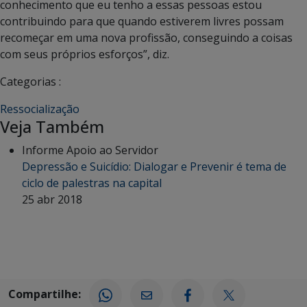
conhecimento que eu tenho a essas pessoas estou
contribuindo para que quando estiverem livres possam
recomeçar em uma nova profissão, conseguindo a coisas
com seus próprios esforços”, diz.
Categorias :
Ressocialização
Veja Também
Informe Apoio ao Servidor
Depressão e Suicídio: Dialogar e Prevenir é tema de
ciclo de palestras na capital
25 abr 2018
Compartilhe: