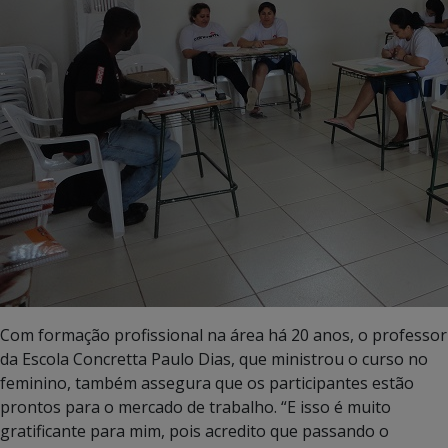
Com formação profissional na área há 20 anos, o professor
da Escola Concretta Paulo Dias, que ministrou o curso no
feminino, também assegura que os participantes estão
prontos para o mercado de trabalho. “E isso é muito
gratificante para mim, pois acredito que passando o