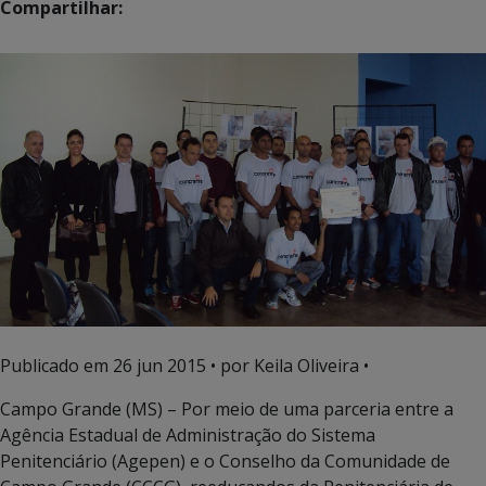
Compartilhar:
Publicado em
26 jun 2015
• por Keila Oliveira •
Campo Grande (MS) – Por meio de uma parceria entre a
Agência Estadual de Administração do Sistema
Penitenciário (Agepen) e o Conselho da Comunidade de