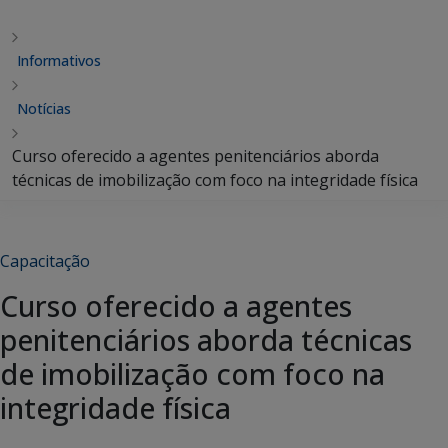
Informativos
Notícias
Curso oferecido a agentes penitenciários aborda
técnicas de imobilização com foco na integridade física
Capacitação
Curso oferecido a agentes
penitenciários aborda técnicas
de imobilização com foco na
integridade física