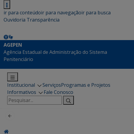
ir para conteúdo
ir para navegação
ir para busca
Ouvidoria
Transparência
AGEPEN
Agência Estadual de Administração do Sistema
Penitenciário
Institucional
Serviços
Programas e Projetos
Informativos
Fale Conosco
Pesquisar
por: