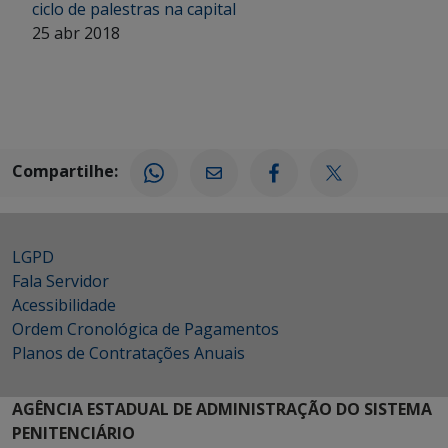
ciclo de palestras na capital
25 abr 2018
Compartilhe:
LGPD
Fala Servidor
Acessibilidade
Ordem Cronológica de Pagamentos
Planos de Contratações Anuais
AGÊNCIA ESTADUAL DE ADMINISTRAÇÃO DO SISTEMA
PENITENCIÁRIO