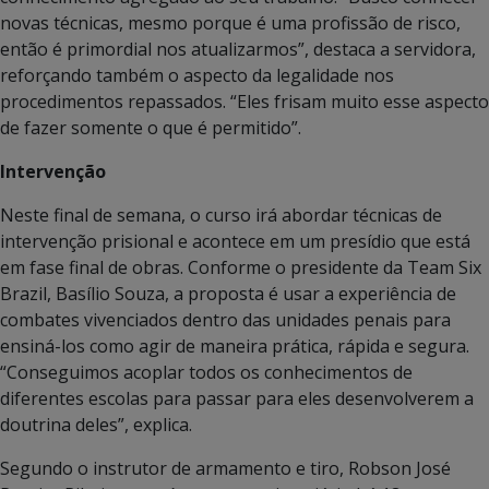
novas técnicas, mesmo porque é uma profissão de risco,
então é primordial nos atualizarmos”, destaca a servidora,
reforçando também o aspecto da legalidade nos
procedimentos repassados. “Eles frisam muito esse aspecto
de fazer somente o que é permitido”.
Intervenção
Neste final de semana, o curso irá abordar técnicas de
intervenção prisional e acontece em um presídio que está
em fase final de obras. Conforme o presidente da Team Six
Brazil, Basílio Souza, a proposta é usar a experiência de
combates vivenciados dentro das unidades penais para
ensiná-los como agir de maneira prática, rápida e segura.
“Conseguimos acoplar todos os conhecimentos de
diferentes escolas para passar para eles desenvolverem a
doutrina deles”, explica.
Segundo o instrutor de armamento e tiro, Robson José