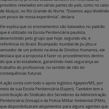
presídios rebelados em várias partes do país, como no caso
de Alcaçuz, no Rio Grande do Norte. “Estamos aqui dividindo
um pouco de nossa experiência”, declara.
Ele explica que os ensinamentos são baseados no padrão
que é utilizado na Escola Penitenciária paulista,
desenvolvido pelo grupo que hoje, segundo ele, é
referência no Brasil. Bicampeão mundial de jiu-jítsu e
vencedor de um prêmio na área de Direitos Humanos, ele
destaca que a proposta é fazer os procedimentos dentro
do que a lei estabelece, garantindo mais segurança ao
trabalho do profissional, no sentido de não ter
consequências futuras.
A ação conta com todo o apoio logístico Agepen/MS, por
meio de sua Escola Penitenciária (Espen). Também tem a
contribuição do Sindicato dos Servidores da Administração
Penitenciária (Sinsap) e da Polícia Militar Ambiental (PMA),
que disponibilizaram alojamentos para alguns agentes que