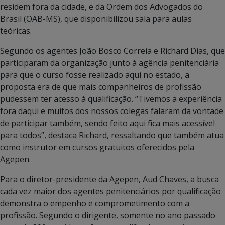
residem fora da cidade, e da Ordem dos Advogados do
Brasil (OAB-MS), que disponibilizou sala para aulas
teóricas.
Segundo os agentes João Bosco Correia e Richard Dias, que
participaram da organização junto à agência penitenciária
para que o curso fosse realizado aqui no estado, a
proposta era de que mais companheiros de profissão
pudessem ter acesso à qualificação. “Tivemos a experiência
fora daqui e muitos dos nossos colegas falaram da vontade
de participar também, sendo feito aqui fica mais acessível
para todos”, destaca Richard, ressaltando que também atua
como instrutor em cursos gratuitos oferecidos pela
Agepen.
Para o diretor-presidente da Agepen, Aud Chaves, a busca
cada vez maior dos agentes penitenciários por qualificação
demonstra o empenho e comprometimento com a
profissão. Segundo o dirigente, somente no ano passado