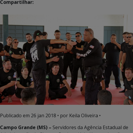
Compartilhar:
Publicado em
26 jan 2018
• por Keila Oliveira •
Campo Grande (MS) –
Servidores da Agência Estadual de