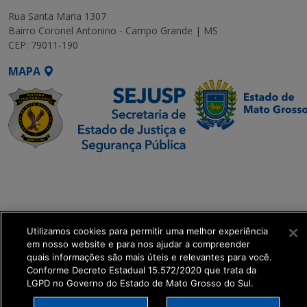
Rua Santa Maria 1307
Bairro Coronel Antonino - Campo Grande | MS
CEP: 79011-190
MAPA
SETDIG | Secretaria-
Executiva de
Transformação Digital
Utilizamos cookies para permitir uma melhor experiência
get_footer();
em nosso website e para nos ajudar a compreender
quais informações são mais úteis e relevantes para você.
Conforme Decreto Estadual 15.572/2020 que trata da
LGPD no Governo do Estado de Mato Grosso do Sul.