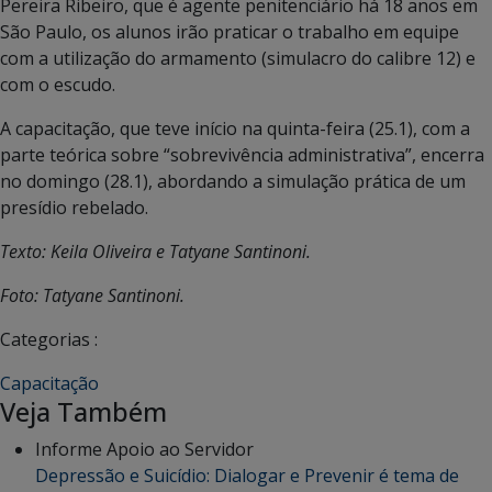
Pereira Ribeiro, que é agente penitenciário há 18 anos em
São Paulo, os alunos irão praticar o trabalho em equipe
com a utilização do armamento (simulacro do calibre 12) e
com o escudo.
A capacitação, que teve início na quinta-feira (25.1), com a
parte teórica sobre “sobrevivência administrativa”, encerra
no domingo (28.1), abordando a simulação prática de um
presídio rebelado.
Texto: Keila Oliveira e Tatyane Santinoni.
Foto: Tatyane Santinoni.
Categorias :
Capacitação
Veja Também
Informe Apoio ao Servidor
Depressão e Suicídio: Dialogar e Prevenir é tema de