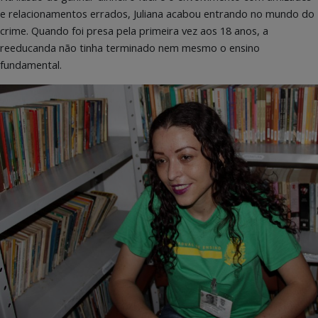
e relacionamentos errados, Juliana acabou entrando no mundo do
crime. Quando foi presa pela primeira vez aos 18 anos, a
reeducanda não tinha terminado nem mesmo o ensino
fundamental.