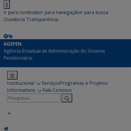
ir para conteúdo
ir para navegação
ir para busca
Ouvidoria
Transparência
AGEPEN
Agência Estadual de Administração do Sistema
Penitenciário
Institucional
Serviços
Programas e Projetos
Informativos
Fale Conosco
Pesquisar
por: