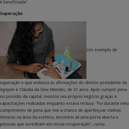
é beneficiada”.
Superação
Um exemplo de
superação e que endossa as afirmações do diretor-presidente da
Agepen é Cláudia da Silva Mendes, de 31 anos. Após cumprir pena
no presídio da capital, montou seu próprio negócio graças a
capacitações realizadas enquanto estava reclusa. “Foi durante meu
cumprimento de pena que tive a chance de aperfeiçoar minhas
técnicas na área da estética, encontrei ali uma porta aberta e
pessoas que acreditam em nossa recuperação”, conta.