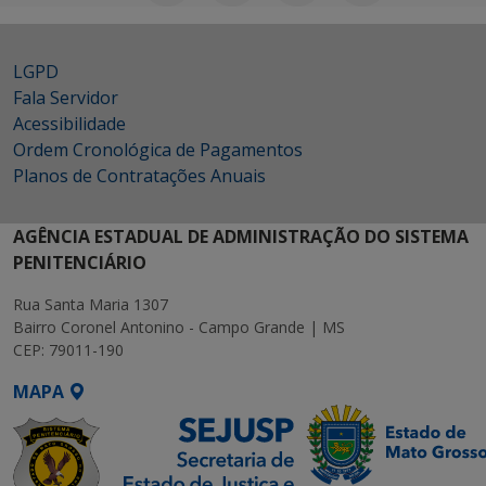
LGPD
Fala Servidor
Acessibilidade
Ordem Cronológica de Pagamentos
Planos de Contratações Anuais
AGÊNCIA ESTADUAL DE ADMINISTRAÇÃO DO SISTEMA
PENITENCIÁRIO
Rua Santa Maria 1307
Bairro Coronel Antonino - Campo Grande | MS
CEP: 79011-190
MAPA