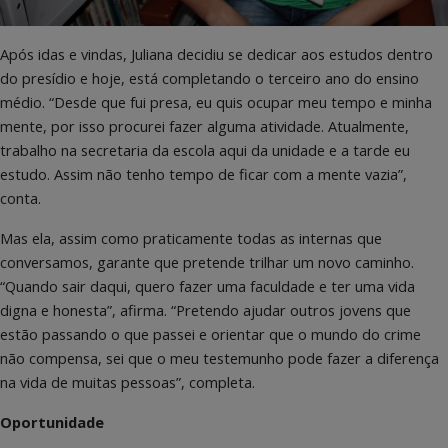
Após idas e vindas, Juliana decidiu se dedicar aos estudos dentro
do presídio e hoje, está completando o terceiro ano do ensino
médio. “Desde que fui presa, eu quis ocupar meu tempo e minha
mente, por isso procurei fazer alguma atividade. Atualmente,
trabalho na secretaria da escola aqui da unidade e a tarde eu
estudo. Assim não tenho tempo de ficar com a mente vazia”,
conta.
Mas ela, assim como praticamente todas as internas que
conversamos, garante que pretende trilhar um novo caminho.
“Quando sair daqui, quero fazer uma faculdade e ter uma vida
digna e honesta”, afirma. “Pretendo ajudar outros jovens que
estão passando o que passei e orientar que o mundo do crime
não compensa, sei que o meu testemunho pode fazer a diferença
na vida de muitas pessoas”, completa.
Oportunidade