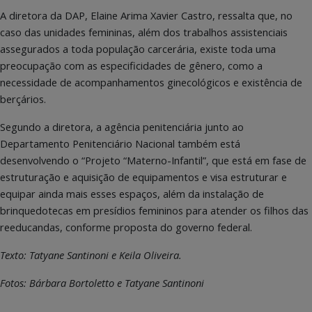
A diretora da DAP, Elaine Arima Xavier Castro, ressalta que, no
caso das unidades femininas, além dos trabalhos assistenciais
assegurados a toda população carcerária, existe toda uma
preocupação com as especificidades de gênero, como a
necessidade de acompanhamentos ginecológicos e existência de
berçários.
Segundo a diretora, a agência penitenciária junto ao
Departamento Penitenciário Nacional também está
desenvolvendo o “Projeto “Materno-Infantil”, que está em fase de
estruturação e aquisição de equipamentos e visa estruturar e
equipar ainda mais esses espaços, além da instalação de
brinquedotecas em presídios femininos para atender os filhos das
reeducandas, conforme proposta do governo federal.
Texto: Tatyane Santinoni e Keila Oliveira.
Fotos: Bárbara Bortoletto e Tatyane Santinoni