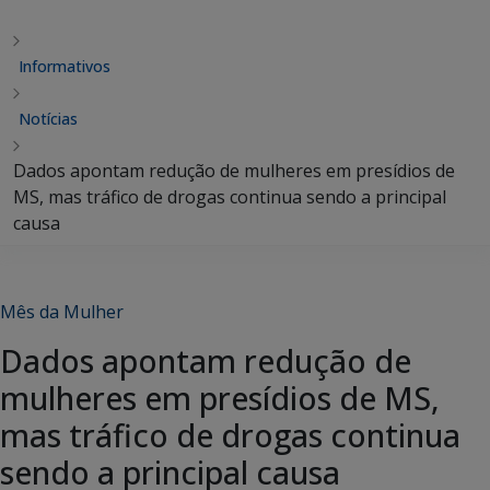
Informativos
Notícias
Dados apontam redução de mulheres em presídios de
MS, mas tráfico de drogas continua sendo a principal
causa
Mês da Mulher
Dados apontam redução de
mulheres em presídios de MS,
mas tráfico de drogas continua
sendo a principal causa