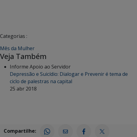
Categorias :
Mês da Mulher
Veja Também
Informe Apoio ao Servidor
Depressão e Suicídio: Dialogar e Prevenir é tema de
ciclo de palestras na capital
25 abr 2018
Compartilhe: