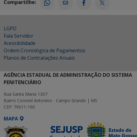
Compartilhe:
LGPD
Fala Servidor
Acessibilidade
Ordem Cronológica de Pagamentos
Planos de Contratações Anuais
AGÊNCIA ESTADUAL DE ADMINISTRAÇÃO DO SISTEMA
PENITENCIÁRIO
Rua Santa Maria 1307
Bairro Coronel Antonino - Campo Grande | MS
CEP: 79011-190
MAPA