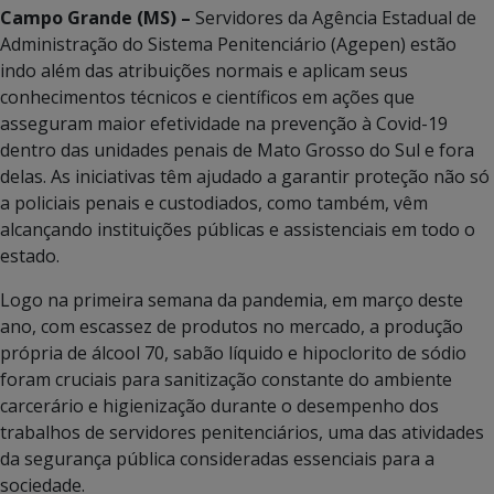
Campo Grande (MS) –
Servidores da Agência Estadual de
Administração do Sistema Penitenciário (Agepen) estão
indo além das atribuições normais e aplicam seus
conhecimentos técnicos e científicos em ações que
asseguram maior efetividade na prevenção à Covid-19
dentro das unidades penais de Mato Grosso do Sul e fora
delas. As iniciativas têm ajudado a garantir proteção não só
a policiais penais e custodiados, como também, vêm
alcançando instituições públicas e assistenciais em todo o
estado.
Logo na primeira semana da pandemia, em março deste
ano, com escassez de produtos no mercado, a produção
própria de álcool 70, sabão líquido e hipoclorito de sódio
foram cruciais para sanitização constante do ambiente
carcerário e higienização durante o desempenho dos
trabalhos de servidores penitenciários, uma das atividades
da segurança pública consideradas essenciais para a
sociedade.