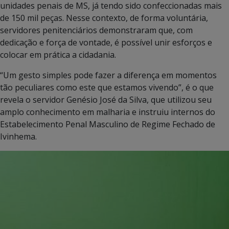
unidades penais de MS, já tendo sido confeccionadas mais
de 150 mil peças. Nesse contexto, de forma voluntária,
servidores penitenciários demonstraram que, com
dedicação e força de vontade, é possível unir esforços e
colocar em prática a cidadania.
“Um gesto simples pode fazer a diferença em momentos
tão peculiares como este que estamos vivendo”, é o que
revela o servidor Genésio José da Silva, que utilizou seu
amplo conhecimento em malharia e instruiu internos do
Estabelecimento Penal Masculino de Regime Fechado de
Ivinhema.