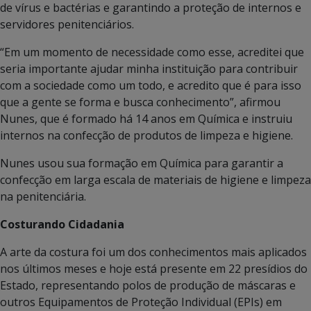
de vírus e bactérias e garantindo a proteção de internos e
servidores penitenciários.
“Em um momento de necessidade como esse, acreditei que
seria importante ajudar minha instituição para contribuir
com a sociedade como um todo, e acredito que é para isso
que a gente se forma e busca conhecimento”, afirmou
Nunes, que é formado há 14 anos em Química e instruiu
internos na confecção de produtos de limpeza e higiene.
Nunes usou sua formação em Química para garantir a
confecção em larga escala de materiais de higiene e limpeza
na penitenciária.
Costurando Cidadania
A arte da costura foi um dos conhecimentos mais aplicados
nos últimos meses e hoje está presente em 22 presídios do
Estado, representando polos de produção de máscaras e
outros Equipamentos de Proteção Individual (EPIs) em