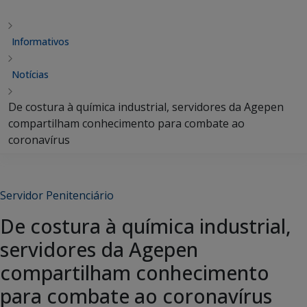
Informativos
Notícias
De costura à química industrial, servidores da Agepen
compartilham conhecimento para combate ao
coronavírus
Servidor Penitenciário
De costura à química industrial,
servidores da Agepen
compartilham conhecimento
para combate ao coronavírus