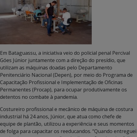
Em Bataguassu, a iniciativa veio do policial penal Percival
Góes Júnior juntamente com a direção do presídio, que
utilizam as máquinas doadas pelo Departamento
Penitenciário Nacional (Depen), por meio do Programa de
Capacitação Profissional e Implementação de Oficinas
Permanentes (Procap), para ocupar produtivamente os
detentos no combate à pandemia.
Costureiro profissional e mecânico de máquina de costura
industrial há 24 anos, Júnior, que atua como chefe de
equipe de plantão, utilizou a experiência e seus momentos
de folga para capacitar os reeducandos. “Quando entreguei