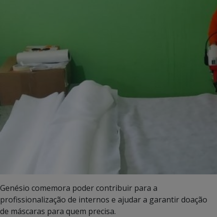
Genésio comemora poder contribuir para a
profissionalização de internos e ajudar a garantir doação
de máscaras para quem precisa.