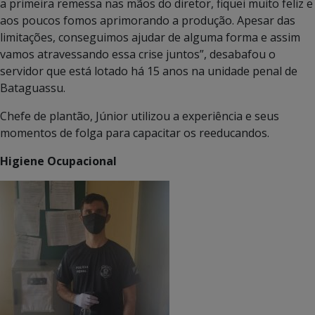
a primeira remessa nas mãos do diretor, fiquei muito feliz e
aos poucos fomos aprimorando a produção. Apesar das
limitações, conseguimos ajudar de alguma forma e assim
vamos atravessando essa crise juntos”, desabafou o
servidor que está lotado há 15 anos na unidade penal de
Bataguassu.
Chefe de plantão, Júnior utilizou a experiência e seus
momentos de folga para capacitar os reeducandos.
Higiene Ocupacional