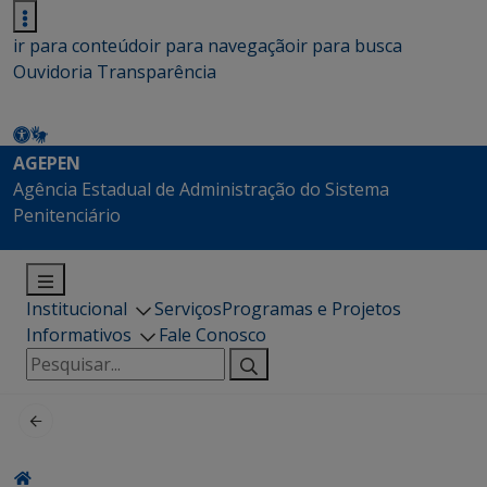
ir para conteúdo
ir para navegação
ir para busca
Ouvidoria
Transparência
AGEPEN
Agência Estadual de Administração do Sistema
Penitenciário
Institucional
Serviços
Programas e Projetos
Informativos
Fale Conosco
Pesquisar
por: