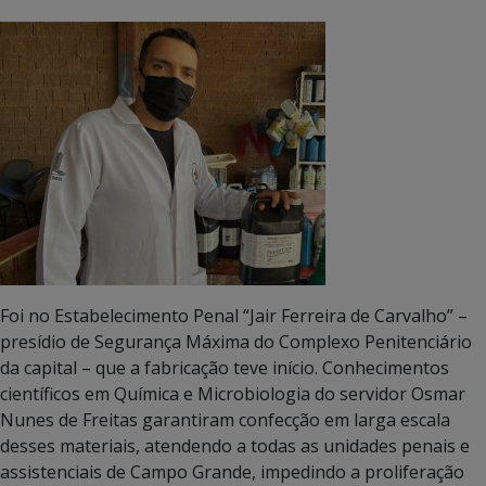
Foi no Estabelecimento Penal “Jair Ferreira de Carvalho” –
presídio de Segurança Máxima do Complexo Penitenciário
da capital – que a fabricação teve início. Conhecimentos
científicos em Química e Microbiologia do servidor Osmar
Nunes de Freitas garantiram confecção em larga escala
desses materiais, atendendo a todas as unidades penais e
assistenciais de Campo Grande, impedindo a proliferação