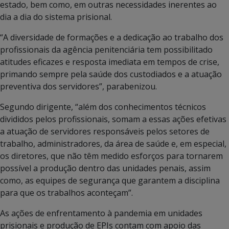
estado, bem como, em outras necessidades inerentes ao
dia a dia do sistema prisional.
“A diversidade de formações e a dedicação ao trabalho dos
profissionais da agência penitenciária tem possibilitado
atitudes eficazes e resposta imediata em tempos de crise,
primando sempre pela saúde dos custodiados e a atuação
preventiva dos servidores”, parabenizou.
Segundo dirigente, “além dos conhecimentos técnicos
divididos pelos profissionais, somam a essas ações efetivas
a atuação de servidores responsáveis pelos setores de
trabalho, administradores, da área de saúde e, em especial,
os diretores, que não têm medido esforços para tornarem
possível a produção dentro das unidades penais, assim
como, as equipes de segurança que garantem a disciplina
para que os trabalhos aconteçam”.
As ações de enfrentamento à pandemia em unidades
prisionais e produção de EPIs contam com apoio das