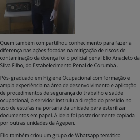
Quem também compartilhou conhecimento para fazer a
diferença nas ações focadas na mitigação de riscos de
contaminação da doença foi o policial penal Elio Anacleto da
Silva Filho, do Estabelecimento Penal de Corumbá .
Pós-graduado em Higiene Ocupacional com formação e
ampla experiência na área de desenvolvimento e aplicação
de procedimentos de segurança do trabalho e saúde
ocupacional, o servidor instruiu a direção do presídio no
uso de estufas na portaria da unidade para esterilizar
documentos em papel. A ideia foi posteriormente copiada
por outras unidades da Agepen.
Elio também criou um grupo de Whatsapp temático