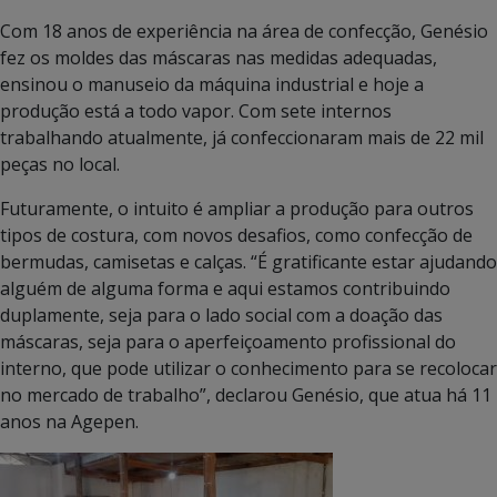
Com 18 anos de experiência na área de confecção, Genésio
fez os moldes das máscaras nas medidas adequadas,
ensinou o manuseio da máquina industrial e hoje a
produção está a todo vapor. Com sete internos
trabalhando atualmente, já confeccionaram mais de 22 mil
peças no local.
Futuramente, o intuito é ampliar a produção para outros
tipos de costura, com novos desafios, como confecção de
bermudas, camisetas e calças. “É gratificante estar ajudando
alguém de alguma forma e aqui estamos contribuindo
duplamente, seja para o lado social com a doação das
máscaras, seja para o aperfeiçoamento profissional do
interno, que pode utilizar o conhecimento para se recolocar
no mercado de trabalho”, declarou Genésio, que atua há 11
anos na Agepen.