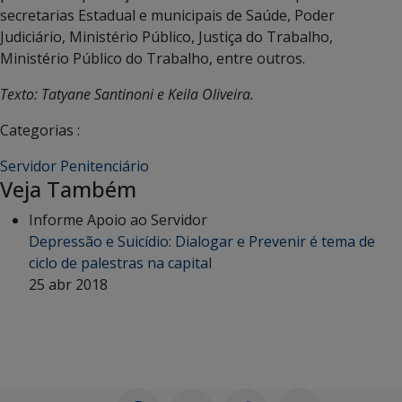
secretarias Estadual e municipais de Saúde, Poder
Judiciário, Ministério Público, Justiça do Trabalho,
Ministério Público do Trabalho, entre outros.
Texto: Tatyane Santinoni e Keila Oliveira.
Categorias :
Servidor Penitenciário
Veja Também
Informe Apoio ao Servidor
Depressão e Suicídio: Dialogar e Prevenir é tema de
ciclo de palestras na capital
25 abr 2018