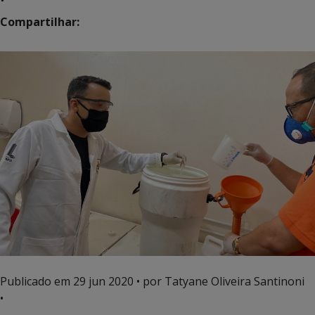
Compartilhar:
Publicado em
29 jun 2020
• por Tatyane Oliveira Santinoni
•