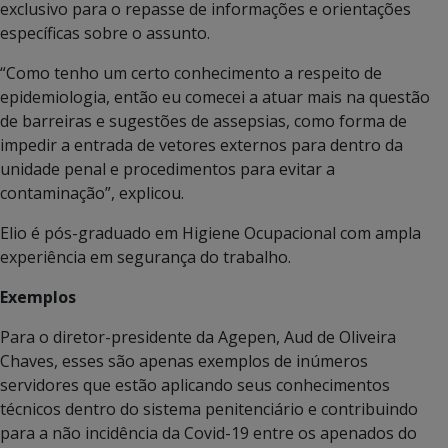
exclusivo para o repasse de informações e orientações
específicas sobre o assunto.
“Como tenho um certo conhecimento a respeito de
epidemiologia, então eu comecei a atuar mais na questão
de barreiras e sugestões de assepsias, como forma de
impedir a entrada de vetores externos para dentro da
unidade penal e procedimentos para evitar a
contaminação”, explicou.
Elio é pós-graduado em Higiene Ocupacional com ampla
experiência em segurança do trabalho.
Exemplos
Para o diretor-presidente da Agepen, Aud de Oliveira
Chaves, esses são apenas exemplos de inúmeros
servidores que estão aplicando seus conhecimentos
técnicos dentro do sistema penitenciário e contribuindo
para a não incidência da Covid-19 entre os apenados do