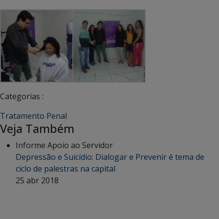
Categorias :
Tratamento Penal
Veja Também
Informe Apoio ao Servidor
Depressão e Suicídio: Dialogar e Prevenir é tema de
ciclo de palestras na capital
25 abr 2018