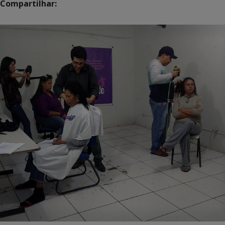
Compartilhar: