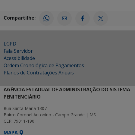
Compartilhe:
LGPD
Fala Servidor
Acessibilidade
Ordem Cronológica de Pagamentos
Planos de Contratações Anuais
AGÊNCIA ESTADUAL DE ADMINISTRAÇÃO DO SISTEMA
PENITENCIÁRIO
Rua Santa Maria 1307
Bairro Coronel Antonino - Campo Grande | MS
CEP: 79011-190
MAPA