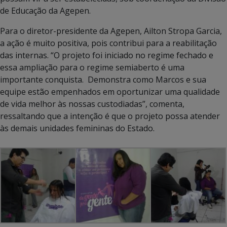
de Educação da Agepen.
Para o diretor-presidente da Agepen, Ailton Stropa Garcia,
a ação é muito positiva, pois contribui para a reabilitação
das internas. “O projeto foi iniciado no regime fechado e
essa ampliação para o regime semiaberto é uma
importante conquista. Demonstra como Marcos e sua
equipe estão empenhados em oportunizar uma qualidade
de vida melhor às nossas custodiadas”, comenta,
ressaltando que a intenção é que o projeto possa atender
às demais unidades femininas do Estado.