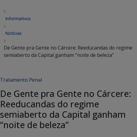
Informativos
Notícias
De Gente pra Gente no Cárcere: Reeducandas do regime
semiaberto da Capital ganham “noite de beleza”
Tratamento Penal
De Gente pra Gente no Cárcere:
Reeducandas do regime
semiaberto da Capital ganham
“noite de beleza”