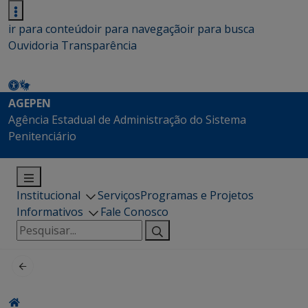
ir para conteúdo
ir para navegação
ir para busca
Ouvidoria
Transparência
AGEPEN
Agência Estadual de Administração do Sistema
Penitenciário
Institucional
Serviços
Programas e Projetos
Informativos
Fale Conosco
Pesquisar
por: