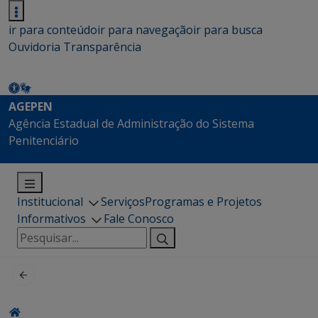
ir para conteúdo
ir para navegação
ir para busca
Ouvidoria
Transparência
AGEPEN
Agência Estadual de Administração do Sistema
Penitenciário
Institucional
Serviços
Programas e Projetos
Informativos
Fale Conosco
Pesquisar
por: