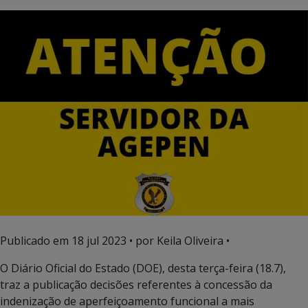
Publicado em
18 jul 2023
• por Keila Oliveira •
O Diário Oficial do Estado (DOE), desta terça-feira (18.7),
traz a publicação decisões referentes à concessão da
indenização de aperfeiçoamento funcional a mais