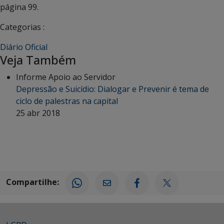
página 99.
Categorias :
Diário Oficial
Veja Também
Informe Apoio ao Servidor
Depressão e Suicídio: Dialogar e Prevenir é tema de
ciclo de palestras na capital
25 abr 2018
Compartilhe: