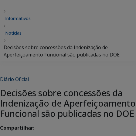
Informativos
Notícias
Decisões sobre concessões da Indenização de
Aperfeiçoamento Funcional são publicadas no DOE
Diário Oficial
Decisões sobre concessões da
Indenização de Aperfeiçoamento
Funcional são publicadas no DOE
Compartilhar: