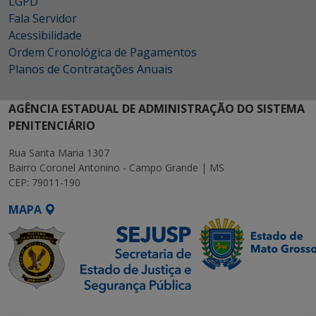
LGPD
Fala Servidor
Acessibilidade
Ordem Cronológica de Pagamentos
Planos de Contratações Anuais
AGÊNCIA ESTADUAL DE ADMINISTRAÇÃO DO SISTEMA
PENITENCIÁRIO
Rua Santa Maria 1307
Bairro Coronel Antonino - Campo Grande | MS
CEP: 79011-190
MAPA
SETDIG | Secretaria-