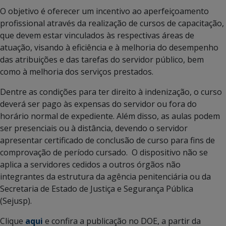
O objetivo é oferecer um incentivo ao aperfeiçoamento
profissional através da realização de cursos de capacitação,
que devem estar vinculados às respectivas áreas de
atuação, visando à eficiência e à melhoria do desempenho
das atribuições e das tarefas do servidor público, bem
como à melhoria dos serviços prestados.
Dentre as condições para ter direito à indenização, o curso
deverá ser pago às expensas do servidor ou fora do
horário normal de expediente. Além disso, as aulas podem
ser presenciais ou à distância, devendo o servidor
apresentar certificado de conclusão de curso para fins de
comprovação de período cursado. O dispositivo não se
aplica a servidores cedidos a outros órgãos não
integrantes da estrutura da agência penitenciária ou da
Secretaria de Estado de Justiça e Segurança Pública
(Sejusp).
Clique
aqui
e confira a publicação no DOE, a partir da