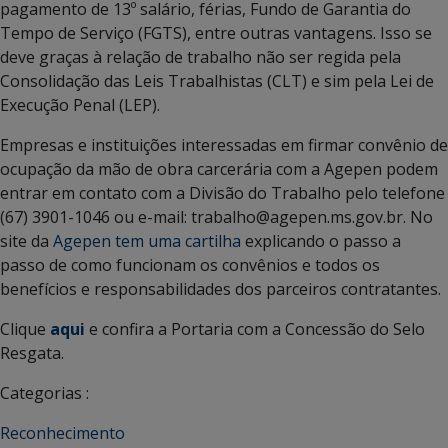
pagamento de 13º salário, férias, Fundo de Garantia do
Tempo de Serviço (FGTS), entre outras vantagens. Isso se
deve graças à relação de trabalho não ser regida pela
Consolidação das Leis Trabalhistas (CLT) e sim pela Lei de
Execução Penal (LEP).
Empresas e instituições interessadas em firmar convênio de
ocupação da mão de obra carcerária com a Agepen podem
entrar em contato com a Divisão do Trabalho pelo telefone
(67) 3901-1046 ou e-mail: trabalho@agepen.ms.gov.br. No
site da
Agepen tem uma cartilha
explicando o passo a
passo de como funcionam os convênios e todos os
benefícios e responsabilidades dos parceiros contratantes.
Clique
aqui
e confira a Portaria com a Concessão do Selo
Resgata.
Categorias :
Reconhecimento