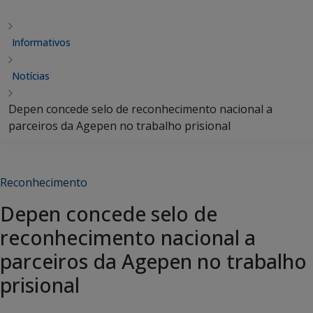
Informativos
Notícias
Depen concede selo de reconhecimento nacional a
parceiros da Agepen no trabalho prisional
Reconhecimento
Depen concede selo de
reconhecimento nacional a
parceiros da Agepen no trabalho
prisional