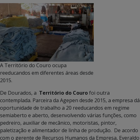
A Território do Couro ocupa
reeducandos em diferentes áreas desde
2015.
De Dourados, a
Território do Couro
foi outra
contemplada. Parceira da Agepen desde 2015, a empresa dá
oportunidade de trabalho a 20 reeducandos em regime
semiaberto e aberto, desenvolvendo várias funções, como
pedreiro, auxiliar de mecânico, motoristas, pintor,
paletização e alimentador de linha de produção. De acordo
com o gerente de Recursos Humanos da Empresa, Everaldo