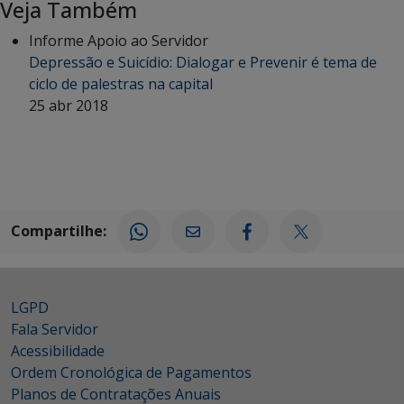
Veja Também
Informe Apoio ao Servidor
Depressão e Suicídio: Dialogar e Prevenir é tema de
ciclo de palestras na capital
25 abr 2018
Compartilhe:
LGPD
Fala Servidor
Acessibilidade
Ordem Cronológica de Pagamentos
Planos de Contratações Anuais