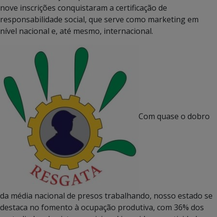
nove inscrições conquistaram a certificação de
responsabilidade social, que serve como marketing em
nível nacional e, até mesmo, internacional.
Com quase o dobro
da média nacional de presos trabalhando, nosso estado se
destaca no fomento à ocupação produtiva, com 36% dos