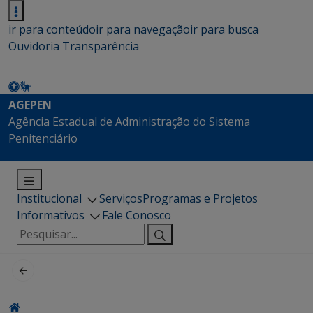
ir para conteúdo
ir para navegação
ir para busca
Ouvidoria
Transparência
AGEPEN
Agência Estadual de Administração do Sistema
Penitenciário
Institucional
Serviços
Programas e Projetos
Informativos
Fale Conosco
Pesquisar
por: