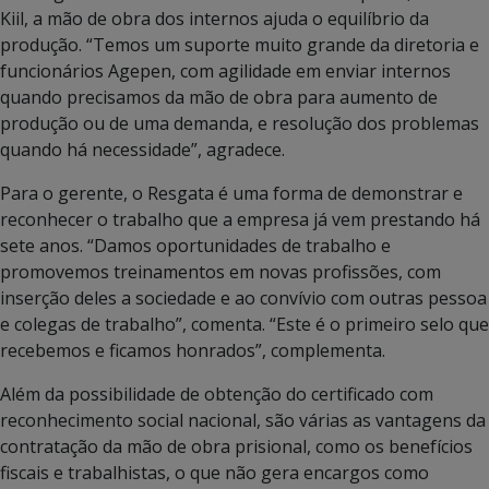
Kiil, a mão de obra dos internos ajuda o equilíbrio da
produção. “Temos um suporte muito grande da diretoria e
funcionários Agepen, com agilidade em enviar internos
quando precisamos da mão de obra para aumento de
produção ou de uma demanda, e resolução dos problemas
quando há necessidade”, agradece.
Para o gerente, o Resgata é uma forma de demonstrar e
reconhecer o trabalho que a empresa já vem prestando há
sete anos. “Damos oportunidades de trabalho e
promovemos treinamentos em novas profissões, com
inserção deles a sociedade e ao convívio com outras pessoa
e colegas de trabalho”, comenta. “Este é o primeiro selo que
recebemos e ficamos honrados”, complementa.
Além da possibilidade de obtenção do certificado com
reconhecimento social nacional, são várias as vantagens da
contratação da mão de obra prisional, como os benefícios
fiscais e trabalhistas, o que não gera encargos como