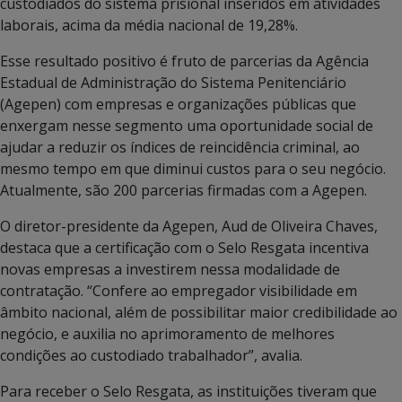
custodiados do sistema prisional inseridos em atividades
laborais, acima da média nacional de 19,28%.
Esse resultado positivo é fruto de parcerias da Agência
Estadual de Administração do Sistema Penitenciário
(Agepen) com empresas e organizações públicas que
enxergam nesse segmento uma oportunidade social de
ajudar a reduzir os índices de reincidência criminal, ao
mesmo tempo em que diminui custos para o seu negócio.
Atualmente, são 200 parcerias firmadas com a Agepen.
O diretor-presidente da Agepen, Aud de Oliveira Chaves,
destaca que a certificação com o Selo Resgata incentiva
novas empresas a investirem nessa modalidade de
contratação. “Confere ao empregador visibilidade em
âmbito nacional, além de possibilitar maior credibilidade ao
negócio, e auxilia no aprimoramento de melhores
condições ao custodiado trabalhador”, avalia.
Para receber o Selo Resgata, as instituições tiveram que