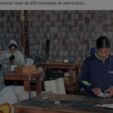
reciclar mais de 600 toneladas de eletrônicos.