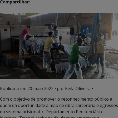
Compartilhar:
Publicado em
20 maio 2022
• por Keila Oliveira •
Com o objetivo de promover o reconhecimento público a
quem dá oportunidade à mão de obra carcerária e egressos
do sistema prisional, o Departamento Penitenciário