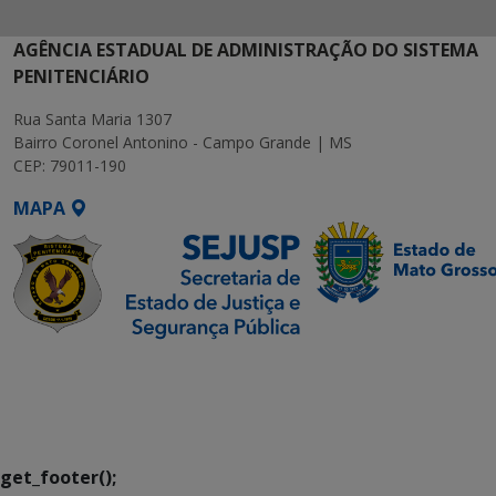
AGÊNCIA ESTADUAL DE ADMINISTRAÇÃO DO SISTEMA
PENITENCIÁRIO
Rua Santa Maria 1307
Bairro Coronel Antonino - Campo Grande | MS
CEP: 79011-190
MAPA
SETDIG | Secretaria-
Executiva de
Transformação Digital
get_footer();