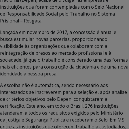
Nacional (Depen) acaba de divulgar as empresas e
instituições que foram contempladas com o Selo Nacional
de Responsabilidade Social pelo Trabalho no Sistema
Prisional – Resgata.
Lançada em novembro de 2017, a concessão é anual e
busca estimular novas parcerias, proporcionando
visibilidade às organizações que colaboram com a
reintegração de presos ao mercado profissional e à
sociedade, já que o trabalho é considerado uma das formas
mais eficientes para construção da cidadania e de uma nova
identidade à pessoa presa.
A escolha não é automática, sendo necessário aos
interessados se inscreverem para a seleção e, após análise
de critérios objetivos pelo Depen, conquistarem a
certificação. Este ano, em todo o Brasil, 276 instituições
atenderam a todos os requisitos exigidos pelo Ministério
da Justiça e Segurança Pública e receberam o Selo. Em MS,
entre as instituições que oferecem trabalho a custodiados,