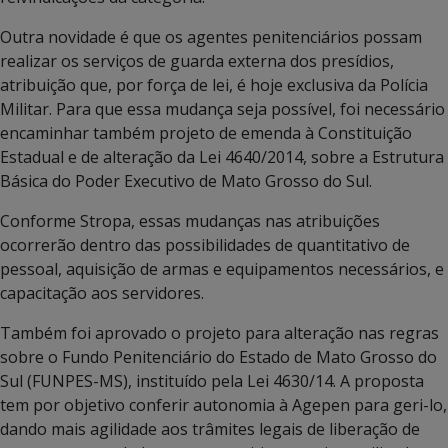
Outra novidade é que os agentes penitenciários possam
realizar os serviços de guarda externa dos presídios,
atribuição que, por força de lei, é hoje exclusiva da Polícia
Militar. Para que essa mudança seja possível, foi necessário
encaminhar também projeto de emenda à Constituição
Estadual e de alteração da Lei 4640/2014, sobre a Estrutura
Básica do Poder Executivo de Mato Grosso do Sul.
Conforme Stropa, essas mudanças nas atribuições
ocorrerão dentro das possibilidades de quantitativo de
pessoal, aquisição de armas e equipamentos necessários, e
capacitação aos servidores.
Também foi aprovado o projeto para alteração nas regras
sobre o Fundo Penitenciário do Estado de Mato Grosso do
Sul (FUNPES-MS), instituído pela Lei 4630/14. A proposta
tem por objetivo conferir autonomia à Agepen para geri-lo,
dando mais agilidade aos trâmites legais de liberação de