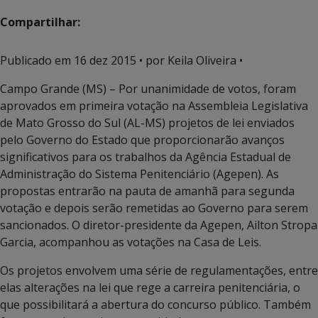
Compartilhar:
Publicado em
16 dez 2015
• por Keila Oliveira •
Campo Grande (MS) – Por unanimidade de votos, foram
aprovados em primeira votação na Assembleia Legislativa
de Mato Grosso do Sul (AL-MS) projetos de lei enviados
pelo Governo do Estado que proporcionarão avanços
significativos para os trabalhos da Agência Estadual de
Administração do Sistema Penitenciário (Agepen). As
propostas entrarão na pauta de amanhã para segunda
votação e depois serão remetidas ao Governo para serem
sancionados. O diretor-presidente da Agepen, Ailton Stropa
Garcia, acompanhou as votações na Casa de Leis.
Os projetos envolvem uma série de regulamentações, entre
elas alterações na lei que rege a carreira penitenciária, o
que possibilitará a abertura do concurso público. Também