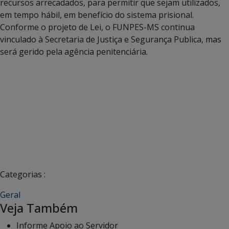
recursos arrecadados, para permitir que sejam utilizados,
em tempo hábil, em benefício do sistema prisional.
Conforme o projeto de Lei, o FUNPES-MS continua
vinculado à Secretaria de Justiça e Segurança Publica, mas
será gerido pela agência penitenciária.
Categorias :
Geral
Veja Também
Informe Apoio ao Servidor