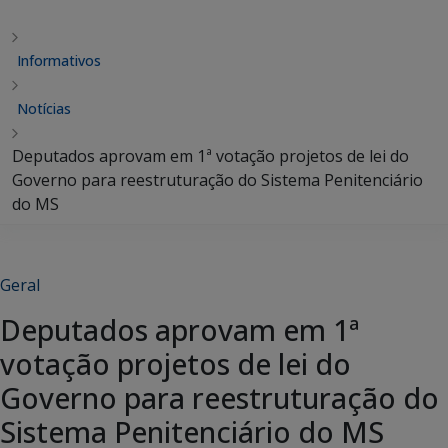
Informativos
Notícias
Deputados aprovam em 1ª votação projetos de lei do
Governo para reestruturação do Sistema Penitenciário
do MS
Geral
Deputados aprovam em 1ª
votação projetos de lei do
Governo para reestruturação do
Sistema Penitenciário do MS