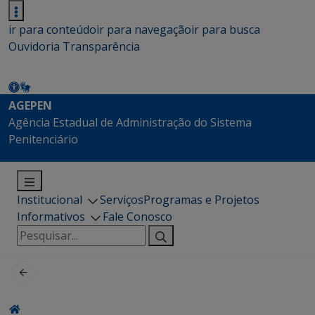
ir para conteúdo
ir para navegação
ir para busca
Ouvidoria
Transparência
AGEPEN
Agência Estadual de Administração do Sistema
Penitenciário
Institucional
Serviços
Programas e Projetos
Informativos
Fale Conosco
Pesquisar
por: