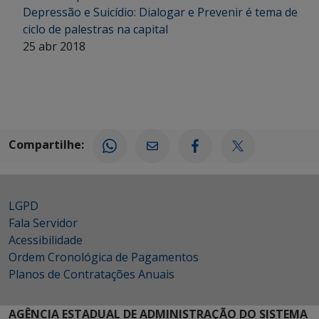
Depressão e Suicídio: Dialogar e Prevenir é tema de
ciclo de palestras na capital
25 abr 2018
Compartilhe:
LGPD
Fala Servidor
Acessibilidade
Ordem Cronológica de Pagamentos
Planos de Contratações Anuais
AGÊNCIA ESTADUAL DE ADMINISTRAÇÃO DO SISTEMA