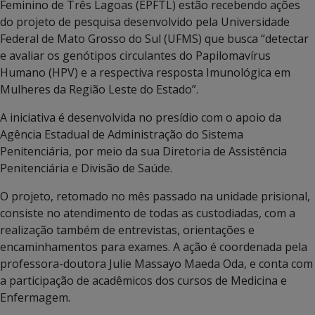
Feminino de Três Lagoas (EPFTL) estão recebendo ações
do projeto de pesquisa desenvolvido pela Universidade
Federal de Mato Grosso do Sul (UFMS) que busca “detectar
e avaliar os genótipos circulantes do Papilomavírus
Humano (HPV) e a respectiva resposta Imunológica em
Mulheres da Região Leste do Estado”.
A iniciativa é desenvolvida no presídio com o apoio da
Agência Estadual de Administração do Sistema
Penitenciária, por meio da sua Diretoria de Assistência
Penitenciária e Divisão de Saúde.
O projeto, retomado no mês passado na unidade prisional,
consiste no atendimento de todas as custodiadas, com a
realização também de entrevistas, orientações e
encaminhamentos para exames. A ação é coordenada pela
professora-doutora Julie Massayo Maeda Oda, e conta com
a participação de acadêmicos dos cursos de Medicina e
Enfermagem.