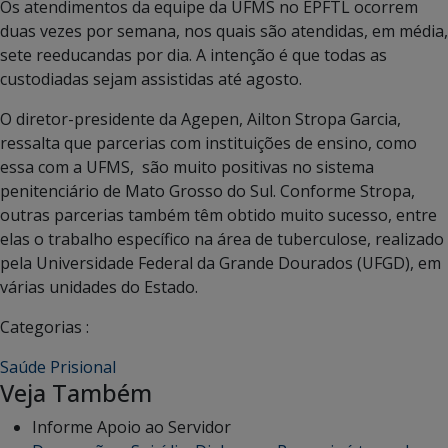
Os atendimentos da equipe da UFMS no EPFTL ocorrem
duas vezes por semana, nos quais são atendidas, em média,
sete reeducandas por dia. A intenção é que todas as
custodiadas sejam assistidas até agosto.
O diretor-presidente da Agepen, Ailton Stropa Garcia,
ressalta que parcerias com instituições de ensino, como
essa com a UFMS, são muito positivas no sistema
penitenciário de Mato Grosso do Sul. Conforme Stropa,
outras parcerias também têm obtido muito sucesso, entre
elas o trabalho específico na área de tuberculose, realizado
pela Universidade Federal da Grande Dourados (UFGD), em
várias unidades do Estado.
Categorias :
Saúde Prisional
Veja Também
Informe Apoio ao Servidor