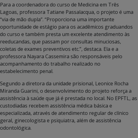
Para a coordenadora do curso de Medicina em Três
Lagoas, professora Tatiane Passalacqua, o projeto é uma
“via de mão dupla”. “Proporciona uma importante
oportunidade de estágio para os acadêmicos graduandos
do curso e também presta um excelente atendimento às
reeducandas, que passam por consultas minuciosas,
coletas de exames preventivos etc.”, destaca. Ela e a
professora Nayara Cassemira são responsáveis pelo
acompanhamento do trabalho realizado no
estabelecimento penal.
Segundo a diretora da unidade prisional, Leonice Rocha
Miranda Guarini, o desenvolvimento do projeto reforça a
assistência à saúde que já é prestada no local. No EPFTL, as
custodiadas recebem assistência médica básica e
especializada, através de atendimento regular de clínico
geral, ginecologista e psiquiatra, além de assistência
odontológica.