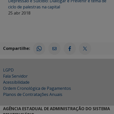
Depressão e Suicídio: Dialogar e Prevenir é tema de
ciclo de palestras na capital
25 abr 2018
Compartilhe:
LGPD
Fala Servidor
Acessibilidade
Ordem Cronológica de Pagamentos
Planos de Contratações Anuais
AGÊNCIA ESTADUAL DE ADMINISTRAÇÃO DO SISTEMA