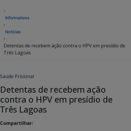
Informativos
Notícias
Detentas de recebem ação contra o HPV em presídio de
Três Lagoas
Saúde Prisional
Detentas de recebem ação
contra o HPV em presídio de
Três Lagoas
Compartilhar: