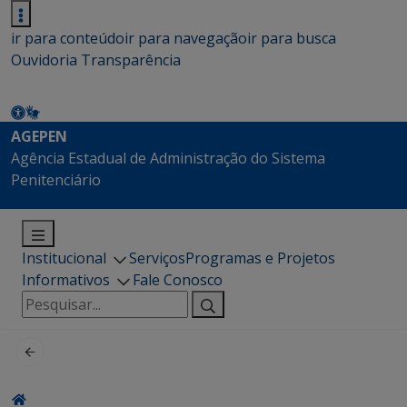
ir para conteúdo
ir para navegação
ir para busca
Ouvidoria
Transparência
AGEPEN
Agência Estadual de Administração do Sistema
Penitenciário
Institucional
Serviços
Programas e Projetos
Informativos
Fale Conosco
Pesquisar
por: