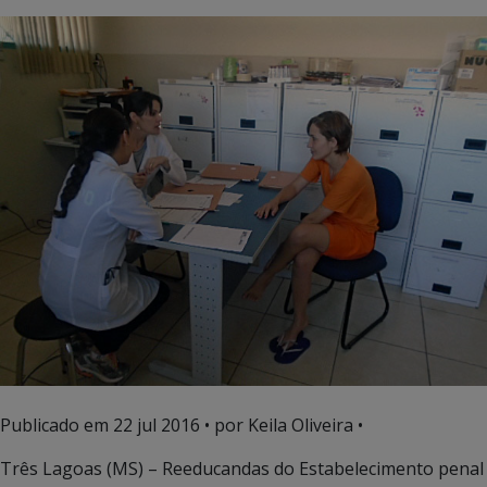
Publicado em
22 jul 2016
• por Keila Oliveira •
Três Lagoas (MS) – Reeducandas do Estabelecimento penal