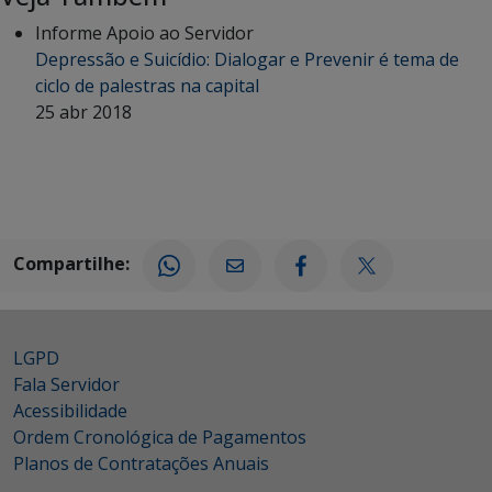
Informe Apoio ao Servidor
Depressão e Suicídio: Dialogar e Prevenir é tema de
ciclo de palestras na capital
25 abr 2018
Compartilhe:
LGPD
Fala Servidor
Acessibilidade
Ordem Cronológica de Pagamentos
Planos de Contratações Anuais