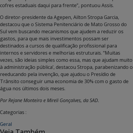
cofres estaduais daqui para frente”, pontuou Assis.
O diretor-presidente da Agepen, Ailton Stropa Garcia,
destacou que o Sistema Penitenciário de Mato Grosso do
Sul vem buscando mecanismos que ajudem a reduzir os
gastos, para que mais investimentos possam ser
destinados a cursos de qualificação profissional para
internos e servidores e melhorias estruturais. “Muitas
vezes, são ideias simples como essa, mas que ajudam muito
à administração pública’, destacou Stropa, parabenizando o
reeducando pela invenção, que ajudou o Presídio de
Trânsito conseguir uma economia de 30% com o gasto de
água nos últimos dois meses.
Por Rejane Monteiro e Mireli Gonçalves, da SAD.
Categorias :
Geral
Veja Também