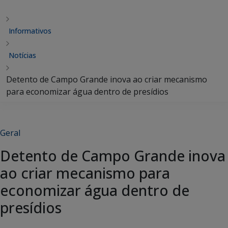
Informativos
Notícias
Detento de Campo Grande inova ao criar mecanismo
para economizar água dentro de presídios
Geral
Detento de Campo Grande inova
ao criar mecanismo para
economizar água dentro de
presídios