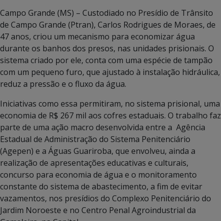
Campo Grande (MS) – Custodiado no Presídio de Trânsito
de Campo Grande (Ptran), Carlos Rodrigues de Moraes, de
47 anos, criou um mecanismo para economizar água
durante os banhos dos presos, nas unidades prisionais. O
sistema criado por ele, conta com uma espécie de tampão
com um pequeno furo, que ajustado à instalação hidráulica,
reduz a pressão e o fluxo da água.
Iniciativas como essa permitiram, no sistema prisional, uma
economia de R$ 267 mil aos cofres estaduais. O trabalho faz
parte de uma ação macro desenvolvida entre a Agência
Estadual de Administração do Sistema Penitenciário
(Agepen) e a Águas Guariroba, que envolveu, ainda a
realização de apresentações educativas e culturais,
concurso para economia de água e o monitoramento
constante do sistema de abastecimento, a fim de evitar
vazamentos, nos presídios do Complexo Penitenciário do
Jardim Noroeste e no Centro Penal Agroindustrial da