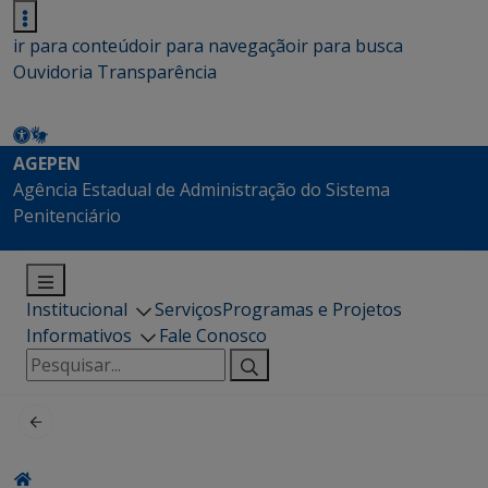
ir para conteúdo
ir para navegação
ir para busca
Ouvidoria
Transparência
AGEPEN
Agência Estadual de Administração do Sistema
Penitenciário
Institucional
Serviços
Programas e Projetos
Informativos
Fale Conosco
Pesquisar
por: