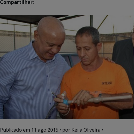
Compartilhar:
Publicado em
11 ago 2015
• por Keila Oliveira •