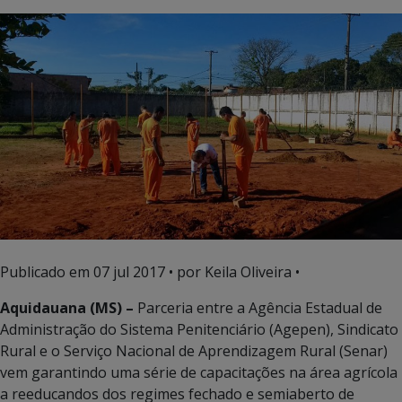
Publicado em
07 jul 2017
• por Keila Oliveira •
Aquidauana (MS) –
Parceria entre a Agência Estadual de
Administração do Sistema Penitenciário (Agepen), Sindicato
Rural e o Serviço Nacional de Aprendizagem Rural (Senar)
vem garantindo uma série de capacitações na área agrícola
a reeducandos dos regimes fechado e semiaberto de