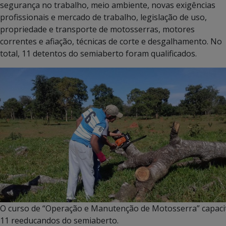
segurança no trabalho, meio ambiente, novas exigências
profissionais e mercado de trabalho, legislação de uso,
propriedade e transporte de motosserras, motores
correntes e afiação, técnicas de corte e desgalhamento. No
total, 11 detentos do semiaberto foram qualificados.
O curso de “Operação e Manutenção de Motosserra” capaci
11 reeducandos do semiaberto.