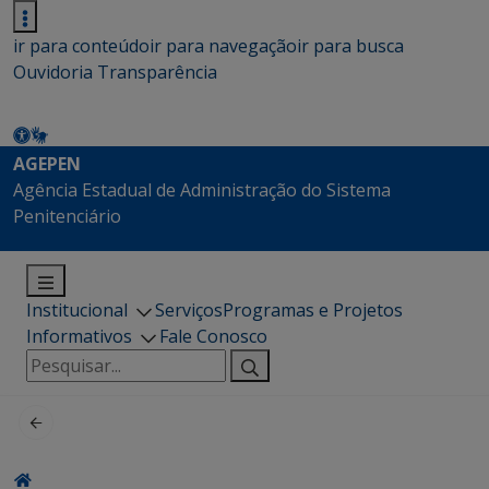
ir para conteúdo
ir para navegação
ir para busca
Ouvidoria
Transparência
AGEPEN
Agência Estadual de Administração do Sistema
Penitenciário
Institucional
Serviços
Programas e Projetos
Informativos
Fale Conosco
Pesquisar
por: