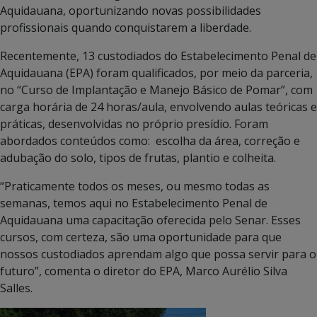
Aquidauana, oportunizando novas possibilidades
profissionais quando conquistarem a liberdade.
Recentemente, 13 custodiados do Estabelecimento Penal de
Aquidauana (EPA) foram qualificados, por meio da parceria,
no “Curso de Implantação e Manejo Básico de Pomar”, com
carga horária de 24 horas/aula, envolvendo aulas teóricas e
práticas, desenvolvidas no próprio presídio. Foram
abordados conteúdos como: escolha da área, correção e
adubação do solo, tipos de frutas, plantio e colheita.
“Praticamente todos os meses, ou mesmo todas as
semanas, temos aqui no Estabelecimento Penal de
Aquidauana uma capacitação oferecida pelo Senar. Esses
cursos, com certeza, são uma oportunidade para que
nossos custodiados aprendam algo que possa servir para o
futuro”, comenta o diretor do EPA, Marco Aurélio Silva
Salles.