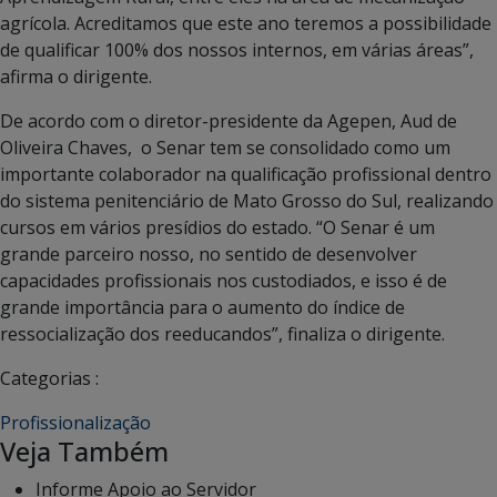
agrícola. Acreditamos que este ano teremos a possibilidade
de qualificar 100% dos nossos internos, em várias áreas”,
afirma o dirigente.
De acordo com o diretor-presidente da Agepen, Aud de
Oliveira Chaves, o Senar tem se consolidado como um
importante colaborador na qualificação profissional dentro
do sistema penitenciário de Mato Grosso do Sul, realizando
cursos em vários presídios do estado. “O Senar é um
grande parceiro nosso, no sentido de desenvolver
capacidades profissionais nos custodiados, e isso é de
grande importância para o aumento do índice de
ressocialização dos reeducandos”, finaliza o dirigente.
Categorias :
Profissionalização
Veja Também
Informe Apoio ao Servidor