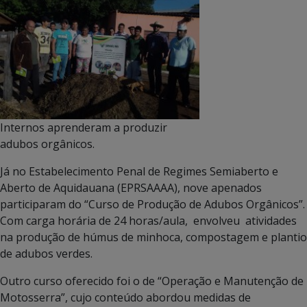
Internos aprenderam a produzir
adubos orgânicos.
Já no Estabelecimento Penal de Regimes Semiaberto e
Aberto de Aquidauana (EPRSAAAA), nove apenados
participaram do “Curso de Produção de Adubos Orgânicos”.
Com carga horária de 24 horas/aula, envolveu atividades
na produção de húmus de minhoca, compostagem e plantio
de adubos verdes.
Outro curso oferecido foi o de “Operação e Manutenção de
Motosserra”, cujo conteúdo abordou medidas de