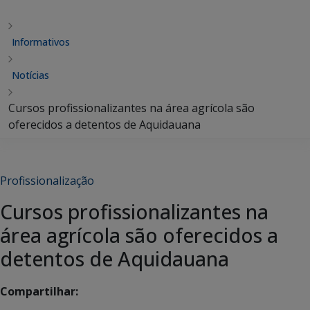
Informativos
Notícias
Cursos profissionalizantes na área agrícola são
oferecidos a detentos de Aquidauana
Profissionalização
Cursos profissionalizantes na
área agrícola são oferecidos a
detentos de Aquidauana
Compartilhar: