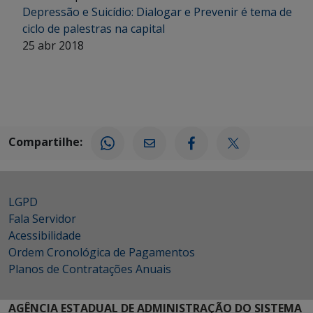
Depressão e Suicídio: Dialogar e Prevenir é tema de
ciclo de palestras na capital
25 abr 2018
Compartilhe:
LGPD
Fala Servidor
Acessibilidade
Ordem Cronológica de Pagamentos
Planos de Contratações Anuais
AGÊNCIA ESTADUAL DE ADMINISTRAÇÃO DO SISTEMA