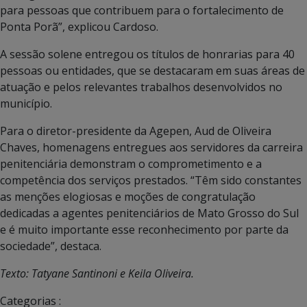
para pessoas que contribuem para o fortalecimento de
Ponta Porã”, explicou Cardoso.
A sessão solene entregou os títulos de honrarias para 40
pessoas ou entidades, que se destacaram em suas áreas de
atuação e pelos relevantes trabalhos desenvolvidos no
município.
Para o diretor-presidente da Agepen, Aud de Oliveira
Chaves, homenagens entregues aos servidores da carreira
penitenciária demonstram o comprometimento e a
competência dos serviços prestados. “Têm sido constantes
as menções elogiosas e moções de congratulação
dedicadas a agentes penitenciários de Mato Grosso do Sul
e é muito importante esse reconhecimento por parte da
sociedade”, destaca.
Texto: Tatyane Santinoni e Keila Oliveira.
Categorias :