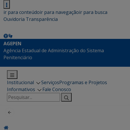
ir para conteúdo
ir para navegação
ir para busca
Ouvidoria
Transparência
AGEPEN
Agência Estadual de Administração do Sistema
Penitenciário
Institucional
Serviços
Programas e Projetos
Informativos
Fale Conosco
Pesquisar
por: