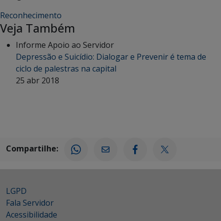
Reconhecimento
Veja Também
Informe Apoio ao Servidor
Depressão e Suicídio: Dialogar e Prevenir é tema de
ciclo de palestras na capital
25 abr 2018
Compartilhe:
LGPD
Fala Servidor
Acessibilidade