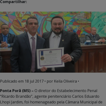
Compartilhar:
Publicado em
18 jul 2017
• por Keila Oliveira •
Ponta Porã (MS) –
O diretor do Estabelecimento Penal
“Ricardo Brandão”, agente penitenciário Carlos Eduardo
Lhopi Jardim, foi homenageado pela Câmara Municipal de