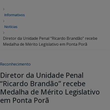
Informativos
Notícias
Diretor da Unidade Penal “Ricardo Brandão” recebe
Medalha de Mérito Legislativo em Ponta Porã
Reconhecimento
Diretor da Unidade Penal
“Ricardo Brandão” recebe
Medalha de Mérito Legislativo
em Ponta Porã