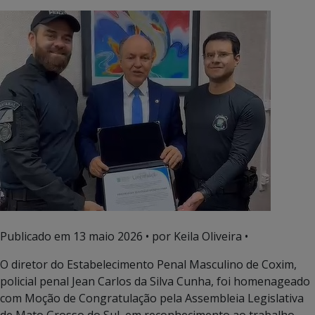
Publicado em
13 maio 2026
• por Keila Oliveira •
O diretor do Estabelecimento Penal Masculino de Coxim,
policial penal Jean Carlos da Silva Cunha, foi homenageado
com Moção de Congratulação pela
Assembleia Legislativa