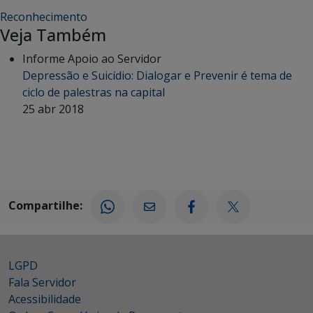
Reconhecimento
Veja Também
Informe Apoio ao Servidor
Depressão e Suicídio: Dialogar e Prevenir é tema de
ciclo de palestras na capital
25 abr 2018
Compartilhe:
LGPD
Fala Servidor
Acessibilidade