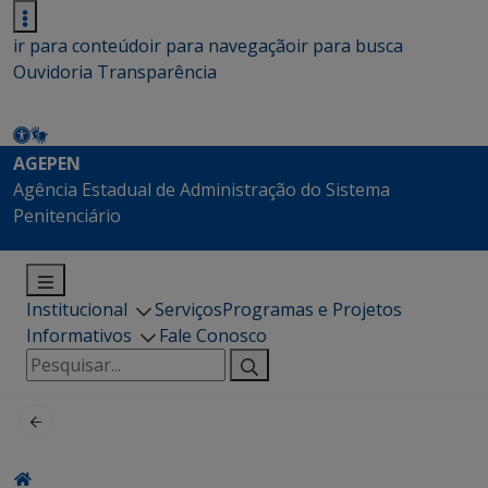
ir para conteúdo
ir para navegação
ir para busca
Ouvidoria
Transparência
AGEPEN
Agência Estadual de Administração do Sistema
Penitenciário
Institucional
Serviços
Programas e Projetos
Informativos
Fale Conosco
Pesquisar
por: