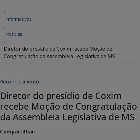
Informativos
Notícias
Diretor do presídio de Coxim recebe Moção de
Congratulação da Assembleia Legislativa de MS
Reconhecimento
Diretor do presídio de Coxim
recebe Moção de Congratulação
da Assembleia Legislativa de MS
Compartilhar: