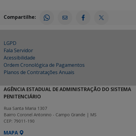
Compartilhe:
LGPD
Fala Servidor
Acessibilidade
Ordem Cronológica de Pagamentos
Planos de Contratações Anuais
AGÊNCIA ESTADUAL DE ADMINISTRAÇÃO DO SISTEMA
PENITENCIÁRIO
Rua Santa Maria 1307
Bairro Coronel Antonino - Campo Grande | MS
CEP: 79011-190
MAPA