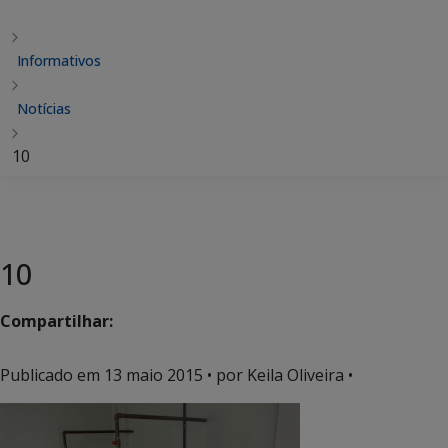
Informativos
Notícias
10
10
Compartilhar:
Publicado em
13 maio 2015
• por Keila Oliveira •