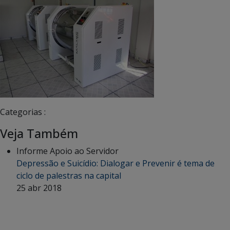
Categorias :
Veja Também
Informe Apoio ao Servidor
Depressão e Suicídio: Dialogar e Prevenir é tema de
ciclo de palestras na capital
25 abr 2018