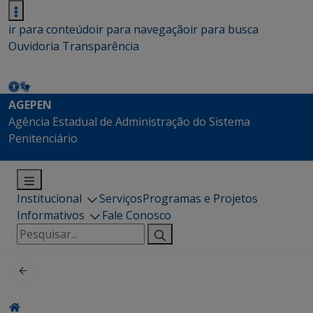
ir para conteúdo
ir para navegação
ir para busca
Ouvidoria
Transparência
AGEPEN
Agência Estadual de Administração do Sistema
Penitenciário
Institucional
Serviços
Programas e Projetos
Informativos
Fale Conosco
Pesquisar
por: