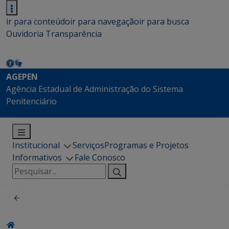
ir para conteúdo
ir para navegação
ir para busca
Ouvidoria
Transparência
AGEPEN
Agência Estadual de Administração do Sistema
Penitenciário
Institucional
Serviços
Programas e Projetos
Informativos
Fale Conosco
Pesquisar
por: