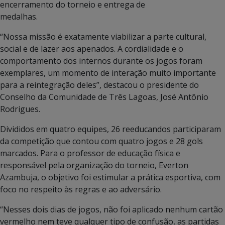
encerramento do torneio e entrega de
medalhas.
“Nossa missão é exatamente viabilizar a parte cultural,
social e de lazer aos apenados. A cordialidade e o
comportamento dos internos durante os jogos foram
exemplares, um momento de interação muito importante
para a reintegração deles”, destacou o presidente do
Conselho da Comunidade de Três Lagoas, José Antônio
Rodrigues.
Divididos em quatro equipes, 26 reeducandos participaram
da competição que contou com quatro jogos e 28 gols
marcados. Para o professor de educação física e
responsável pela organização do torneio, Everton
Azambuja, o objetivo foi estimular a prática esportiva, com
foco no respeito às regras e ao adversário.
“Nesses dois dias de jogos, não foi aplicado nenhum cartão
vermelho nem teve qualquer tipo de confusão, as partidas