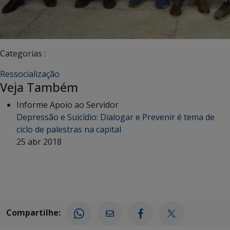
Categorias :
Ressocialização
Veja Também
Informe Apoio ao Servidor
Depressão e Suicídio: Dialogar e Prevenir é tema de
ciclo de palestras na capital
25 abr 2018
Compartilhe: