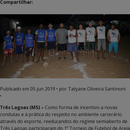
Compartilhar:
Publicado em
05 jun 2019
• por Tatyane Oliveira Santinoni
•
Três Lagoas (MS) –
Como forma de incentivo a novas
condutas e à prática do respeito no ambiente carcerário
através do esporte, reeducandos do regime semiaberto de
Três Lagoas participaram do 1º Torneio de Futebol de Areia