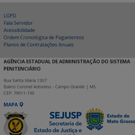
LGPD
Fala Servidor
Acessibilidade
Ordem Cronológica de Pagamentos
Planos de Contratações Anuais
AGÊNCIA ESTADUAL DE ADMINISTRAÇÃO DO SISTEMA
PENITENCIÁRIO
Rua Santa Maria 1307
Bairro Coronel Antonino - Campo Grande | MS
CEP: 79011-190
MAPA