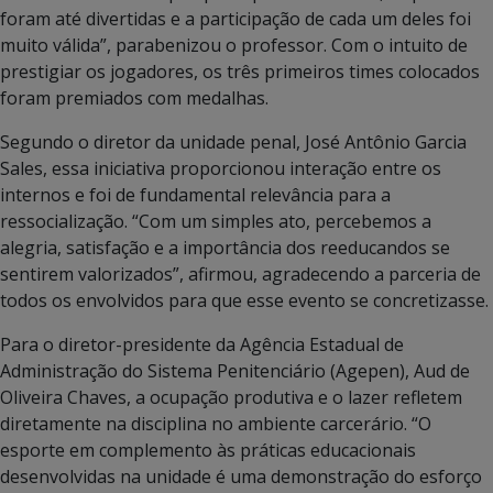
foram até divertidas e a participação de cada um deles foi
muito válida”, parabenizou o professor. Com o intuito de
prestigiar os jogadores, os três primeiros times colocados
foram premiados com medalhas.
Segundo o diretor da unidade penal, José Antônio Garcia
Sales, essa iniciativa proporcionou interação entre os
internos e foi de fundamental relevância para a
ressocialização. “Com um simples ato, percebemos a
alegria, satisfação e a importância dos reeducandos se
sentirem valorizados”, afirmou, agradecendo a parceria de
todos os envolvidos para que esse evento se concretizasse.
Para o diretor-presidente da Agência Estadual de
Administração do Sistema Penitenciário (Agepen), Aud de
Oliveira Chaves, a ocupação produtiva e o lazer refletem
diretamente na disciplina no ambiente carcerário. “O
esporte em complemento às práticas educacionais
desenvolvidas na unidade é uma demonstração do esforço