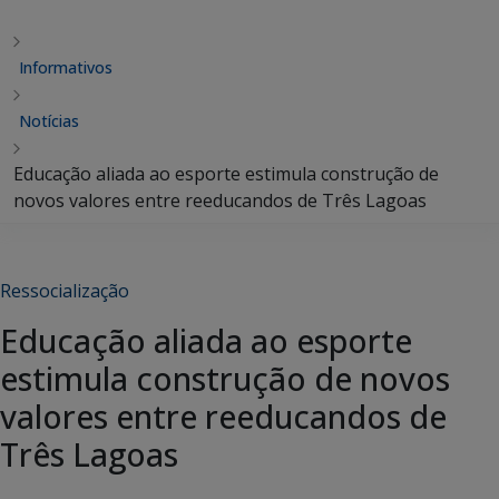
Informativos
Notícias
Educação aliada ao esporte estimula construção de
novos valores entre reeducandos de Três Lagoas
Ressocialização
Educação aliada ao esporte
estimula construção de novos
valores entre reeducandos de
Três Lagoas