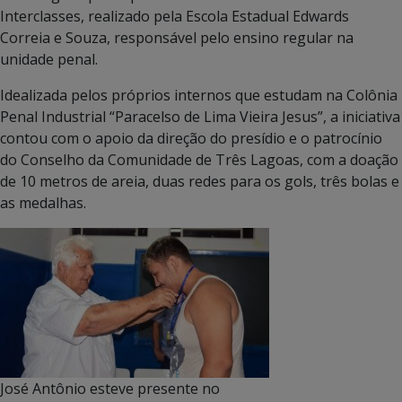
Interclasses, realizado pela Escola Estadual Edwards
Correia e Souza, responsável pelo ensino regular na
unidade penal.
Idealizada pelos próprios internos que estudam na Colônia
Penal Industrial “Paracelso de Lima Vieira Jesus”, a iniciativa
contou com o apoio da direção do presídio e o patrocínio
do Conselho da Comunidade de Três Lagoas, com a doação
de 10 metros de areia, duas redes para os gols, três bolas e
as medalhas.
José Antônio esteve presente no