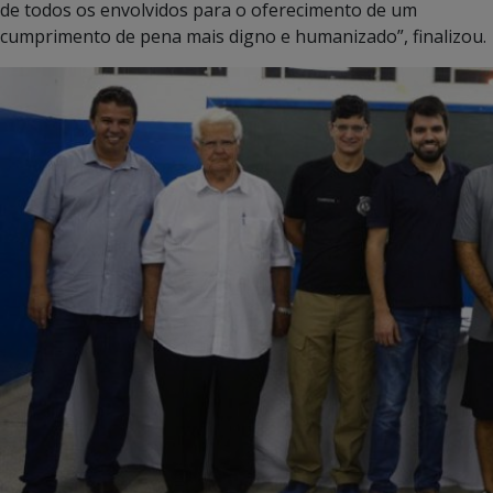
de todos os envolvidos para o oferecimento de um
cumprimento de pena mais digno e humanizado”, finalizou.