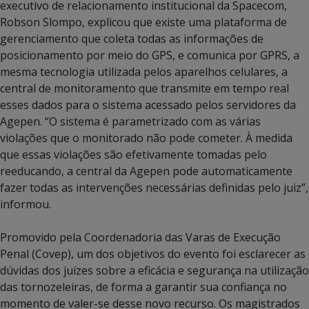
executivo de relacionamento institucional da Spacecom,
Robson Slompo, explicou que existe uma plataforma de
gerenciamento que coleta todas as informações de
posicionamento por meio do GPS, e comunica por GPRS, a
mesma tecnologia utilizada pelos aparelhos celulares, a
central de monitoramento que transmite em tempo real
esses dados para o sistema acessado pelos servidores da
Agepen. “O sistema é parametrizado com as várias
violações que o monitorado não pode cometer. À medida
que essas violações são efetivamente tomadas pelo
reeducando, a central da Agepen pode automaticamente
fazer todas as intervenções necessárias definidas pelo juiz”,
informou.
Promovido pela Coordenadoria das Varas de Execução
Penal (Covep), um dos objetivos do evento foi esclarecer as
dúvidas dos juízes sobre a eficácia e segurança na utilização
das tornozeleiras, de forma a garantir sua confiança no
momento de valer-se desse novo recurso. Os magistrados