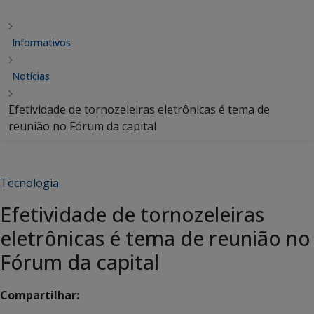
Informativos
Notícias
Efetividade de tornozeleiras eletrônicas é tema de
reunião no Fórum da capital
Tecnologia
Efetividade de tornozeleiras
eletrônicas é tema de reunião no
Fórum da capital
Compartilhar: