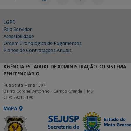
LGPD
Fala Servidor
Acessibilidade
Ordem Cronológica de Pagamentos
Planos de Contratações Anuais
AGÊNCIA ESTADUAL DE ADMINISTRAÇÃO DO SISTEMA
PENITENCIÁRIO
Rua Santa Maria 1307
Bairro Coronel Antonino - Campo Grande | MS
CEP: 79011-190
MAPA