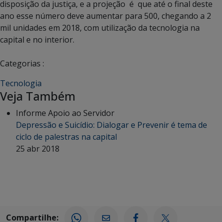
disposição da justiça, e a projeção é que até o final deste
ano esse número deve aumentar para 500, chegando a 2
mil unidades em 2018, com utilização da tecnologia na
capital e no interior.
Categorias :
Tecnologia
Veja Também
Informe Apoio ao Servidor
Depressão e Suicídio: Dialogar e Prevenir é tema de
ciclo de palestras na capital
25 abr 2018
Compartilhe: