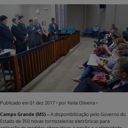
Publicado em
01 dez 2017
• por Keila Oliveira •
Campo Grande (MS) –
A disponibilização pelo Governo do
Estado de 350 novas tornozeleiras eletrônicas para