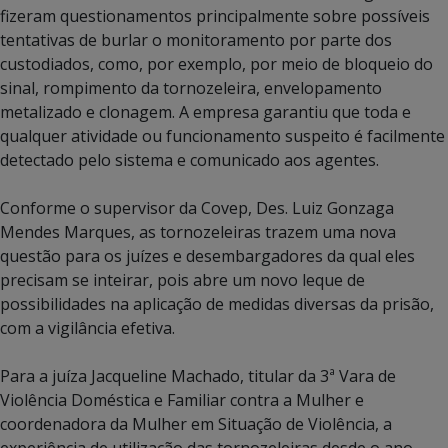
fizeram questionamentos principalmente sobre possíveis
tentativas de burlar o monitoramento por parte dos
custodiados, como, por exemplo, por meio de bloqueio do
sinal, rompimento da tornozeleira, envelopamento
metalizado e clonagem. A empresa garantiu que toda e
qualquer atividade ou funcionamento suspeito é facilmente
detectado pelo sistema e comunicado aos agentes.
Conforme o supervisor da Covep, Des. Luiz Gonzaga
Mendes Marques, as tornozeleiras trazem uma nova
questão para os juízes e desembargadores da qual eles
precisam se inteirar, pois abre um novo leque de
possibilidades na aplicação de medidas diversas da prisão,
com a vigilância efetiva.
Para a juíza Jacqueline Machado, titular da 3ª Vara de
Violência Doméstica e Familiar contra a Mulher e
coordenadora da Mulher em Situação de Violência, a