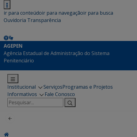
ir para conteúdo
ir para navegação
ir para busca
Ouvidoria
Transparência
AGEPEN
Agência Estadual de Administração do Sistema
Penitenciário
Institucional
Serviços
Programas e Projetos
Informativos
Fale Conosco
Pesquisar
por: