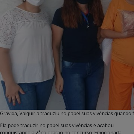
Grávida, Valquíria traduziu no papel suas vivências quando
Ela pode traduzir no papel suas vivências e acabou
conquistando a 2ª colocação no concurso. Emocionada,