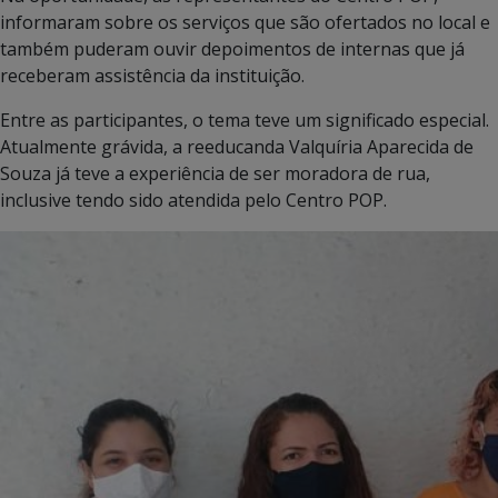
informaram sobre os serviços que são ofertados no local e
também puderam ouvir depoimentos de internas que já
receberam assistência da instituição.
Entre as participantes, o tema teve um significado especial.
Atualmente grávida, a reeducanda Valquíria Aparecida de
Souza já teve a experiência de ser moradora de rua,
inclusive tendo sido atendida pelo Centro POP.