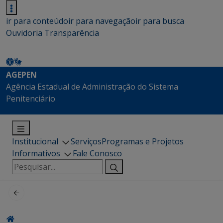
ir para conteúdo
ir para navegação
ir para busca
Ouvidoria
Transparência
AGEPEN
Agência Estadual de Administração do Sistema
Penitenciário
Institucional
Serviços
Programas e Projetos
Informativos
Fale Conosco
Pesquisar
por: