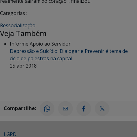
realmente saíram do coração”, finalizou.
Categorias :
Ressocialização
Veja Também
Informe Apoio ao Servidor
Depressão e Suicídio: Dialogar e Prevenir é tema de
ciclo de palestras na capital
25 abr 2018
Compartilhe:
LGPD