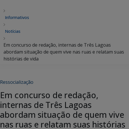
Informativos
Notícias
Em concurso de redação, internas de Três Lagoas
abordam situação de quem vive nas ruas e relatam suas
histórias de vida
Ressocialização
Em concurso de redação,
internas de Três Lagoas
abordam situação de quem vive
nas ruas e relatam suas histórias