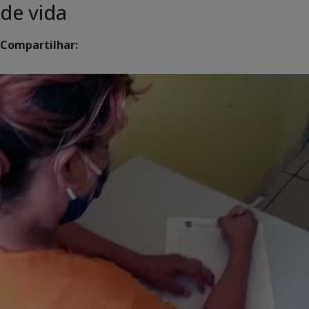
de vida
Compartilhar: