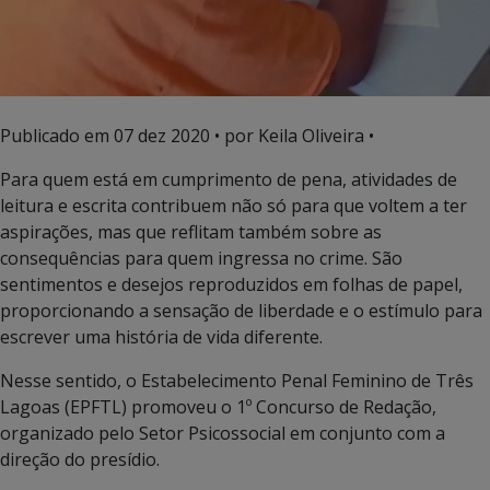
Publicado em
07 dez 2020
• por Keila Oliveira •
Para quem está em cumprimento de pena, atividades de
leitura e escrita contribuem não só para que voltem a ter
aspirações, mas que reflitam também sobre as
consequências para quem ingressa no crime. São
sentimentos e desejos reproduzidos em folhas de papel,
proporcionando a sensação de liberdade e o estímulo para
escrever uma história de vida diferente.
Nesse sentido, o Estabelecimento Penal Feminino de Três
Lagoas (EPFTL) promoveu o 1º Concurso de Redação,
organizado pelo Setor Psicossocial em conjunto com a
direção do presídio.