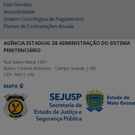
Fala Servidor
Acessibilidade
Ordem Cronológica de Pagamentos
Planos de Contratações Anuais
AGÊNCIA ESTADUAL DE ADMINISTRAÇÃO DO SISTEMA
PENITENCIÁRIO
Rua Santa Maria 1307
Bairro Coronel Antonino - Campo Grande | MS
CEP: 79011-190
MAPA
SETDIG | Secretaria-