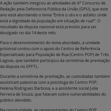
A ação também integrou as atividades do 6° Concurso de
Redação pela Defensoria Pública da União (DPU), que este
ano está abordando o tema “Entre o céu e o asfalto: onde
está a dignidade da população em situação de rua?”. O
resultado da disputa nacional está previsto para ser
divulgado no dia 14 deste mês.
Para o desenvolvimento do tema abordado, a unidade
prisional contou com o apoio do Centro de Referência
Especializado para População de Rua (Centro POP) de Três
Lagoas, que também participou da cerimônia de premiação
da disputa no EPFTL.
Durante a cerimônia de premiação, as custodiadas também
assistiram palestras com a psicóloga do Centro POP,
Helena Rodrigues Barbosa, e a assistente social Julia
Ferreira de Souza, que falaram sobre vulnerabilidades do
público atendido.
Na oportunidade, as representantes do Centro POP,