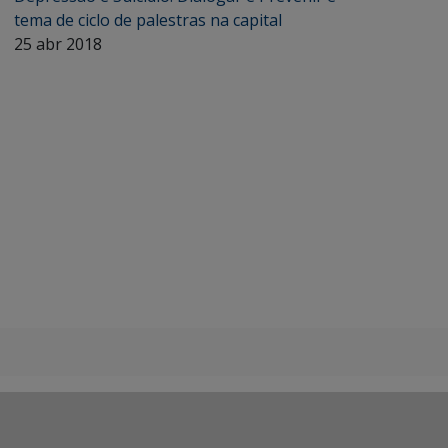
tema de ciclo de palestras na capital
25 abr 2018