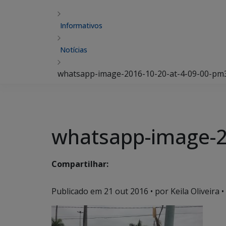
Informativos
Notícias
whatsapp-image-2016-10-20-at-4-09-00-pm
whatsapp-image-2
Compartilhar:
Publicado em
21 out 2016
• por Keila Oliveira •