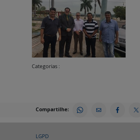
Categorias :
Compartilhe:
LGPD